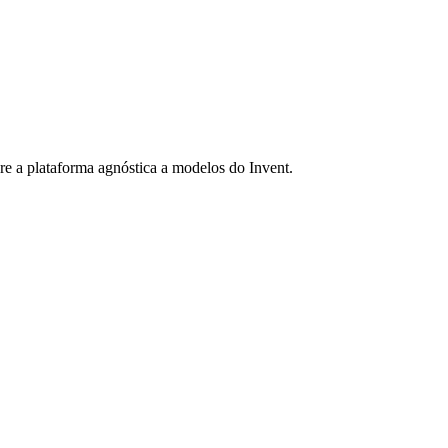
re a plataforma agnóstica a modelos do Invent.