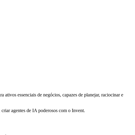
a ativos essenciais de negócios, capazes de planejar, raciocinar e
ra criar agentes de IA poderosos com o Invent.