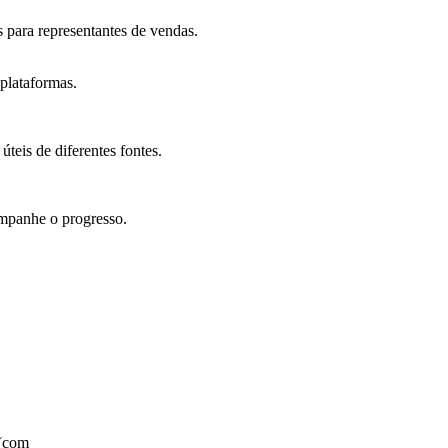
 para representantes de vendas.
plataformas.
teis de diferentes fontes.
ompanhe o progresso.