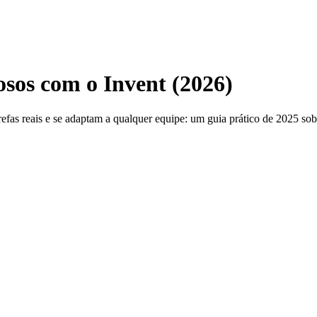
osos com o Invent (2026)
refas reais e se adaptam a qualquer equipe: um guia prático de 2025 sob