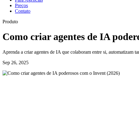
Preços
Contato
Produto
Como criar agentes de IA poder
Aprenda a criar agentes de IA que colaboram entre si, automatizam ta
Sep 26, 2025