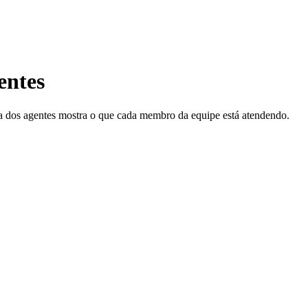
entes
ada dos agentes mostra o que cada membro da equipe está atendendo.