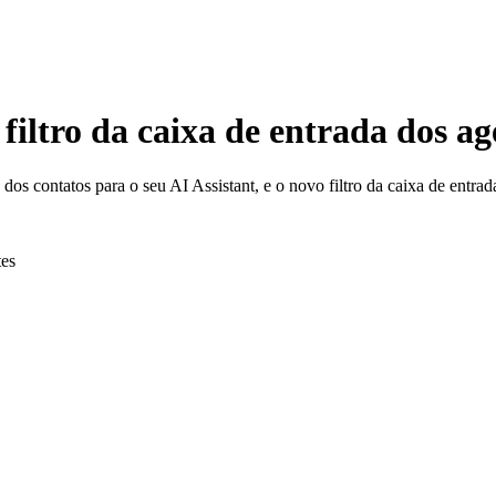
filtro da caixa de entrada dos ag
dos contatos para o seu AI Assistant, e o novo filtro da caixa de entr