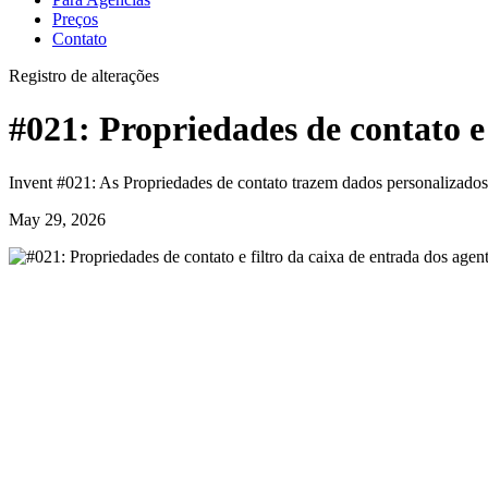
Preços
Contato
Registro de alterações
#021: Propriedades de contato e 
Invent #021: As Propriedades de contato trazem dados personalizados 
May 29, 2026