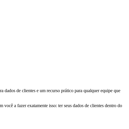
a dados de clientes e um recurso prático para qualquer equipe que
você a fazer exatamente isso: ter seus dados de clientes dentro do