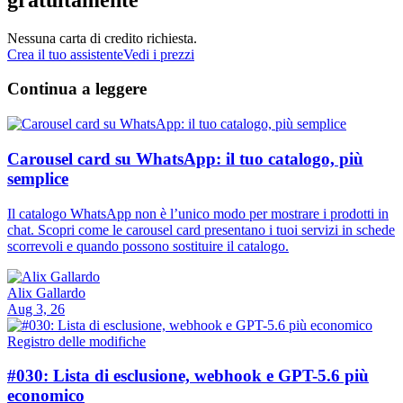
Nessuna carta di credito richiesta.
Crea il tuo assistente
Vedi i prezzi
Continua a leggere
Carousel card su WhatsApp: il tuo catalogo, più
semplice
Il catalogo WhatsApp non è l’unico modo per mostrare i prodotti in
chat. Scopri come le carousel card presentano i tuoi servizi in schede
scorrevoli e quando possono sostituire il catalogo.
Alix Gallardo
Aug 3, 26
Registro delle modifiche
#030: Lista di esclusione, webhook e GPT-5.6 più
economico