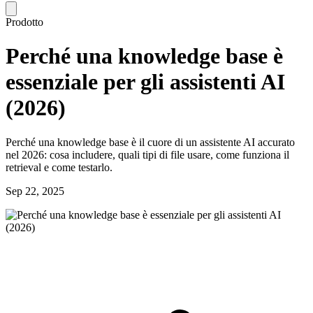
Prodotto
Perché una knowledge base è
essenziale per gli assistenti AI
(2026)
Perché una knowledge base è il cuore di un assistente AI accurato
nel 2026: cosa includere, quali tipi di file usare, come funziona il
retrieval e come testarlo.
Sep 22, 2025