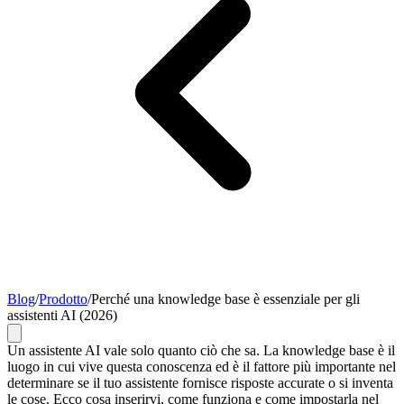
Blog
/
Prodotto
/
Perché una knowledge base è essenziale per gli
assistenti AI (2026)
Un assistente AI vale solo quanto ciò che sa. La knowledge base è il
luogo in cui vive questa conoscenza ed è il fattore più importante nel
determinare se il tuo assistente fornisce risposte accurate o si inventa
le cose. Ecco cosa inserirvi, come funziona e come impostarla nel