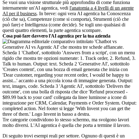
Se vuoi una visione strutturale più approfondita di come funziona
internamente un'AI agentica, vedi
l'anatomia a 4 livelli di un agente
AI per il business
. In breve: ogni vera AI agentica ha Conoscenza
(ciò che sa), Competenze (come si comporta), Strumenti (ciò che
può fare) e Intelligenza (come decide). Se togli uno qualsiasi di
questi quattro elementi, la parte agentica scompare.
Cosa può fare davvero l'AI agentica per la tua azienda
Tre categorie condividono lo stesso schermo, ma svolgono lavori
molto diversi. L'AI agentica è quella che porta a termine il lavoro.
Di seguito trovi esempi reali per settore. Ognuno di questi è un