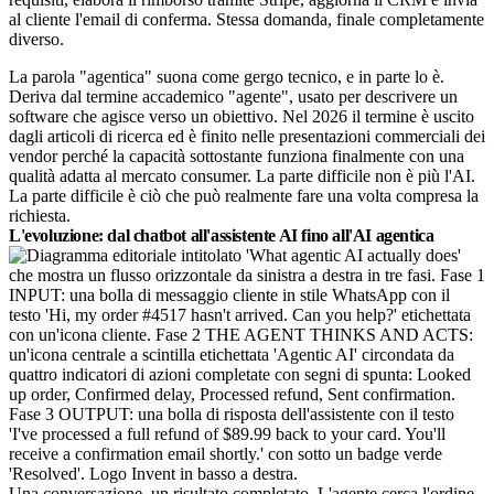
al cliente l'email di conferma. Stessa domanda, finale completamente
diverso.
La parola "agentica" suona come gergo tecnico, e in parte lo è.
Deriva dal termine accademico "agente", usato per descrivere un
software che agisce verso un obiettivo. Nel 2026 il termine è uscito
dagli articoli di ricerca ed è finito nelle presentazioni commerciali dei
vendor perché la capacità sottostante funziona finalmente con una
qualità adatta al mercato consumer. La parte difficile non è più l'AI.
La parte difficile è ciò che può realmente fare una volta compresa la
richiesta.
L'evoluzione: dal chatbot all'assistente AI fino all'AI agentica
Una conversazione, un risultato completato. L'agente cerca l'ordine,