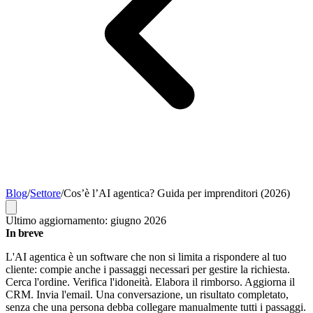
Blog
/
Settore
/
Cos’è l’AI agentica? Guida per imprenditori (2026)
Ultimo aggiornamento: giugno 2026
In breve
L'AI agentica è un software che non si limita a rispondere al tuo
cliente: compie anche i passaggi necessari per gestire la richiesta.
Cerca l'ordine. Verifica l'idoneità. Elabora il rimborso. Aggiorna il
CRM. Invia l'email. Una conversazione, un risultato completato,
senza che una persona debba collegare manualmente tutti i passaggi.