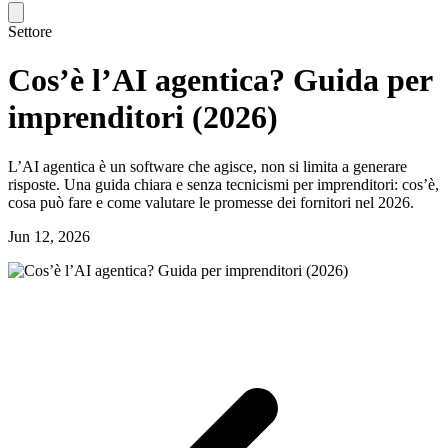
Settore
Cos’è l’AI agentica? Guida per
imprenditori (2026)
L’AI agentica è un software che agisce, non si limita a generare
risposte. Una guida chiara e senza tecnicismi per imprenditori: cos’è,
cosa può fare e come valutare le promesse dei fornitori nel 2026.
Jun 12, 2026