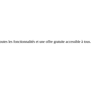
es les fonctionnalités et une offre gratuite accessible à tous.