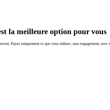
st la meilleure option pour vous
nvent. Payez uniquement ce que vous utilisez, sans engagement, avec tout