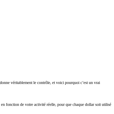
donne véritablement le contrôle, et voici pourquoi c’est un vrai
n fonction de votre activité réelle, pour que chaque dollar soit utilisé