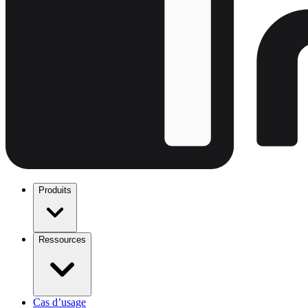
Produits
Ressources
Cas d’usage