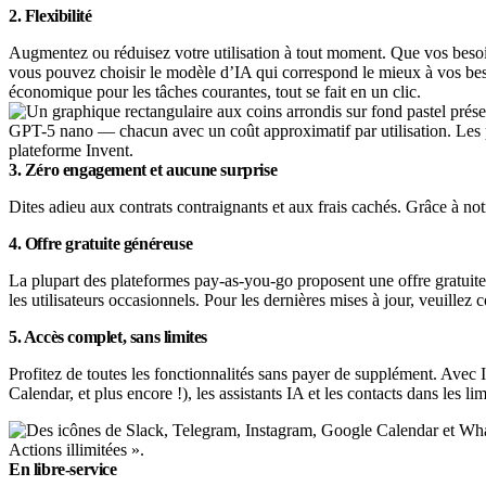
2. Flexibilité
Augmentez ou réduisez votre utilisation à tout moment. Que vos besoins
vous pouvez choisir le modèle d’IA qui correspond le mieux à vos bes
économique pour les tâches courantes, tout se fait en un clic.
3. Zéro engagement et aucune surprise
Dites adieu aux contrats contraignants et aux frais cachés. Grâce à no
4. Offre gratuite généreuse
La plupart des plateformes pay-as-you-go proposent une offre gratuite.
les utilisateurs occasionnels. Pour les dernières mises à jour, veuillez 
5. Accès complet, sans limites
Profitez de toutes les fonctionnalités sans payer de supplément. Avec
Calendar, et plus encore !), les assistants IA et les contacts dans les li
En libre-service