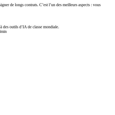
igner de longs contrats. C’est l’un des meilleurs aspects : vous
à des outils d’IA de classe mondiale.