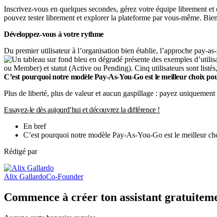
Inscrivez-vous en quelques secondes, gérez votre équipe librement et é
pouvez tester librement et explorer la plateforme par vous-même. Bien
Développez-vous à votre rythme
Du premier utilisateur à l’organisation bien établie, l’approche pay-a
C’est pourquoi notre modèle Pay-As-You-Go est le meilleur choix pou
Plus de liberté, plus de valeur et aucun gaspillage : payez uniquement 
Essayez-le dès aujourd’hui et découvrez la différence !
En bref
C’est pourquoi notre modèle Pay-As-You-Go est le meilleur ch
Rédigé par
Alix Gallardo
Co-Founder
Commence à créer ton assistant gratuitem