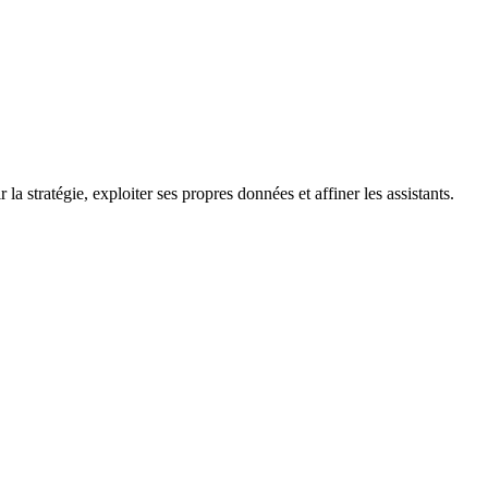
a stratégie, exploiter ses propres données et affiner les assistants.