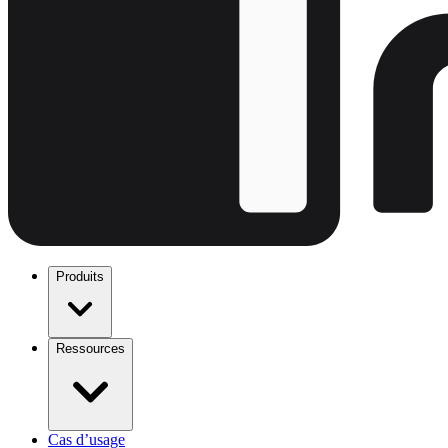
Produits
Ressources
Cas d’usage