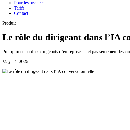
Pour les agences
Tarifs
Contact
Produit
Le rôle du dirigeant dans l’IA c
Pourquoi ce sont les dirigeants d’entreprise — et pas seulement les conc
May 14, 2026