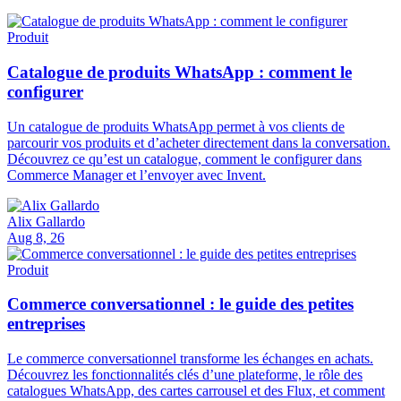
Produit
Catalogue de produits WhatsApp : comment le
configurer
Un catalogue de produits WhatsApp permet à vos clients de
parcourir vos produits et d’acheter directement dans la conversation.
Découvrez ce qu’est un catalogue, comment le configurer dans
Commerce Manager et l’envoyer avec Invent.
Alix Gallardo
Aug 8, 26
Produit
Commerce conversationnel : le guide des petites
entreprises
Le commerce conversationnel transforme les échanges en achats.
Découvrez les fonctionnalités clés d’une plateforme, le rôle des
catalogues WhatsApp, des cartes carrousel et des Flux, et comment