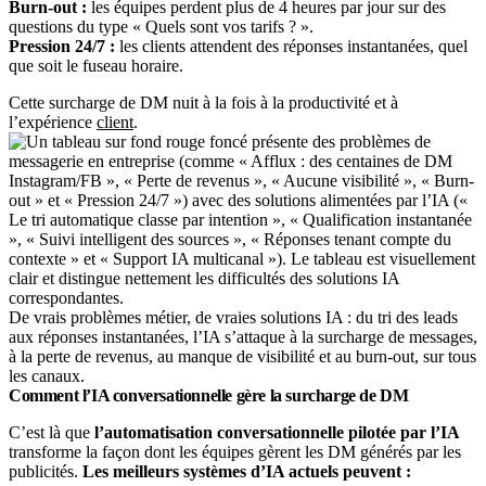
Burn-out :
les équipes perdent plus de 4 heures par jour sur des
questions du type « Quels sont vos tarifs ? ».
Pression 24/7 :
les clients attendent des réponses instantanées, quel
que soit le fuseau horaire.
Cette surcharge de DM nuit à la fois à la productivité et à
l’expérience
client
.
De vrais problèmes métier, de vraies solutions IA : du tri des leads
aux réponses instantanées, l’IA s’attaque à la surcharge de messages,
à la perte de revenus, au manque de visibilité et au burn-out, sur tous
les canaux.
Comment l’IA conversationnelle gère la surcharge de DM
C’est là que
l’automatisation conversationnelle pilotée par l’IA
transforme la façon dont les équipes gèrent les DM générés par les
publicités.
Les meilleurs systèmes d’IA actuels peuvent :