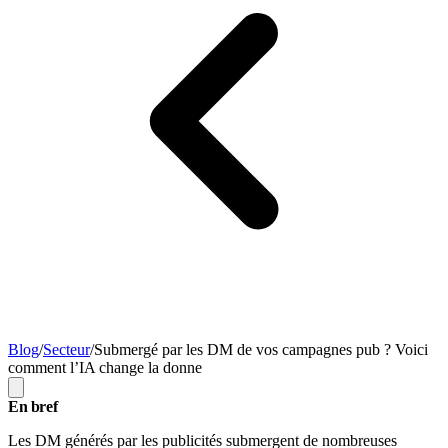
Blog
/
Secteur
/
Submergé par les DM de vos campagnes pub ? Voici
comment l’IA change la donne
En bref
Les DM générés par les publicités submergent de nombreuses