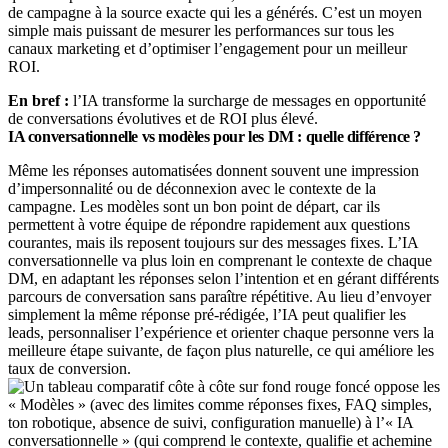
de campagne à la source exacte qui les a générés. C’est un moyen
simple mais puissant de mesurer les performances sur tous les
canaux marketing et d’optimiser l’engagement pour un meilleur
ROI.
En bref :
l’IA transforme la surcharge de messages en opportunité
de conversations évolutives et de ROI plus élevé.
IA conversationnelle vs modèles pour les DM : quelle différence ?
Même les réponses automatisées donnent souvent une impression
d’impersonnalité ou de déconnexion avec le contexte de la
campagne. Les modèles sont un bon point de départ, car ils
permettent à votre équipe de répondre rapidement aux questions
courantes, mais ils reposent toujours sur des messages fixes. L’IA
conversationnelle va plus loin en comprenant le contexte de chaque
DM, en adaptant les réponses selon l’intention et en gérant différents
parcours de conversation sans paraître répétitive. Au lieu d’envoyer
simplement la même réponse pré-rédigée, l’IA peut qualifier les
leads, personnaliser l’expérience et orienter chaque personne vers la
meilleure étape suivante, de façon plus naturelle, ce qui améliore les
taux de conversion.