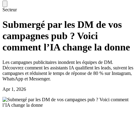
Secteur
Submergé par les DM de vos
campagnes pub ? Voici
comment l’IA change la donne
Les campagnes publicitaires inondent les équipes de DM.
Découvrez comment les assistants IA qualifient les leads, suivent les
campagnes et réduisent le temps de réponse de 80 % sur Instagram,
WhatsApp et Messenger.
Apr 1, 2026