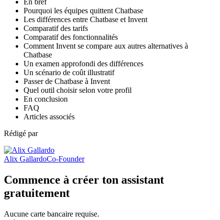
En bref
Pourquoi les équipes quittent Chatbase
Les différences entre Chatbase et Invent
Comparatif des tarifs
Comparatif des fonctionnalités
Comment Invent se compare aux autres alternatives à
Chatbase
Un examen approfondi des différences
Un scénario de coût illustratif
Passer de Chatbase à Invent
Quel outil choisir selon votre profil
En conclusion
FAQ
Articles associés
Rédigé par
Alix Gallardo
Co-Founder
Commence à créer ton assistant
gratuitement
Aucune carte bancaire requise.