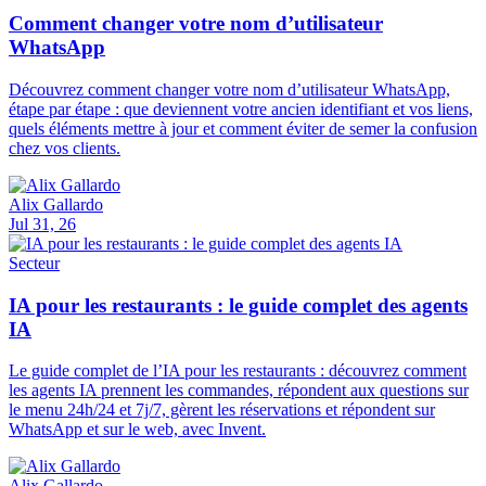
Comment changer votre nom d’utilisateur
WhatsApp
Découvrez comment changer votre nom d’utilisateur WhatsApp,
étape par étape : que deviennent votre ancien identifiant et vos liens,
quels éléments mettre à jour et comment éviter de semer la confusion
chez vos clients.
Alix Gallardo
Jul 31, 26
Secteur
IA pour les restaurants : le guide complet des agents
IA
Le guide complet de l’IA pour les restaurants : découvrez comment
les agents IA prennent les commandes, répondent aux questions sur
le menu 24h/24 et 7j/7, gèrent les réservations et répondent sur
WhatsApp et sur le web, avec Invent.
Alix Gallardo