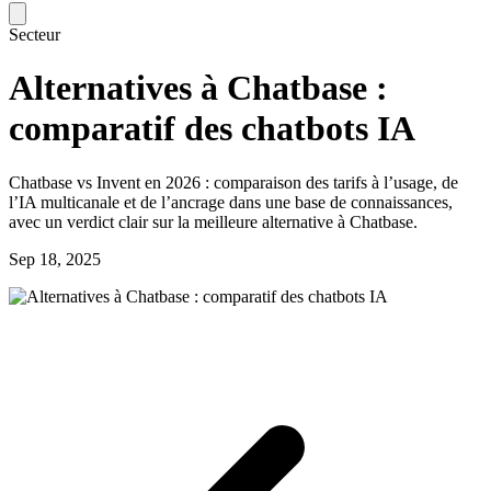
Secteur
Alternatives à Chatbase :
comparatif des chatbots IA
Chatbase vs Invent en 2026 : comparaison des tarifs à l’usage, de
l’IA multicanale et de l’ancrage dans une base de connaissances,
avec un verdict clair sur la meilleure alternative à Chatbase.
Sep 18, 2025