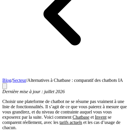
Blog
/
Secteur
/
Alternatives à Chatbase : comparatif des chatbots IA
Dernière mise à jour : juillet 2026
Choisir une plateforme de chatbot ne se résume pas vraiment à une
liste de fonctionnalités. Il s’agit de ce que vous paierez à mesure que
vous grandirez, et du niveau de contrainte auquel vous vous
exposerez par la suite. Voici comment
Chatbase
et
Invent
se
comparent réellement, avec les
tarifs actuels
et les cas d’usage de
chacun.