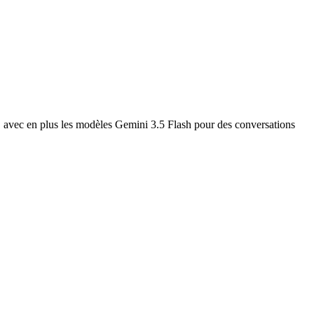
, avec en plus les modèles Gemini 3.5 Flash pour des conversations