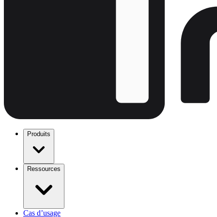
Produits
Ressources
Cas d’usage