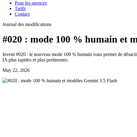
Pour les agences
Tarifs
Contact
Journal des modifications
#020 : mode 100 % humain et m
Invent #020 : le nouveau mode 100 % humain vous permet de désactiver
IA plus rapides et plus pertinentes.
May 22, 2026