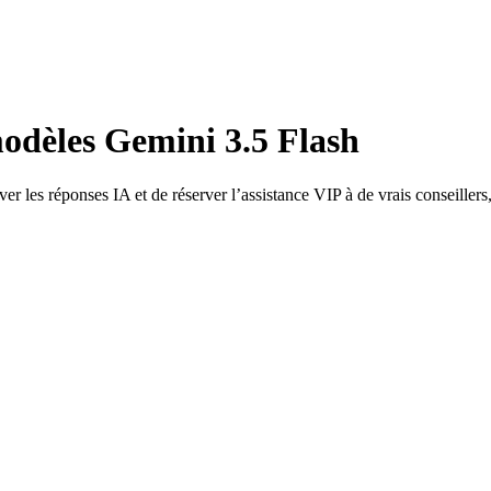
odèles Gemini 3.5 Flash
 les réponses IA et de réserver l’assistance VIP à de vrais conseillers