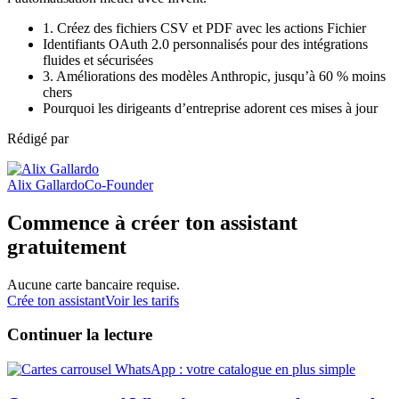
1. Créez des fichiers CSV et PDF avec les actions Fichier
Identifiants OAuth 2.0 personnalisés pour des intégrations
fluides et sécurisées
3. Améliorations des modèles Anthropic, jusqu’à 60 % moins
chers
Pourquoi les dirigeants d’entreprise adorent ces mises à jour
Rédigé par
Alix Gallardo
Co-Founder
Commence à créer ton assistant
gratuitement
Aucune carte bancaire requise.
Crée ton assistant
Voir les tarifs
Continuer la lecture