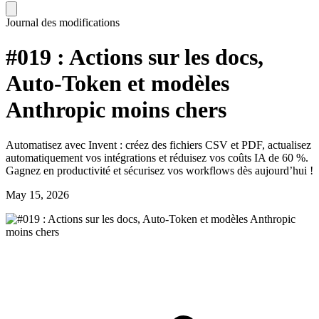
Journal des modifications
#019 : Actions sur les docs,
Auto-Token et modèles
Anthropic moins chers
Automatisez avec Invent : créez des fichiers CSV et PDF, actualisez
automatiquement vos intégrations et réduisez vos coûts IA de 60 %.
Gagnez en productivité et sécurisez vos workflows dès aujourd’hui !
May 15, 2026