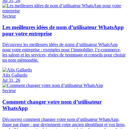
Jul 31, 26
Secteur
Les meilleures idées de nom d’utilisateur WhatsApp
pour votre entreprise
Découvrez les meilleures idées de noms d’utilisateur WhatsApp
pour votre entreprise : exemples pour l’immobilier, l’e-commerce,
les salons et les services, règles de nommage et conseils pour choisir
un nom mémorable.
Alix Gallardo
Jul 31, 26
Secteur
Comment changer votre nom d’utilisateur
WhatsApp
Découvrez comment changer votre nom d’utilisateur WhatsApp,
étape par étape : que deviennent votre ancien identifiant et vos liens,