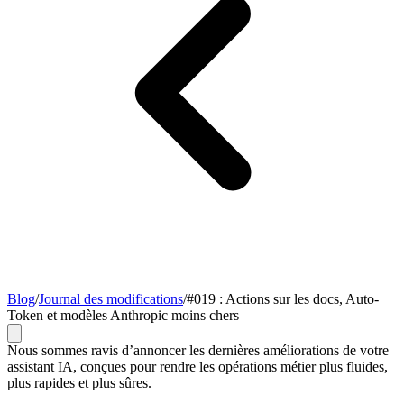
Blog
/
Journal des modifications
/
#019 : Actions sur les docs, Auto-
Token et modèles Anthropic moins chers
Nous sommes ravis d’annoncer les dernières améliorations de votre
assistant IA, conçues pour rendre les opérations métier plus fluides,
plus rapides et plus sûres.