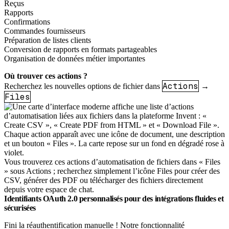
Reçus
Rapports
Confirmations
Commandes fournisseurs
Préparation de listes clients
Conversion de rapports en formats partageables
Organisation de données métier importantes
Où trouver ces actions ?
Actions
Recherchez les nouvelles options de fichier dans
→
Files
Vous trouverez ces actions d’automatisation de fichiers dans « Files
» sous Actions ; recherchez simplement l’icône Files pour créer des
CSV, générer des PDF ou télécharger des fichiers directement
depuis votre espace de chat.
Identifiants OAuth 2.0 personnalisés pour des intégrations fluides et
sécurisées
Fini la réauthentification manuelle ! Notre fonctionnalité