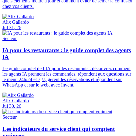
quels éléments mettre à jour et comment éviter de semer la confusion
chez vos clients.
Alix Gallardo
Jul 31, 26
Secteur
IA pour les restaurants : le guide complet des agents
IA
Le guide complet de l’IA pour les restaurants : découvrez comment
les agents IA prennent les commandes, répondent aux questions sur
le menu 24h/24 et 7j/7, gèrent les réservations et répondent sur
WhatsApp et sur le web, avec Invent.
Alix Gallardo
Jul 30, 26
Secteur
Les indicateurs du service client qui comptent
vraiment