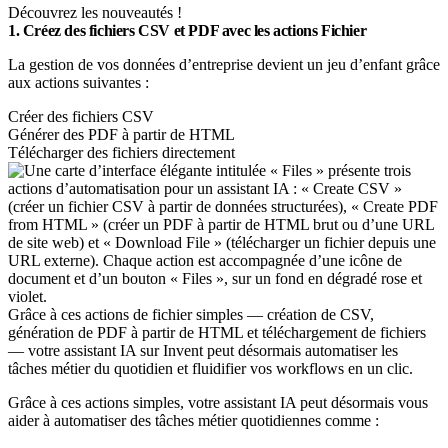
Découvrez les nouveautés !
1. Créez des fichiers CSV et PDF avec les actions Fichier
La gestion de vos données d’entreprise devient un jeu d’enfant grâce
aux actions suivantes :
Créer des fichiers CSV
Générer des PDF à partir de HTML
Télécharger des fichiers directement
Grâce à ces actions de fichier simples — création de CSV,
génération de PDF à partir de HTML et téléchargement de fichiers
— votre assistant IA sur Invent peut désormais automatiser les
tâches métier du quotidien et fluidifier vos workflows en un clic.
Grâce à ces actions simples, votre assistant IA peut désormais vous
aider à automatiser des tâches métier quotidiennes comme :