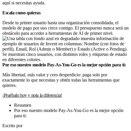
aquí si necesitas ayuda.
Escala como quieras
Desde tu primer usuario hasta una organización consolidada, el
modelo de pago por uso crece contigo. El presupuesto nunca será un
obstáculo para acceder a herramientas de AI de primer nivel.
Por eso nuestro modelo Pay-As-You-Go es la mejor opción para ti:
Más libertad, más valor y cero desperdicio: paga solo por
exactamente lo que necesitas y obtén todas las herramientas que
quieres.
¡Pruébalo hoy y nota la diferencia!
Resumen
Por eso nuestro modelo Pay-As-You-Go es la mejor opción
para ti:
Escrito por