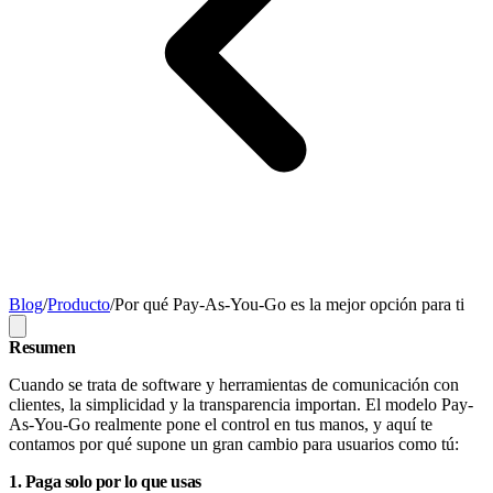
Blog
/
Producto
/
Por qué Pay-As-You-Go es la mejor opción para ti
Resumen
Cuando se trata de software y herramientas de comunicación con
clientes, la simplicidad y la transparencia importan. El modelo Pay-
As-You-Go realmente pone el control en tus manos, y aquí te
contamos por qué supone un gran cambio para usuarios como tú:
1. Paga solo por lo que usas