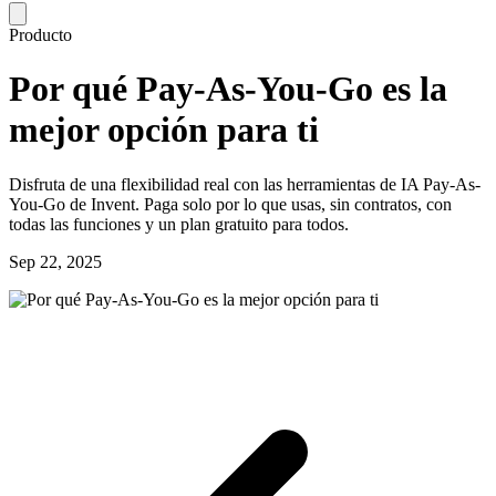
Producto
Por qué Pay-As-You-Go es la
mejor opción para ti
Disfruta de una flexibilidad real con las herramientas de IA Pay-As-
You-Go de Invent. Paga solo por lo que usas, sin contratos, con
todas las funciones y un plan gratuito para todos.
Sep 22, 2025