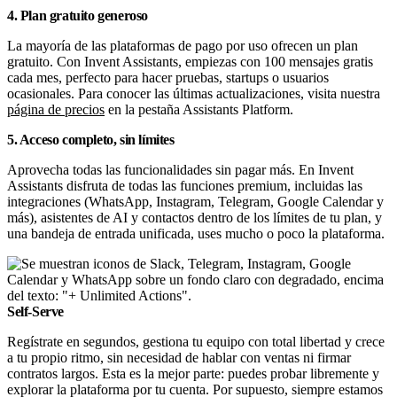
4. Plan gratuito generoso
La mayoría de las plataformas de pago por uso ofrecen un plan
gratuito. Con Invent Assistants, empiezas con 100 mensajes gratis
cada mes, perfecto para hacer pruebas, startups o usuarios
ocasionales. Para conocer las últimas actualizaciones, visita nuestra
página de precios
en la pestaña Assistants Platform.
5. Acceso completo, sin límites
Aprovecha todas las funcionalidades sin pagar más. En Invent
Assistants disfruta de todas las funciones premium, incluidas las
integraciones (WhatsApp, Instagram, Telegram, Google Calendar y
más), asistentes de AI y contactos dentro de los límites de tu plan, y
una bandeja de entrada unificada, uses mucho o poco la plataforma.
Self-Serve
Regístrate en segundos, gestiona tu equipo con total libertad y crece
a tu propio ritmo, sin necesidad de hablar con ventas ni firmar
contratos largos. Esta es la mejor parte: puedes probar libremente y
explorar la plataforma por tu cuenta. Por supuesto, siempre estamos