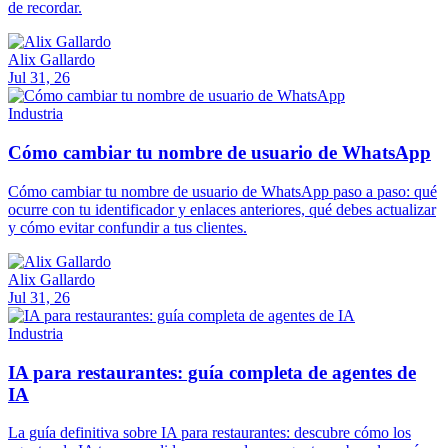
de recordar.
Alix Gallardo
Jul 31, 26
Industria
Cómo cambiar tu nombre de usuario de WhatsApp
Cómo cambiar tu nombre de usuario de WhatsApp paso a paso: qué
ocurre con tu identificador y enlaces anteriores, qué debes actualizar
y cómo evitar confundir a tus clientes.
Alix Gallardo
Jul 31, 26
Industria
IA para restaurantes: guía completa de agentes de
IA
La guía definitiva sobre IA para restaurantes: descubre cómo los