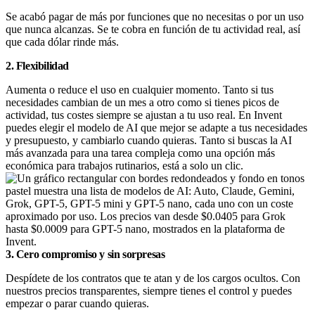
Se acabó pagar de más por funciones que no necesitas o por un uso
que nunca alcanzas. Se te cobra en función de tu actividad real, así
que cada dólar rinde más.
2. Flexibilidad
Aumenta o reduce el uso en cualquier momento. Tanto si tus
necesidades cambian de un mes a otro como si tienes picos de
actividad, tus costes siempre se ajustan a tu uso real. En Invent
puedes elegir el modelo de AI que mejor se adapte a tus necesidades
y presupuesto, y cambiarlo cuando quieras. Tanto si buscas la AI
más avanzada para una tarea compleja como una opción más
económica para trabajos rutinarios, está a solo un clic.
3. Cero compromiso y sin sorpresas
Despídete de los contratos que te atan y de los cargos ocultos. Con
nuestros precios transparentes, siempre tienes el control y puedes
empezar o parar cuando quieras.