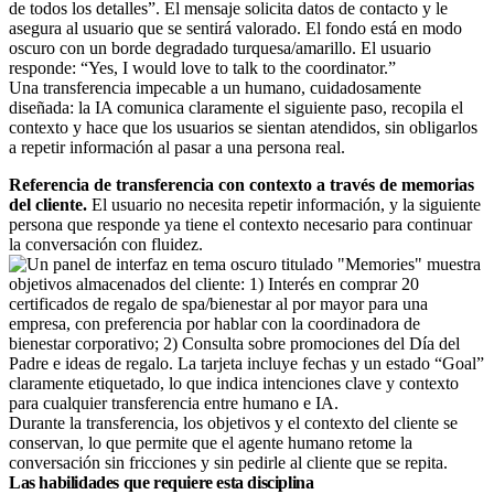
Una transferencia impecable a un humano, cuidadosamente
diseñada: la IA comunica claramente el siguiente paso, recopila el
contexto y hace que los usuarios se sientan atendidos, sin obligarlos
a repetir información al pasar a una persona real.
Referencia de transferencia con contexto a través de memorias
del cliente.
El usuario no necesita repetir información, y la siguiente
persona que responde ya tiene el contexto necesario para continuar
la conversación con fluidez.
Durante la transferencia, los objetivos y el contexto del cliente se
conservan, lo que permite que el agente humano retome la
conversación sin fricciones y sin pedirle al cliente que se repita.
Las habilidades que requiere esta disciplina