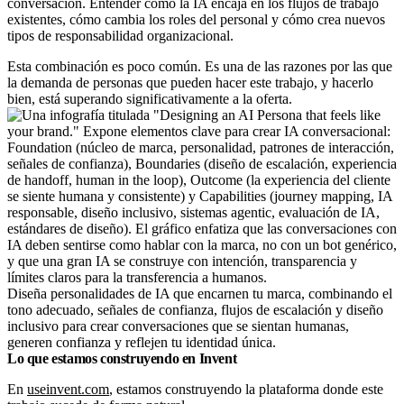
conversación. Entender cómo la IA encaja en los flujos de trabajo
existentes, cómo cambia los roles del personal y cómo crea nuevos
tipos de responsabilidad organizacional.
Esta combinación es poco común. Es una de las razones por las que
la demanda de personas que pueden hacer este trabajo, y hacerlo
bien, está superando significativamente a la oferta.
Diseña personalidades de IA que encarnen tu marca, combinando el
tono adecuado, señales de confianza, flujos de escalación y diseño
inclusivo para crear conversaciones que se sientan humanas,
generen confianza y reflejen tu identidad única.
Lo que estamos construyendo en Invent
En
useinvent.com
, estamos construyendo la plataforma donde este