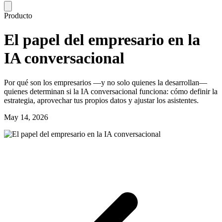
Producto
El papel del empresario en la
IA conversacional
Por qué son los empresarios —y no solo quienes la desarrollan—
quienes determinan si la IA conversacional funciona: cómo definir la
estrategia, aprovechar tus propios datos y ajustar los asistentes.
May 14, 2026