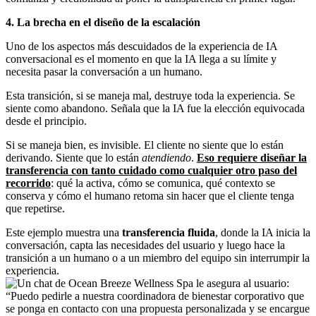
4. La brecha en el diseño de la escalación
Uno de los aspectos más descuidados de la experiencia de IA
conversacional es el momento en que la IA llega a su límite y
necesita pasar la conversación a un humano.
Esta transición, si se maneja mal, destruye toda la experiencia. Se
siente como abandono. Señala que la IA fue la elección equivocada
desde el principio.
Si se maneja bien, es invisible. El cliente no siente que lo están
derivando. Siente que lo están
atendiendo
.
Eso requiere diseñar la
transferencia con tanto cuidado como cualquier otro paso del
recorrido
: qué la activa, cómo se comunica, qué contexto se
conserva y cómo el humano retoma sin hacer que el cliente tenga
que repetirse.
Este ejemplo muestra una
transferencia fluida
, donde la IA inicia la
conversación, capta las necesidades del usuario y luego hace la
transición a un humano o a un miembro del equipo sin interrumpir la
experiencia.