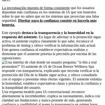
La investigación muestra de forma consistente
que los usuarios
depositan más confianza en los sistemas de IA que son honestos
sobre lo que no saben que en los sistemas que proyectan una falsa
seguridad.
Diseñar para la confianza consiste en hacerla más
honesta.
Este ejemplo
destaca la transparencia y la honestidad en la
respuesta del asistente.
En lugar de adivinar si la promoción sigue
activa, el asistente explica claramente lo que sabe, reconoce el
problema de timing y ofrece verificar la información más actual.
Esto genera confianza al establecer expectativas realistas y
demostrar que el asistente prioriza la precisión por encima de las
suposiciones.
Una respuesta modelo para IA conversacional: reconoce
abiertamente la incertidumbre, explica su razonamiento, indica con
claridad sus limitaciones y nunca promete de más, generando
confianza y credibilidad al poner la transparencia en primer lugar.