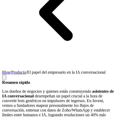
Blog
/
Producto
/
El papel del empresario en la IA conversacional
Resumen rápido
Los dueños de negocios y quienes están construyendo
asistentes de
IA conversacional
desempeñan un papel crucial a la hora de
convertir bots genéricos en impulsores de ingresos. En Invent,
vemos a fundadores mapear personalmente los flujos de
conversación, entrenar con datos de Zoho/WhatsApp y establecer
límites entre humanos e IA, logrando resoluciones un 40% más