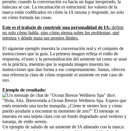
presión; cuando la conversación va hacia un lugar inesperado, la
máscara se cae. La encarnación es estructural: los valores de la
marca están codificados en cómo la IA razona y responde, no solo
en cómo formula las cosas.
Este es el trabajo de construir una personalidad de IA:
definir
no solo cómo habla, sino cómo piensa sobre los problemas, qué
prioriza y dónde traza sus propios límites.
El siguiente ejemplo muestra la conversación real y el conjunto de
instrucciones que la guía. La primera imagen refleja el estilo de
respuesta, el tono y la personalización del asistente tal como se usan
en la práctica, mientras que la segunda imagen muestra las
instrucciones que dan forma a ese comportamiento. Juntas, ofrecen
una referencia clara de cómo responde el asistente en este caso de
uso.
Ejemplo de resultado:
Un ejemplo de saludo de un asistente de IA alineado con la marca: