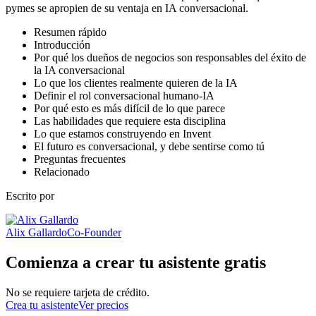
pymes se apropien de su ventaja en IA conversacional.
Resumen rápido
Introducción
Por qué los dueños de negocios son responsables del éxito de
la IA conversacional
Lo que los clientes realmente quieren de la IA
Definir el rol conversacional humano-IA
Por qué esto es más difícil de lo que parece
Las habilidades que requiere esta disciplina
Lo que estamos construyendo en Invent
El futuro es conversacional, y debe sentirse como tú
Preguntas frecuentes
Relacionado
Escrito por
Alix Gallardo
Co-Founder
Comienza a crear tu asistente gratis
No se requiere tarjeta de crédito.
Crea tu asistente
Ver precios