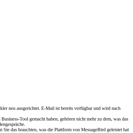
r neu ausgerichtet. E-Mail ist bereits verfügbar und wird nach
Business-Tool gemacht haben, gehören nicht mehr zu dem, was das
ndengespräche.
Sie das brauchten, was die Plattform von MessageBird geleistet hat