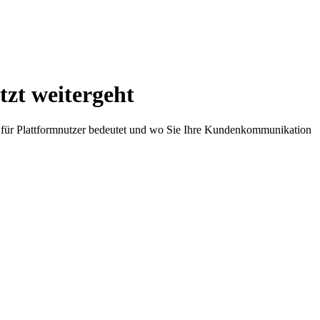
tzt weitergeht
das für Plattformnutzer bedeutet und wo Sie Ihre Kundenkommunikation