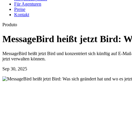
Für Agenturen
Preise
Kontakt
Produto
MessageBird heißt jetzt Bird: W
MessageBird heißt jetzt Bird und konzentriert sich künftig auf E-Mai
jetzt verwalten können.
Sep 30, 2025