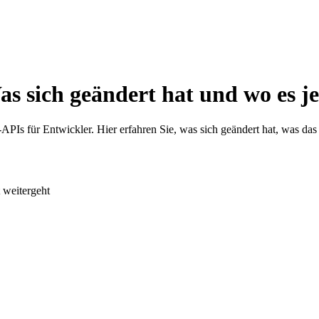
as sich geändert hat und wo es je
l-APIs für Entwickler. Hier erfahren Sie, was sich geändert hat, was 