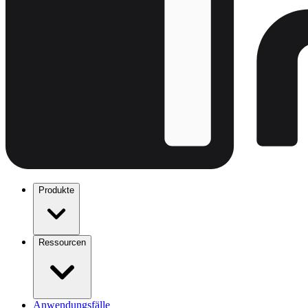
Produkte
Ressourcen
Anwendungsfälle