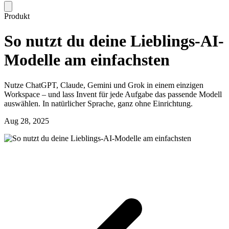
Produkt
So nutzt du deine Lieblings-AI-
Modelle am einfachsten
Nutze ChatGPT, Claude, Gemini und Grok in einem einzigen
Workspace – und lass Invent für jede Aufgabe das passende Modell
auswählen. In natürlicher Sprache, ganz ohne Einrichtung.
Aug 28, 2025