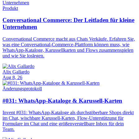
Produkt
Conversational Commerce: Der Leitfaden für kleine
Unternehmen
Conversational Commerce macht aus Chats Verkäufe. Erfahren Sie,
was eine Conversational-Commerce-Plattform können muss, wie
WhatsApp-Kataloge, Karussellkarten und Flows zusammenspielen
und wie Sie loslegen.
Alix Gallardo
Aug 8, 26
Änderungsprotokoll
#031: WhatsApp-Kataloge & Karussell-Karten
Invent #031: WhatsApp-Kataloge als durchstöberbare Shops direkt
im Chat, wischbare Karussell-Karten, Flow-Unterstützung für
Formulare im Chat und eine größenverstellbare Inbox für dein
Team.