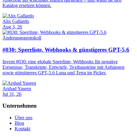
Katalog ersetzen können.
Alix Gallardo
Aug 3, 26
Änderungsprotokoll
#030: Sperrliste, Webhooks & günstigeres GPT-5.6
Invent #030: eine globale Sperrliste, Webhooks für negative
Ereignisse, Transkripte, Entwürfe, Textbausteine mit Anhängen
sowie günstigeres GPT-5.6 Luna und Terra im Picker.
Arshad Yaseen
Jul 31, 26
Unternehmen
Über uns
Blog
Kontakt