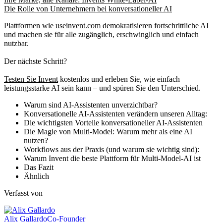
Die Rolle von Unternehmern bei konversationeller AI
Plattformen wie
useinvent.com
demokratisieren fortschrittliche AI
und machen sie für alle zugänglich, erschwinglich und einfach
nutzbar.
Der nächste Schritt?
Testen Sie Invent
kostenlos und erleben Sie, wie einfach
leistungsstarke AI sein kann – und spüren Sie den Unterschied.
Warum sind AI-Assistenten unverzichtbar?
Konversationelle AI-Assistenten verändern unseren Alltag:
Die wichtigsten Vorteile konversationeller AI-Assistenten
Die Magie von Multi-Model: Warum mehr als eine AI
nutzen?
Workflows aus der Praxis (und warum sie wichtig sind):
Warum Invent die beste Plattform für Multi-Model-AI ist
Das Fazit
Ähnlich
Verfasst von
Alix Gallardo
Co-Founder