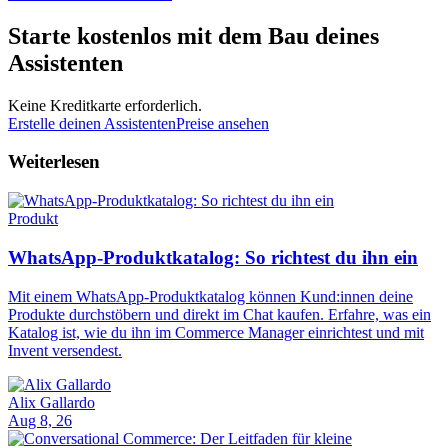
Starte kostenlos mit dem Bau deines
Assistenten
Keine Kreditkarte erforderlich.
Erstelle deinen Assistenten
Preise ansehen
Weiterlesen
Produkt
WhatsApp-Produktkatalog: So richtest du ihn ein
Mit einem WhatsApp-Produktkatalog können Kund:innen deine
Produkte durchstöbern und direkt im Chat kaufen. Erfahre, was ein
Katalog ist, wie du ihn im Commerce Manager einrichtest und mit
Invent versendest.
Alix Gallardo
Aug 8, 26