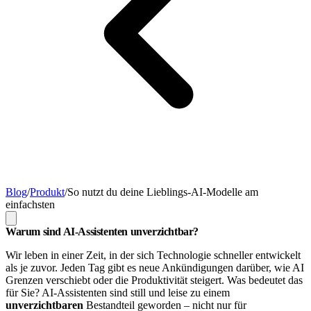
Blog
/
Produkt
/
So nutzt du deine Lieblings-AI-Modelle am
einfachsten
Warum sind AI-Assistenten unverzichtbar?
Wir leben in einer Zeit, in der sich Technologie schneller entwickelt
als je zuvor. Jeden Tag gibt es neue Ankündigungen darüber, wie AI
Grenzen verschiebt oder die Produktivität steigert. Was bedeutet das
für Sie? AI-Assistenten sind still und leise zu einem
unverzichtbaren
Bestandteil geworden – nicht nur für