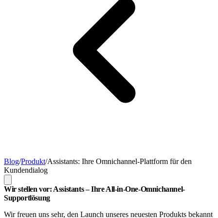
Blog
/
Produkt
/
Assistants: Ihre Omnichannel-Plattform für den
Kundendialog
Wir stellen vor: Assistants – Ihre All-in-One-Omnichannel-
Supportlösung
Wir freuen uns sehr, den Launch unseres neuesten Produkts bekannt