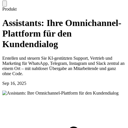
Produkt
Assistants: Ihre Omnichannel-
Plattform für den
Kundendialog
Erstellen und steuern Sie KI-gestützten Support, Vertrieb und
Marketing für WhatsApp, Telegram, Instagram und Slack zentral an
einem Ort – mit nahtloser Übergabe an Mitarbeitende und ganz
ohne Code.
Sep 16, 2025