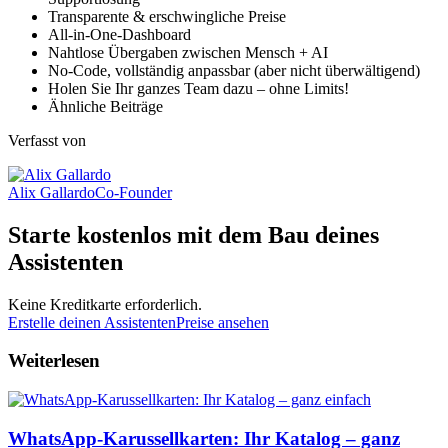
Transparente & erschwingliche Preise
All-in-One-Dashboard
Nahtlose Übergaben zwischen Mensch + AI
No-Code, vollständig anpassbar (aber nicht überwältigend)
Holen Sie Ihr ganzes Team dazu – ohne Limits!
Ähnliche Beiträge
Verfasst von
Alix Gallardo
Co-Founder
Starte kostenlos mit dem Bau deines
Assistenten
Keine Kreditkarte erforderlich.
Erstelle deinen Assistenten
Preise ansehen
Weiterlesen
WhatsApp-Karussellkarten: Ihr Katalog – ganz