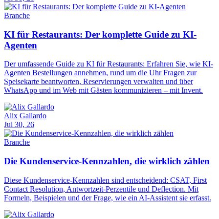
Branche
KI für Restaurants: Der komplette Guide zu KI-
Agenten
Der umfassende Guide zu KI für Restaurants: Erfahren Sie, wie KI-
Agenten Bestellungen annehmen, rund um die Uhr Fragen zur
Speisekarte beantworten, Reservierungen verwalten und über
WhatsApp und im Web mit Gästen kommunizieren – mit Invent.
Alix Gallardo
Jul 30, 26
Branche
Die Kundenservice-Kennzahlen, die wirklich zählen
Diese Kundenservice-Kennzahlen sind entscheidend: CSAT, First
Contact Resolution, Antwortzeit-Perzentile und Deflection. Mit
Formeln, Beispielen und der Frage, wie ein AI-Assistent sie erfasst.