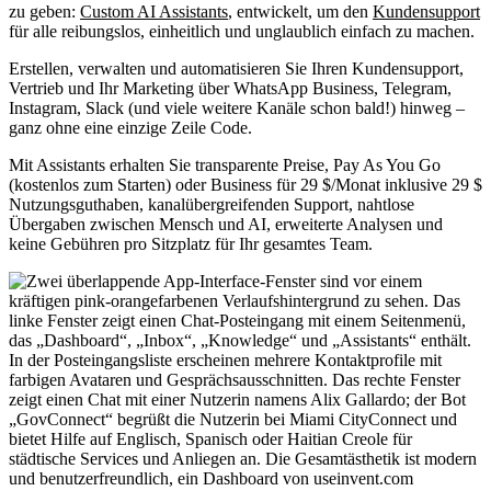
zu geben:
Custom AI Assistants
, entwickelt, um den
Kundensupport
für alle reibungslos, einheitlich und unglaublich einfach zu machen.
Erstellen, verwalten und automatisieren Sie Ihren Kundensupport,
Vertrieb und Ihr Marketing über WhatsApp Business, Telegram,
Instagram, Slack (und viele weitere Kanäle schon bald!) hinweg –
ganz ohne eine einzige Zeile Code.
Mit Assistants erhalten Sie transparente Preise, Pay As You Go
(kostenlos zum Starten) oder Business für 29 $/Monat inklusive 29 $
Nutzungsguthaben, kanalübergreifenden Support, nahtlose
Übergaben zwischen Mensch und AI, erweiterte Analysen und
keine Gebühren pro Sitzplatz für Ihr gesamtes Team.