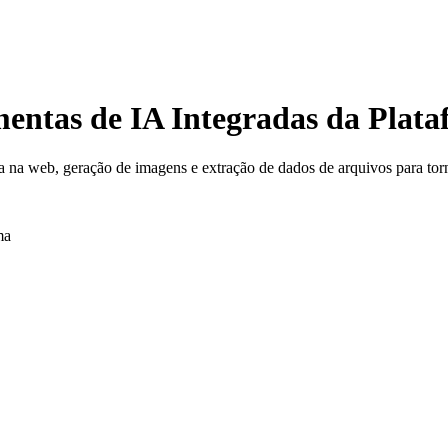
mentas de IA Integradas da Plat
 na web, geração de imagens e extração de dados de arquivos para torna