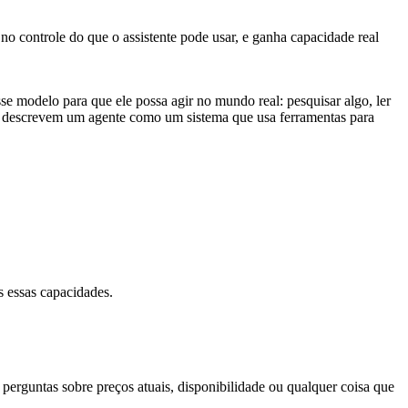
o controle do que o assistente pode usar, e ganha capacidade real
se modelo para que ele possa agir no mundo real: pesquisar algo, ler
descrevem um agente como um sistema que usa ferramentas para
 essas capacidades.
perguntas sobre preços atuais, disponibilidade ou qualquer coisa que