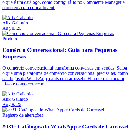
o que é um catálogo, como configurá-lo no Commerce Manager e
como enviá-lo com a Invent.
Alix Gallardo
Aug 8, 26
Produto
Comércio Conversacional: Guia para Pequenas
Empresas
O comércio conversacional transforma conversas em vendas. Saiba
o que uma plataforma de comércio conversacional precisa ter, como
catálogos do WhatsApp, cards em carrossel e Fluxos se encaixam
nisso e como começar.
Alix Gallardo
Aug 8, 26
Registro de alterações
#031: Catálogos do WhatsApp e Cards de Carrossel