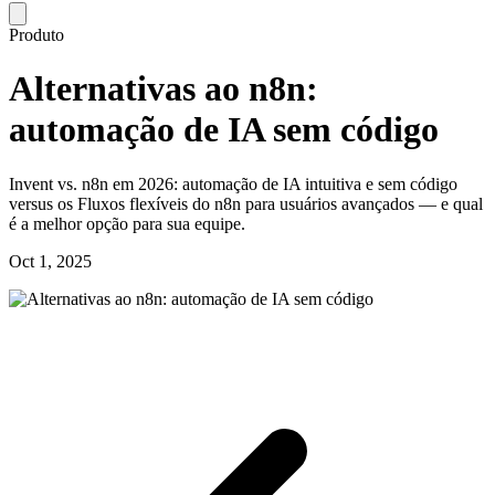
Produto
Alternativas ao n8n:
automação de IA sem código
Invent vs. n8n em 2026: automação de IA intuitiva e sem código
versus os Fluxos flexíveis do n8n para usuários avançados — e qual
é a melhor opção para sua equipe.
Oct 1, 2025