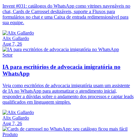
Invent #031: catálogos do WhatsApp como vitrines navegáveis no
chat, Cards de Carrossel deslizáveis, suporte a Fluxos para
formulários no chat e uma Caixa de entrada redimensionável para
sua equipe.
Alix Gallardo
Aug 7, 26
Setor
IA para escritórios de advocacia imigratória no
WhatsApp
Veja como escritórios de advocacia imigratória usam um assistente
de IA no WhatsApp para automatizar o atendimento inicial,
responder a dúvidas sobre o andamento dos processos e captar leads
qualificados em linguagem simples.
Alix Gallardo
Aug 7, 26
Produto