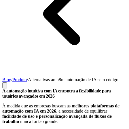
Blog
/
Produto
/
Alternativas ao n8n: automação de IA sem código
A automação intuitiva com IA encontra a flexibilidade para
usuários avançados em 2026
À medida que as empresas buscam as
melhores plataformas de
automação com IA em 2026
, a necessidade de equilibrar
facilidade de uso e personalização avançada de fluxos de
trabalho
nunca foi tão grande.