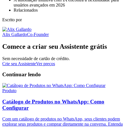
usuários avançados em 2026
Relacionados
Escrito por
Alix Gallardo
Co-Founder
Comece a criar seu Assistente grátis
Sem necessidade de cartão de crédito.
Crie seu Assistente
Ver preços
Continuar lendo
Produto
Catálogo de Produtos no WhatsApp: Como
Configurar
Com um catálogo de produtos no WhatsApp, seus clientes podem
explorar seus produtos e comprar diretamente na conversa. Entenda