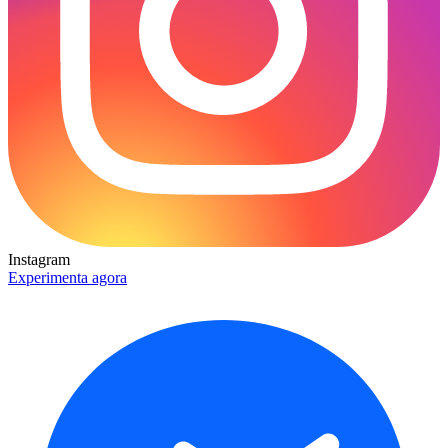
Instagram
Experimenta agora