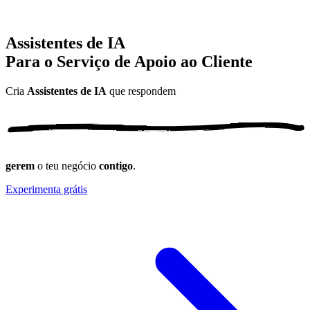
Assistentes de IA
Para o Serviço de Apoio ao Cliente
Cria
Assistentes de IA
que
respondem
gerem
o teu negócio
contigo
.
Experimenta grátis