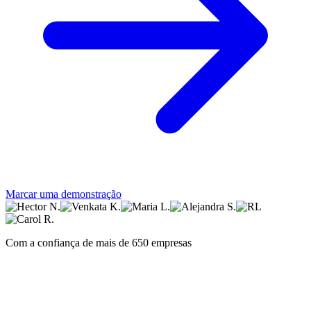
Marcar uma demonstração
Com a confiança de mais de 650 empresas