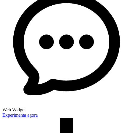
Web Widget
Experimenta agora