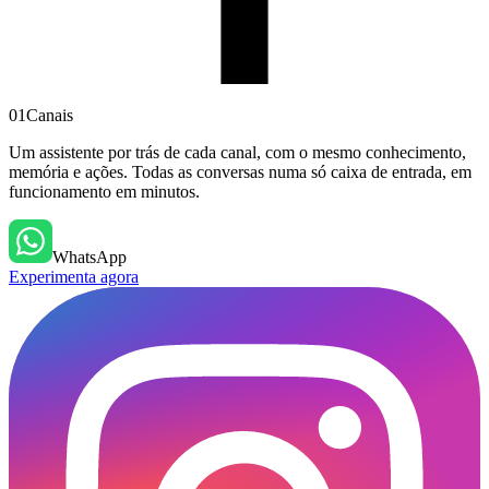
01
Canais
Um assistente por trás de cada canal, com o mesmo conhecimento,
memória e ações. Todas as conversas numa só caixa de entrada, em
funcionamento em minutos.
WhatsApp
Experimenta agora