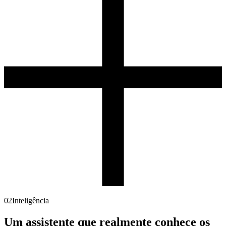
02
Inteligência
Um assistente que realmente conhece
os