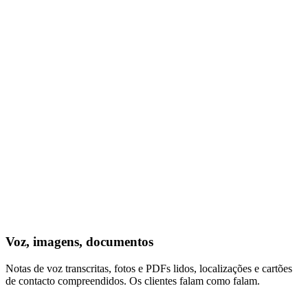
Voz, imagens, documentos
Notas de voz transcritas, fotos e PDFs lidos, localizações e cartões
de contacto compreendidos. Os clientes falam como falam.