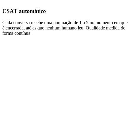
CSAT automático
Cada conversa recebe uma pontuação de 1 a 5 no momento em que
é encerrada, até as que nenhum humano leu. Qualidade medida de
forma contínua.