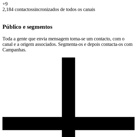
+
9
2,184
contactos
sincronizados de todos os canais
Público e segmentos
Toda a gente que envia mensagem torna-se um contacto, com o
canal e a origem associados. Segmenta-os e depois contacta-os com
Campanhas.