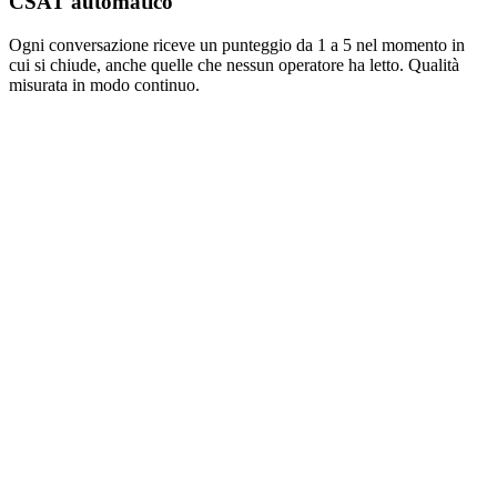
CSAT automatico
Ogni conversazione riceve un punteggio da 1 a 5 nel momento in
cui si chiude, anche quelle che nessun operatore ha letto. Qualità
misurata in modo continuo.