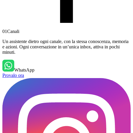
01
Canali
Un assistente dietro ogni canale, con la stessa conoscenza, memoria
e azioni. Ogni conversazione in un’unica inbox, attiva in pochi
minuti.
WhatsApp
Provalo ora