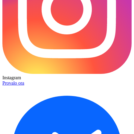
Instagram
Provalo ora