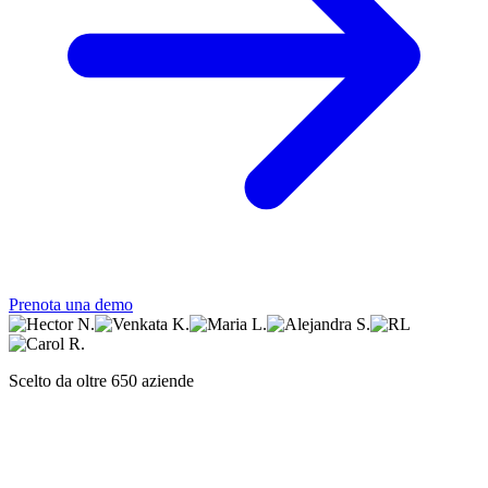
Prenota una demo
Scelto da oltre 650 aziende