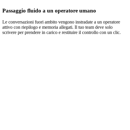
Passaggio fluido a un operatore umano
Le conversazioni fuori ambito vengono instradate a un operatore
attivo con riepilogo e memoria allegati. Il tuo team deve solo
scrivere per prendere in carico e restituire il controllo con un clic.