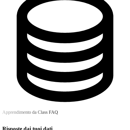
Apprendimento da Class FAQ
Risposte dai tuoi dati