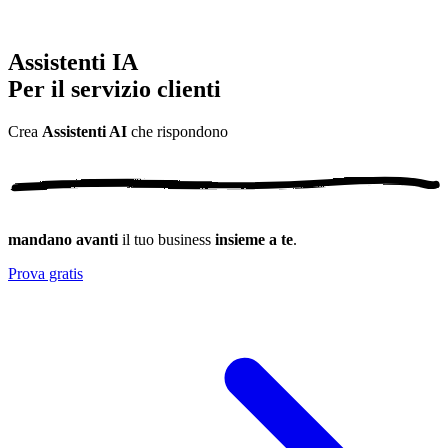
Assistenti IA
Per il servizio clienti
Crea
Assistenti AI
che
rispondono
mandano avanti
il tuo business
insieme a te
.
Prova gratis