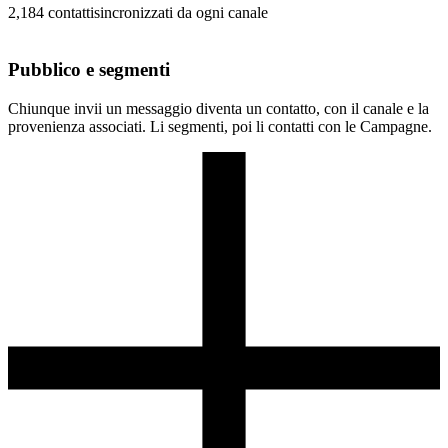
2,184
contatti
sincronizzati da ogni canale
Pubblico e segmenti
Chiunque invii un messaggio diventa un contatto, con il canale e la
provenienza associati. Li segmenti, poi li contatti con le Campagne.