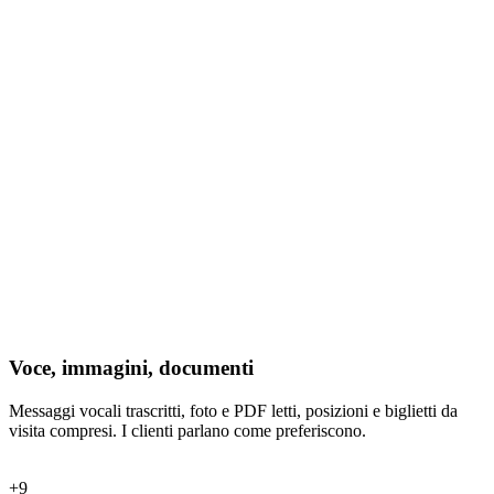
Voce, immagini, documenti
Messaggi vocali trascritti, foto e PDF letti, posizioni e biglietti da
visita compresi. I clienti parlano come preferiscono.
+
9