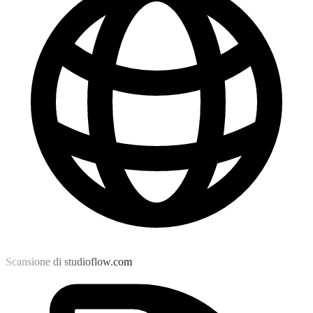
Scansione di studioflow.com