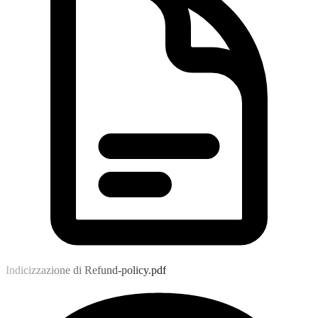
Indicizzazione di Refund-policy.pdf