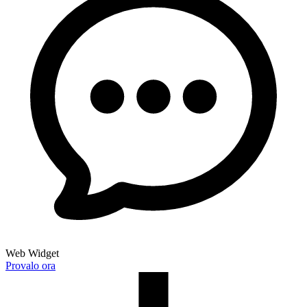
Web Widget
Provalo ora