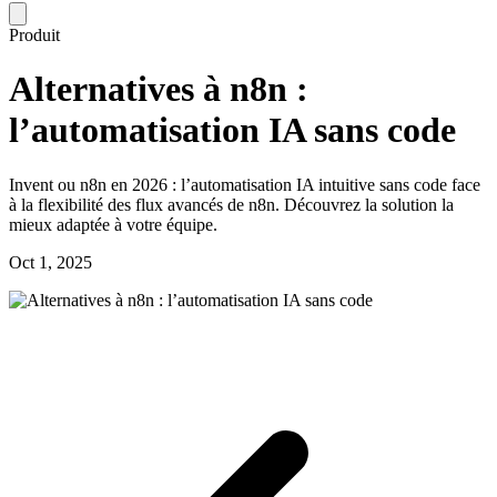
Produit
Alternatives à n8n :
l’automatisation IA sans code
Invent ou n8n en 2026 : l’automatisation IA intuitive sans code face
à la flexibilité des flux avancés de n8n. Découvrez la solution la
mieux adaptée à votre équipe.
Oct 1, 2025