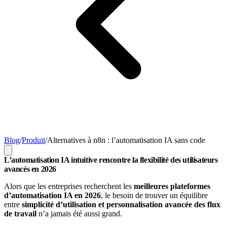
Blog
/
Produit
/
Alternatives à n8n : l’automatisation IA sans code
L’automatisation IA intuitive rencontre la flexibilité des utilisateurs
avancés en 2026
Alors que les entreprises recherchent les
meilleures plateformes
d’automatisation IA en 2026
, le besoin de trouver un équilibre
entre
simplicité d’utilisation et personnalisation avancée des flux
de travail
n’a jamais été aussi grand.