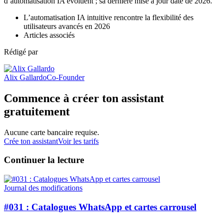
d’automatisation IA évoluent ; sa dernière mise à jour date de 2026.
L’automatisation IA intuitive rencontre la flexibilité des
utilisateurs avancés en 2026
Articles associés
Rédigé par
Alix Gallardo
Co-Founder
Commence à créer ton assistant
gratuitement
Aucune carte bancaire requise.
Crée ton assistant
Voir les tarifs
Continuer la lecture
Journal des modifications
#031 : Catalogues WhatsApp et cartes carrousel