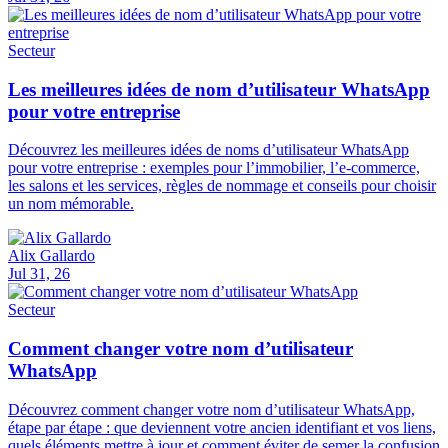
Secteur
Les meilleures idées de nom d’utilisateur WhatsApp
pour votre entreprise
Découvrez les meilleures idées de noms d’utilisateur WhatsApp
pour votre entreprise : exemples pour l’immobilier, l’e-commerce,
les salons et les services, règles de nommage et conseils pour choisir
un nom mémorable.
Alix Gallardo
Jul 31, 26
Secteur
Comment changer votre nom d’utilisateur
WhatsApp
Découvrez comment changer votre nom d’utilisateur WhatsApp,
étape par étape : que deviennent votre ancien identifiant et vos liens,
quels éléments mettre à jour et comment éviter de semer la confusion