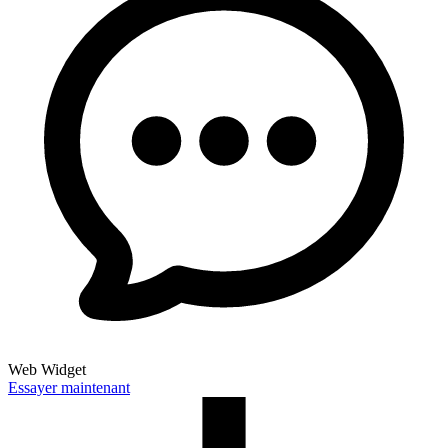
Web Widget
Essayer maintenant