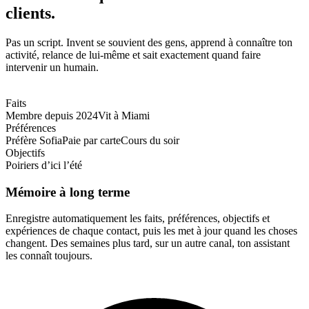
clients.
Pas un script. Invent se souvient des gens, apprend à connaître ton
activité, relance de lui-même et sait exactement quand faire
intervenir un humain.
Faits
Membre depuis 2024
Vit à Miami
Préférences
Préfère Sofia
Paie par carte
Cours du soir
Objectifs
Poiriers d’ici l’été
Mémoire à long terme
Enregistre automatiquement les faits, préférences, objectifs et
expériences de chaque contact, puis les met à jour quand les choses
changent. Des semaines plus tard, sur un autre canal, ton assistant
les connaît toujours.