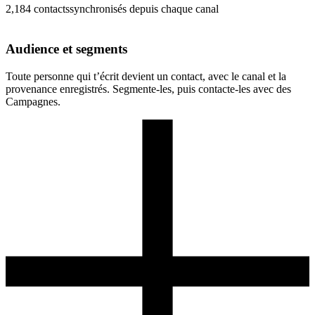
2,184
contacts
synchronisés depuis chaque canal
Audience et segments
Toute personne qui t’écrit devient un contact, avec le canal et la
provenance enregistrés. Segmente-les, puis contacte-les avec des
Campagnes.