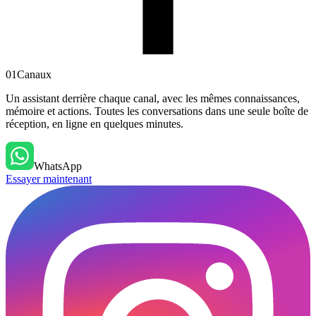
01
Canaux
Un assistant derrière chaque canal, avec les mêmes connaissances,
mémoire et actions. Toutes les conversations dans une seule boîte de
réception, en ligne en quelques minutes.
WhatsApp
Essayer maintenant