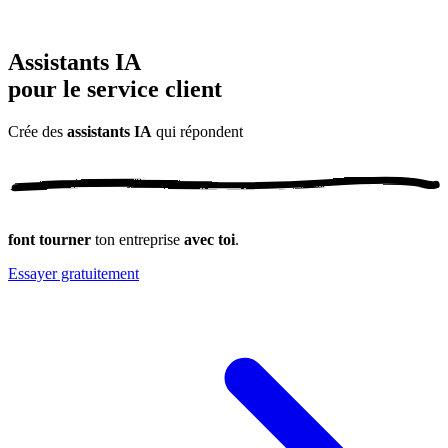
Assistants IA
pour le service client
Crée des
assistants IA
qui
répondent
font tourner
ton entreprise
avec toi
.
Essayer gratuitement