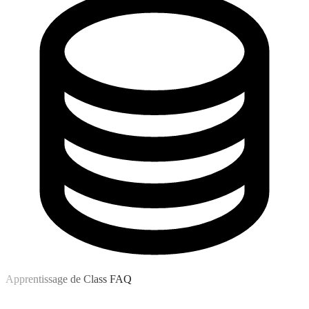
Apprentissage de Class FAQ