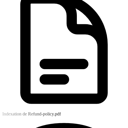
Indexation de Refund-policy.pdf