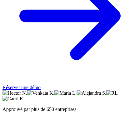
Réserver une démo
Approuvé par plus de 650 entreprises