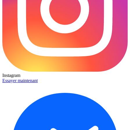
Instagram
Essayer maintenant