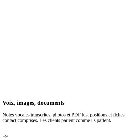
Voix, images, documents
Notes vocales transcrites, photos et PDF lus, positions et fiches
contact comprises. Les clients parlent comme ils parlent.
+
9