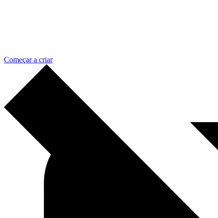
Começar a criar