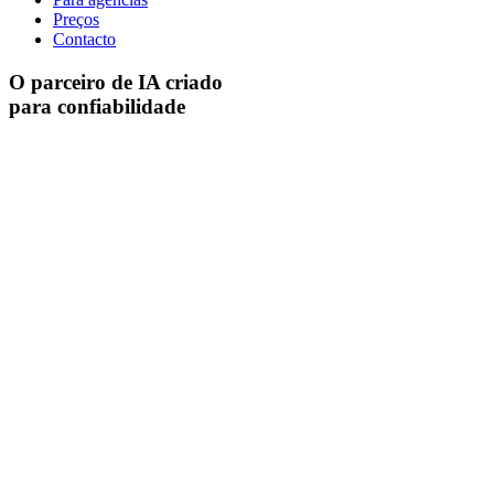
Preços
Contacto
O parceiro de IA criado
para confiabilidade