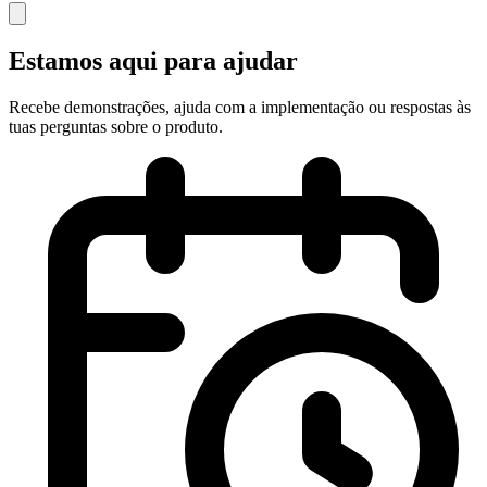
Estamos aqui para ajudar
Recebe demonstrações, ajuda com a implementação ou respostas às
tuas perguntas sobre o produto.