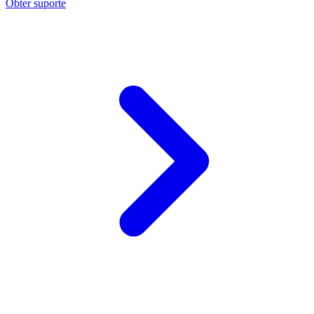
Obter suporte