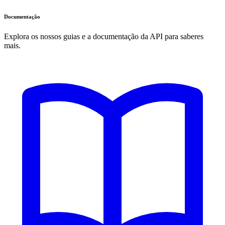
Documentação
Explora os nossos guias e a documentação da API para saberes
mais.