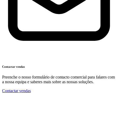
Contactar vendas
Preenche o nosso formulário de contacto comercial para falares com
a nossa equipa e saberes mais sobre as nossas soluções.
Contactar vendas