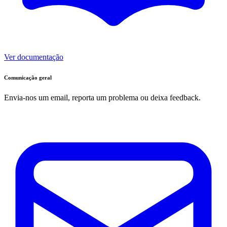
Ver documentação
Comunicação geral
Envia-nos um email, reporta um problema ou deixa feedback.