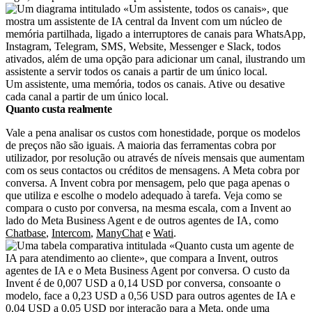
Um assistente, uma memória, todos os canais. Ative ou desative
cada canal a partir de um único local.
Quanto custa realmente
Vale a pena analisar os custos com honestidade, porque os modelos
de preços não são iguais. A maioria das ferramentas cobra por
utilizador, por resolução ou através de níveis mensais que aumentam
com os seus contactos ou créditos de mensagens. A Meta cobra por
conversa. A Invent cobra por mensagem, pelo que paga apenas o
que utiliza e escolhe o modelo adequado à tarefa. Veja como se
compara o custo por conversa, na mesma escala, com a Invent ao
lado do Meta Business Agent e de outros agentes de IA, como
Chatbase
,
Intercom
,
ManyChat
e
Wati
.