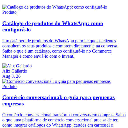
Produto
Catálogo de produtos do WhatsApp: como
configurá-lo
Um catálogo de produtos do WhatsApp permite que os clientes
consultem os seus produtos e comprem diretamente na conversa.
Saiba o que é um catálogo, como configurá-lo no Commerce
Manager e como enviá-lo com o Invent.
Alix Gallardo
Aug 8, 26
Produto
Comércio conversacional: o guia para pequenas
empresas
O comércio conversacional transforma conversas em compras. Saiba
o que uma plataforma de comércio conversacional precisa de ter,
como integrar catálogos do WhatsApp, cartões em carrossel e