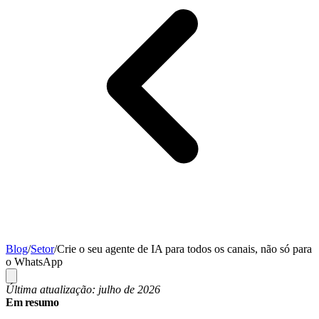
Blog
/
Setor
/
Crie o seu agente de IA para todos os canais, não só para
o WhatsApp
Última atualização: julho de 2026
Em resumo