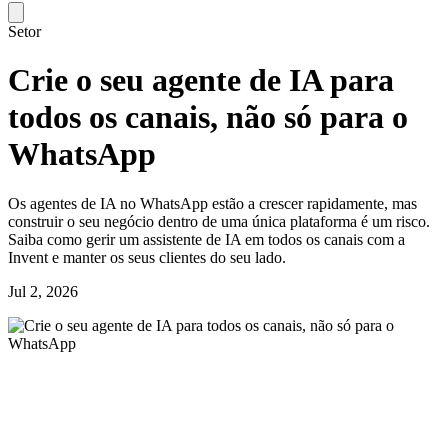
Setor
Crie o seu agente de IA para
todos os canais, não só para o
WhatsApp
Os agentes de IA no WhatsApp estão a crescer rapidamente, mas
construir o seu negócio dentro de uma única plataforma é um risco.
Saiba como gerir um assistente de IA em todos os canais com a
Invent e manter os seus clientes do seu lado.
Jul 2, 2026