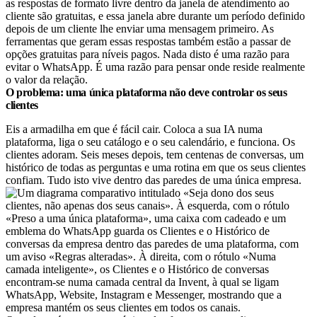
as respostas de formato livre dentro da janela de atendimento ao
cliente são gratuitas, e essa janela abre durante um período definido
depois de um cliente lhe enviar uma mensagem primeiro. As
ferramentas que geram essas respostas também estão a passar de
opções gratuitas para níveis pagos. Nada disto é uma razão para
evitar o WhatsApp. É uma razão para pensar onde reside realmente
o valor da relação.
O problema: uma única plataforma não deve controlar os seus
clientes
Eis a armadilha em que é fácil cair. Coloca a sua IA numa
plataforma, liga o seu catálogo e o seu calendário, e funciona. Os
clientes adoram. Seis meses depois, tem centenas de conversas, um
histórico de todas as perguntas e uma rotina em que os seus clientes
confiam. Tudo isto vive dentro das paredes de uma única empresa.