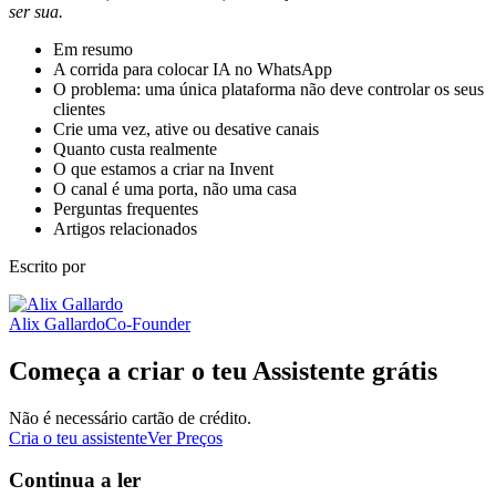
ser sua.
Em resumo
A corrida para colocar IA no WhatsApp
O problema: uma única plataforma não deve controlar os seus
clientes
Crie uma vez, ative ou desative canais
Quanto custa realmente
O que estamos a criar na Invent
O canal é uma porta, não uma casa
Perguntas frequentes
Artigos relacionados
Escrito por
Alix Gallardo
Co-Founder
Começa a criar o teu Assistente grátis
Não é necessário cartão de crédito.
Cria o teu assistente
Ver Preços
Continua a ler