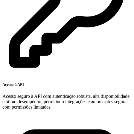
Acesso à API
Acesso seguro à API com autenticação robusta, alta disponibilidade
e ótimo desempenho, permitindo integrações e automações seguras
com permissões limitadas.