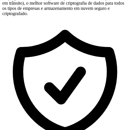
em trânsito), o melhor software de criptografia de dados para todos
os tipos de empresas e armazenamento em nuvem seguro e
criptografado.