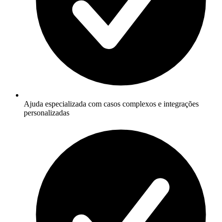
Ajuda especializada com casos complexos e integrações
personalizadas