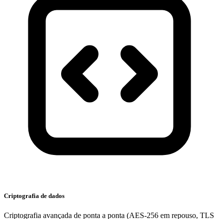
Criptografia de dados
Criptografia avançada de ponta a ponta (AES-256 em repouso, TLS