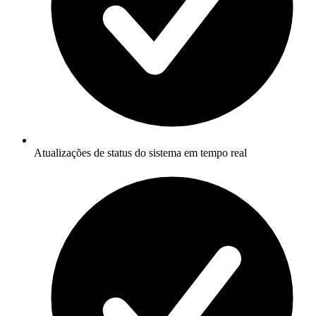
Atualizações de status do sistema em tempo real