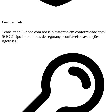
Conformidade
Tenha tranquilidade com nossa plataforma em conformidade com
SOC 2 Tipo II, controles de segurança confiáveis e avaliações
rigorosas.