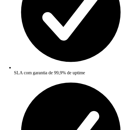
SLA com garantia de 99,9% de uptime