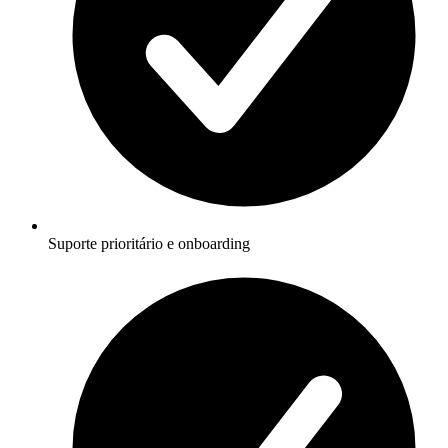
Suporte prioritário e onboarding