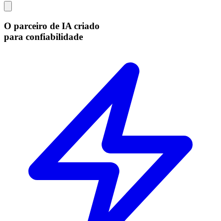
O parceiro de IA criado
para confiabilidade