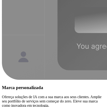
Marca personalizada
Ofereça soluções de IA com a sua marca aos seus clientes. Amplie
seu portfólio de serviços sem começar do zero. Eleve sua marca
como inovadora em tecnologia.