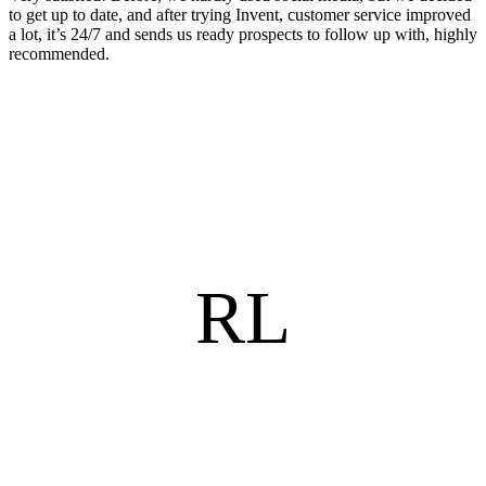
to get up to date, and after trying Invent, customer service improved
a lot, it’s 24/7 and sends us ready prospects to follow up with, highly
recommended.
RL