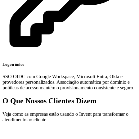
Logon único
SSO OIDC com Google Workspace, Microsoft Entra, Okta e
provedores personalizados. Associação automática por domínio e
políticas de acesso mantêm o provisionamento consistente e seguro.
O Que Nossos Clientes Dizem
Veja como as empresas estão usando o Invent para transformar o
atendimento ao cliente.