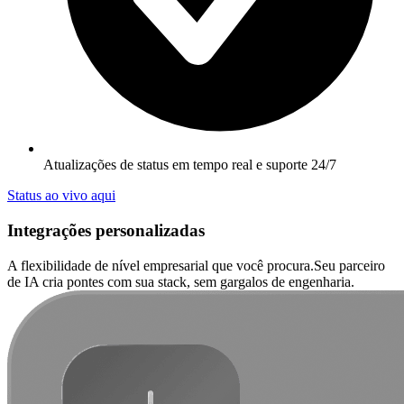
Atualizações de status em tempo real e suporte 24/7
Status ao vivo aqui
Integrações personalizadas
A flexibilidade de nível empresarial que você procura.
Seu parceiro
de IA cria pontes com sua stack, sem gargalos de engenharia.