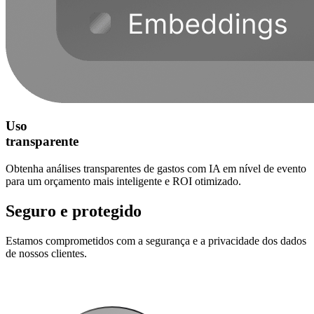
Uso
transparente
Obtenha análises transparentes de gastos com IA em nível de evento
para um orçamento mais inteligente e ROI otimizado.
Seguro e protegido
Estamos comprometidos com a segurança e a privacidade dos dados
de nossos clientes.