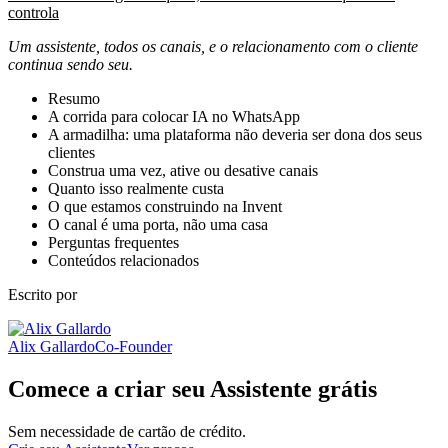
controla
Um assistente, todos os canais, e o relacionamento com o cliente
continua sendo seu.
Resumo
A corrida para colocar IA no WhatsApp
A armadilha: uma plataforma não deveria ser dona dos seus
clientes
Construa uma vez, ative ou desative canais
Quanto isso realmente custa
O que estamos construindo na Invent
O canal é uma porta, não uma casa
Perguntas frequentes
Conteúdos relacionados
Escrito por
Alix Gallardo
Co-Founder
Comece a criar seu Assistente grátis
Sem necessidade de cartão de crédito.