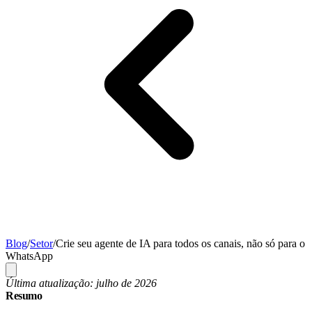
Blog
/
Setor
/
Crie seu agente de IA para todos os canais, não só para o
WhatsApp
Última atualização: julho de 2026
Resumo