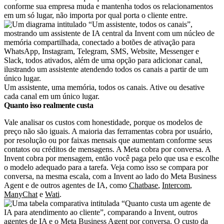
conforme sua empresa muda e mantenha todos os relacionamentos
em um só lugar, não importa por qual porta o cliente entre.
Um assistente, uma memória, todos os canais. Ative ou desative
cada canal em um único lugar.
Quanto isso realmente custa
Vale analisar os custos com honestidade, porque os modelos de
preço não são iguais. A maioria das ferramentas cobra por usuário,
por resolução ou por faixas mensais que aumentam conforme seus
contatos ou créditos de mensagens. A Meta cobra por conversa. A
Invent cobra por mensagem, então você paga pelo que usa e escolhe
o modelo adequado para a tarefa. Veja como isso se compara por
conversa, na mesma escala, com a Invent ao lado do Meta Business
Agent e de outros agentes de IA, como
Chatbase
,
Intercom
,
ManyChat
e
Wati
.