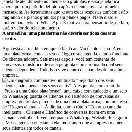
janela de atendimento ao cliente são gratuitas, e essa janela fica
aberta por um período definido após o cliente enviar a primeira
mensagem. As ferramentas que geram essas respostas também estão
migrando de planos gratuitos para planos pagos. Nada disso é
motivo para evitar o WhatsApp. É motivo para pensar onde, de fato,
está o valor do relacionamento.
A armadilha: uma plataforma não deveria ser dona dos seus
clientes
Aqui está a armadilha em que é fácil cair. Você coloca sua IA em
uma plataforma, conecta seu catálogo e sua agenda, e tudo funciona.
Os clientes adoram. Seis meses depois, você tem centenas de
conversas, o histórico de cada pergunta e uma rotina da qual seus
clientes dependem. Tudo isso vive dentro das paredes de uma única
empresa.