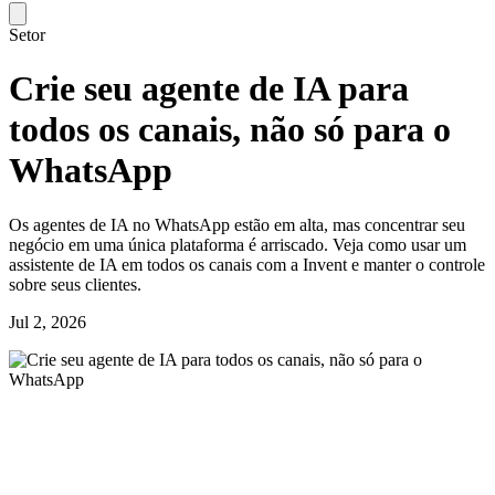
Setor
Crie seu agente de IA para
todos os canais, não só para o
WhatsApp
Os agentes de IA no WhatsApp estão em alta, mas concentrar seu
negócio em uma única plataforma é arriscado. Veja como usar um
assistente de IA em todos os canais com a Invent e manter o controle
sobre seus clientes.
Jul 2, 2026