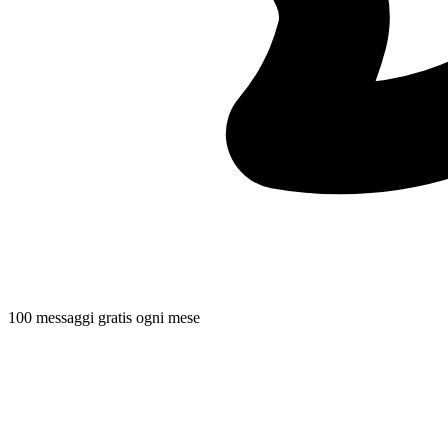
100 messaggi gratis ogni mese