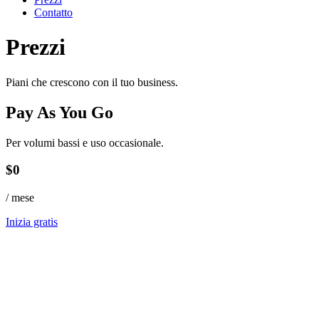
Contatto
Prezzi
Piani che crescono con il tuo business.
Pay As You Go
Per volumi bassi e uso occasionale.
$
0
/
mese
Inizia gratis