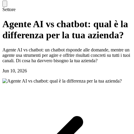
Settore
Agente AI vs chatbot: qual è la
differenza per la tua azienda?
Agente AI vs chatbot: un chatbot risponde alle domande, mentre un
agente usa strumenti per agire e offrire risultati concreti su tutti i tuoi
canali. Di cosa ha davvero bisogno la tua azienda?
Jun 10, 2026