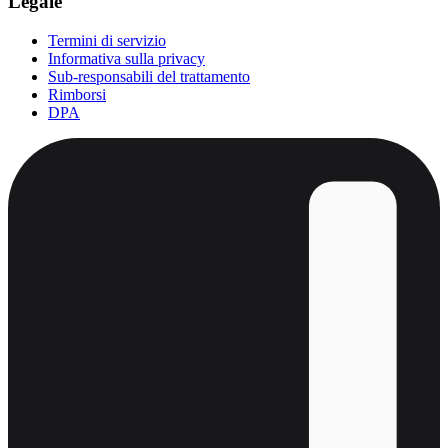
Legale
Termini di servizio
Informativa sulla privacy
Sub-responsabili del trattamento
Rimborsi
DPA