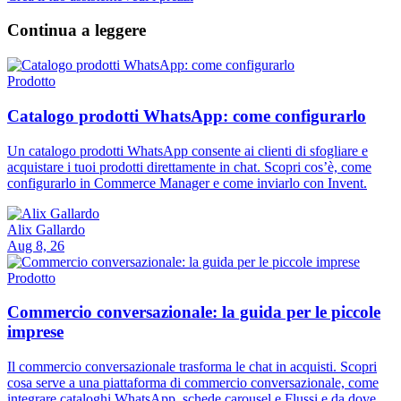
Continua a leggere
Prodotto
Catalogo prodotti WhatsApp: come configurarlo
Un catalogo prodotti WhatsApp consente ai clienti di sfogliare e
acquistare i tuoi prodotti direttamente in chat. Scopri cos’è, come
configurarlo in Commerce Manager e come inviarlo con Invent.
Alix Gallardo
Aug 8, 26
Prodotto
Commercio conversazionale: la guida per le piccole
imprese
Il commercio conversazionale trasforma le chat in acquisti. Scopri
cosa serve a una piattaforma di commercio conversazionale, come
integrare cataloghi WhatsApp, schede carousel e Flussi e da dove