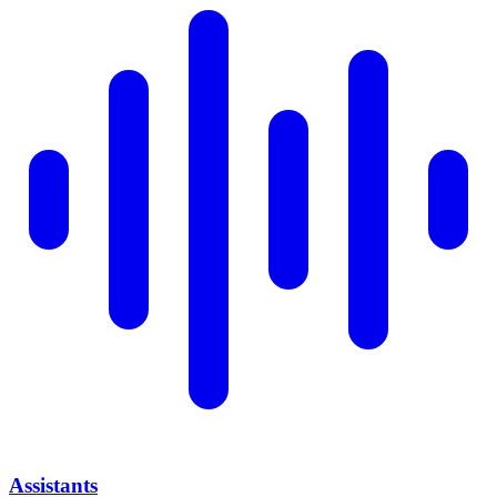
Assistants