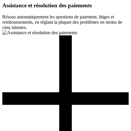
Assistance et résolution des paiements
Résous automatiquement les questions de paiement, litiges et
remboursements, en réglant la plupart des problèmes en moins de
cinq minutes.