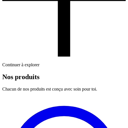
Continuer à explorer
Nos produits
Chacun de nos produits est conçu avec soin pour toi.