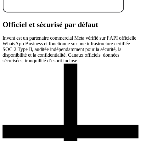
Officiel et sécurisé par défaut
Invent est un partenaire commercial Meta vérifié sur l’API officielle
WhatsApp Business et fonctionne sur une infrastructure certifiée
SOC 2 Type II, auditée indépendamment pour la sécurité, la
disponibilité et la confidentialité. Canaux officiels, données
sécurisées, tranquillité d’esprit incluse.