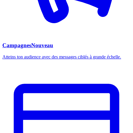
Campagnes
Nouveau
Atteins ton audience avec des messages ciblés à grande échelle.