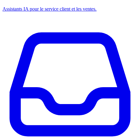
Assistants IA pour le service client et les ventes.