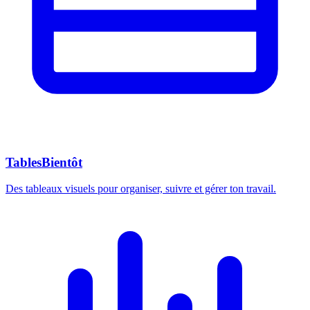
Tables
Bientôt
Des tableaux visuels pour organiser, suivre et gérer ton travail.