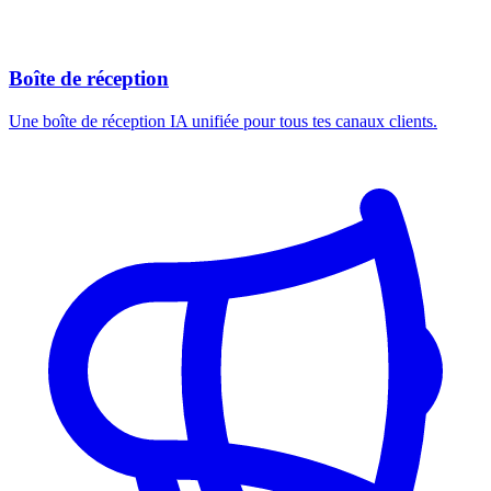
Boîte de réception
Une boîte de réception IA unifiée pour tous tes canaux clients.