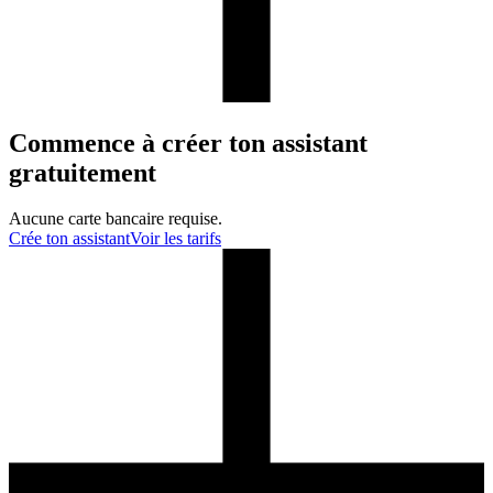
Commence à créer ton assistant
gratuitement
Aucune carte bancaire requise.
Crée ton assistant
Voir les tarifs