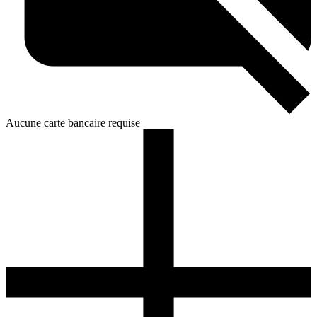
Aucune carte bancaire requise