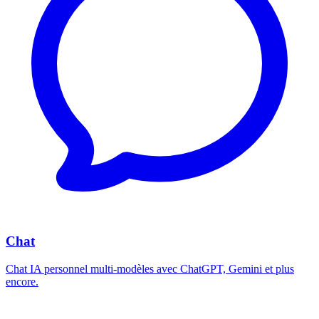
Chat
Chat IA personnel multi-modèles avec ChatGPT, Gemini et plus
encore.