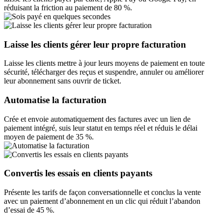
réduisant la friction au paiement de 80 %.
Laisse les clients gérer leur propre facturation
Laisse les clients mettre à jour leurs moyens de paiement en toute
sécurité, télécharger des reçus et suspendre, annuler ou améliorer
leur abonnement sans ouvrir de ticket.
Automatise la facturation
Crée et envoie automatiquement des factures avec un lien de
paiement intégré, suis leur statut en temps réel et réduis le délai
moyen de paiement de 35 %.
Convertis les essais en clients payants
Présente les tarifs de façon conversationnelle et conclus la vente
avec un paiement d’abonnement en un clic qui réduit l’abandon
d’essai de 45 %.