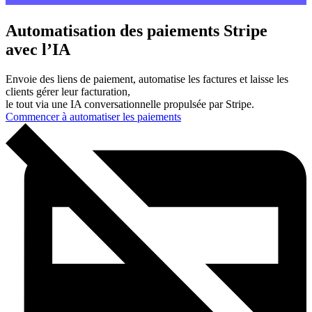
Automatisation des paiements Stripe
avec l’IA
Envoie des liens de paiement, automatise les factures et laisse les
clients gérer leur facturation,
le tout via une IA conversationnelle propulsée par Stripe.
Commencer à automatiser les paiements