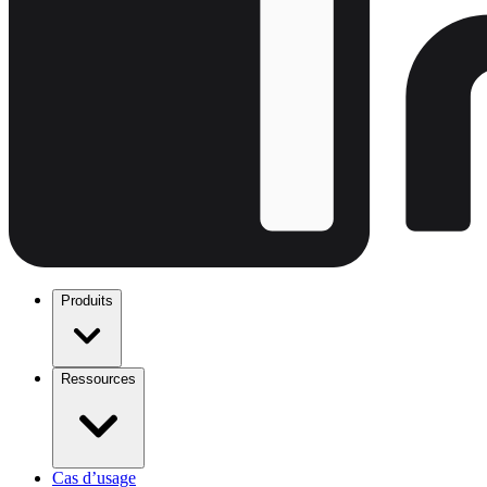
Produits
Ressources
Cas d’usage