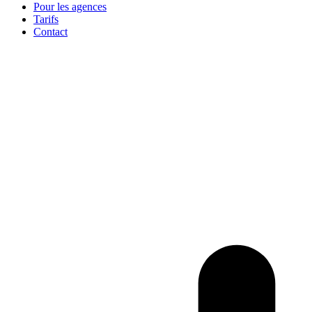
Pour les agences
Tarifs
Contact