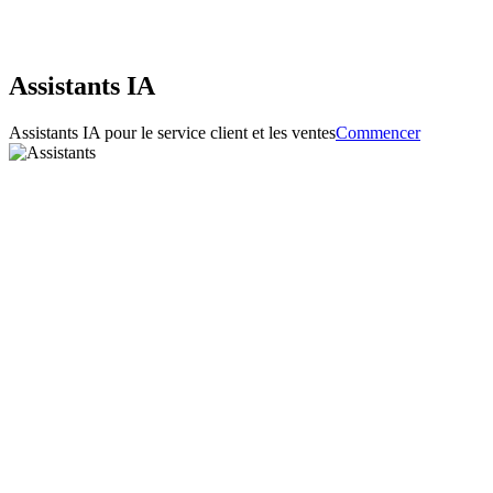
Assistants IA
Assistants IA pour le service client et les ventes
Commencer