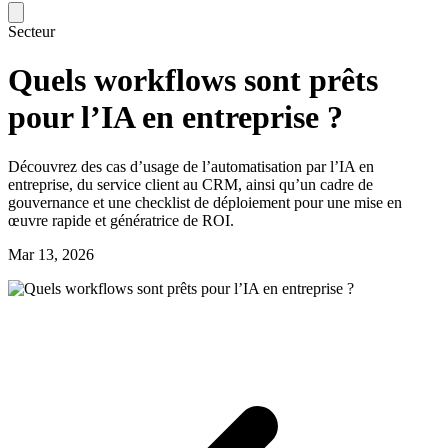
Secteur
Quels workflows sont prêts
pour l’IA en entreprise ?
Découvrez des cas d’usage de l’automatisation par l’IA en
entreprise, du service client au CRM, ainsi qu’un cadre de
gouvernance et une checklist de déploiement pour une mise en
œuvre rapide et génératrice de ROI.
Mar 13, 2026