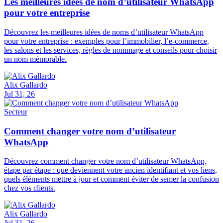
Les meilleures idées de nom d’utilisateur WhatsApp
pour votre entreprise
Découvrez les meilleures idées de noms d’utilisateur WhatsApp
pour votre entreprise : exemples pour l’immobilier, l’e-commerce,
les salons et les services, règles de nommage et conseils pour choisir
un nom mémorable.
Alix Gallardo
Jul 31, 26
Secteur
Comment changer votre nom d’utilisateur
WhatsApp
Découvrez comment changer votre nom d’utilisateur WhatsApp,
étape par étape : que deviennent votre ancien identifiant et vos liens,
quels éléments mettre à jour et comment éviter de semer la confusion
chez vos clients.
Alix Gallardo
Jul 31, 26