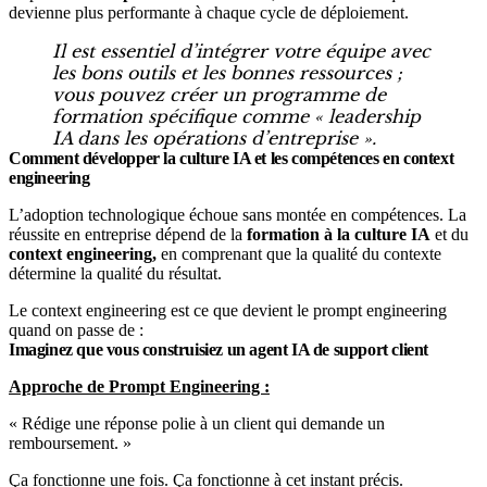
devienne plus performante à chaque cycle de déploiement.
Il est essentiel d’intégrer votre équipe avec
les bons outils et les bonnes ressources ;
vous pouvez créer un programme de
formation spécifique comme « leadership
IA dans les opérations d’entreprise ».
Comment développer la culture IA et les compétences en context
engineering
L’adoption technologique échoue sans montée en compétences. La
réussite en entreprise dépend de la
formation à la culture IA
et du
context engineering,
en comprenant que la qualité du contexte
détermine la qualité du résultat.
Le context engineering est ce que devient le prompt engineering
quand on passe de :
Imaginez que vous construisiez un agent IA de support client
Approche de Prompt Engineering :
« Rédige une réponse polie à un client qui demande un
remboursement. »
Ça fonctionne une fois. Ça fonctionne à cet instant précis.