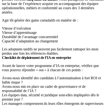
sur la base de l’expérience acquise en accompagnant des équipes
opérationnelles, métiers et conformité au cours des 3 dernières
années.
Agir tôt génère des gains cumulatifs en matière de :
Vitesse d’exécution
Vitesse d’apprentissage
Durabilité de l’avantage concurrentiel
Capacité d’adaptation au changement
Les adoptants tardifs ne peuvent pas facilement rattraper les mois
perdus une fois les références établies.
Checklist de déploiement de l’IA en entreprise
Avant de lancer votre programme d’IA en entreprise, vérifiez que
vous pouvez répondre « oui » à chacun de ces points :
Avons-nous identifié des candidats à l’automatisation à fort ROI et
faible risque ?
Avons-nous mis en place un cadre de gouvernance et de
responsabilité de l’IA ?
Les équipes data, sécurité et juridique sont-elles impliquées dès le
premier jour ?
Les managers comprennent-ils leurs rôles émergents de superviseurs