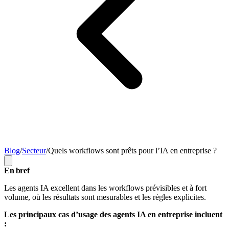
Blog
/
Secteur
/
Quels workflows sont prêts pour l’IA en entreprise ?
En bref
Les agents IA excellent dans les workflows prévisibles et à fort
volume, où les résultats sont mesurables et les règles explicites.
Les principaux cas d’usage des agents IA en entreprise incluent
: