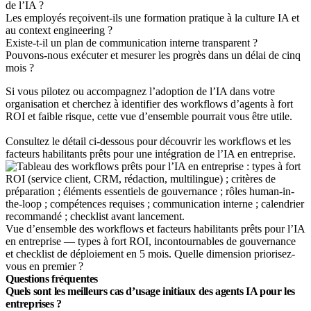
de l’IA ?
Les employés reçoivent-ils une formation pratique à la culture IA et
au context engineering ?
Existe-t-il un plan de communication interne transparent ?
Pouvons-nous exécuter et mesurer les progrès dans un délai de cinq
mois ?
Si vous pilotez ou accompagnez l’adoption de l’IA dans votre
organisation et cherchez à identifier des workflows d’agents à fort
ROI et faible risque, cette vue d’ensemble pourrait vous être utile.
Consultez le détail ci-dessous pour découvrir les workflows et les
facteurs habilitants prêts pour une intégration de l’IA en entreprise.
Vue d’ensemble des workflows et facteurs habilitants prêts pour l’IA
en entreprise — types à fort ROI, incontournables de gouvernance
et checklist de déploiement en 5 mois. Quelle dimension priorisez-
vous en premier ?
Questions fréquentes
Quels sont les meilleurs cas d’usage initiaux des agents IA pour les
entreprises ?