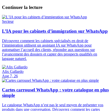
Continuer la lecture
Secteur
L’IA pour les cabinets d’immigration sur WhatsApp
Découvrez comment les cabinets spécialisés en droit de
l’immigration utilisent un assistant IA sur WhatsApp pour
automatiser l’accueil des clients, répondre aux questions sur
l’avancement des dossiers et capter des prospects qualifiés en
langage naturel.
Alix Gallardo
Aug 7, 26
Cartes carrousel WhatsApp : votre catalogue en plus
simple
Le catalogue WhatsApp n’est pas le seul moyen de présenter vos
produits dans une conversation. Découvrez comment les cartes