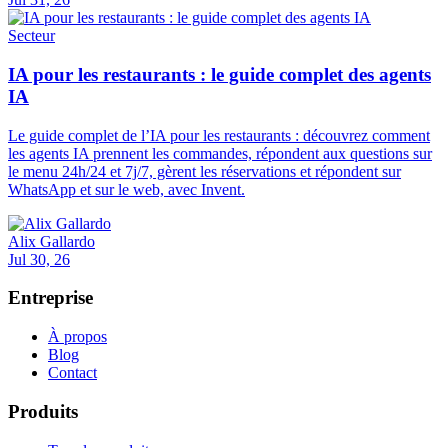
Secteur
IA pour les restaurants : le guide complet des agents
IA
Le guide complet de l’IA pour les restaurants : découvrez comment
les agents IA prennent les commandes, répondent aux questions sur
le menu 24h/24 et 7j/7, gèrent les réservations et répondent sur
WhatsApp et sur le web, avec Invent.
Alix Gallardo
Jul 30, 26
Entreprise
À propos
Blog
Contact
Produits