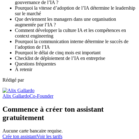
gouvernance de l’IA ?
Pourquoi la vitesse d’adoption de l’IA détermine le leadership
sur le marché
Que deviennent les managers dans une organisation
augmentée par l’IA ?
Comment développer la culture IA et les compétences en
context engineering
Pourquoi la communication interne détermine le succès de
l’adoption de l’IA
Pourquoi le délai de cinq mois est important
Checklist de déploiement de l’IA en entreprise
Questions fréquentes
À retenir
Rédigé par
Alix Gallardo
Co-Founder
Commence à créer ton assistant
gratuitement
Aucune carte bancaire requise.
Crée ton assistant
Voir les tarifs