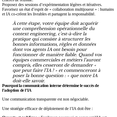
Proposez des sessions d’expérimentation légères et itératives.
Favorisez un état d’esprit de « collaboration multijoueur » : humains
et IA co-créent les livrables et partagent la responsabilité.
À cette étape, votre équipe doit acquérir
une compréhension opérationnelle du
context engineering, c’est-à-dire la
pratique qui consiste à structurer les
bonnes informations, règles et données
dont vos agents IA ont besoin pour
fonctionner de manière fiable. Quand vos
équipes commerciales et métiers l’auront
compris, elles cesseront de demander «
que peut faire l’IA
? » et commenceront à
poser la bonne question : «
que notre IA
doit-elle savoir.
Pourquoi la communication interne détermine le succès de
l’adoption de l’IA
Une communication transparente est non négociable.
Une stratégie efficace de déploiement de l’IA doit être :