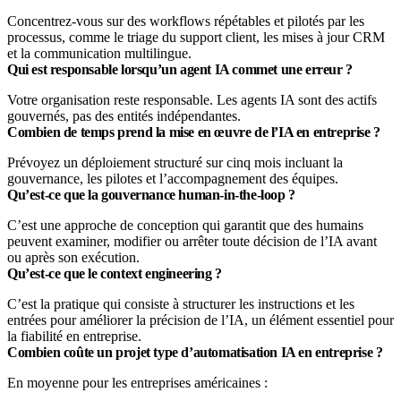
Concentrez-vous sur des workflows répétables et pilotés par les
processus, comme le triage du support client, les mises à jour CRM
et la communication multilingue.
Qui est responsable lorsqu’un agent IA commet une erreur ?
Votre organisation reste responsable. Les agents IA sont des actifs
gouvernés, pas des entités indépendantes.
Combien de temps prend la mise en œuvre de l’IA en entreprise ?
Prévoyez un déploiement structuré sur cinq mois incluant la
gouvernance, les pilotes et l’accompagnement des équipes.
Qu’est-ce que la gouvernance human-in-the-loop ?
C’est une approche de conception qui garantit que des humains
peuvent examiner, modifier ou arrêter toute décision de l’IA avant
ou après son exécution.
Qu’est-ce que le context engineering ?
C’est la pratique qui consiste à structurer les instructions et les
entrées pour améliorer la précision de l’IA, un élément essentiel pour
la fiabilité en entreprise.
Combien coûte un projet type d’automatisation IA en entreprise ?
En moyenne pour les entreprises américaines :