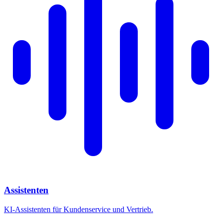
Assistenten
KI-Assistenten für Kundenservice und Vertrieb.