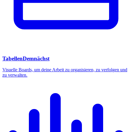
Tabellen
Demnächst
Visuelle Boards, um deine Arbeit zu organisieren, zu verfolgen und
zu verwalten.