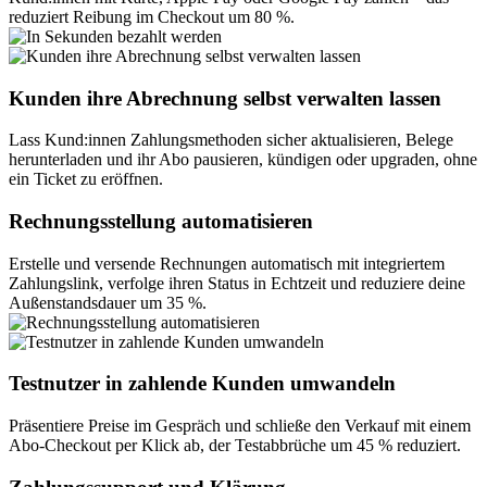
reduziert Reibung im Checkout um 80 %.
Kunden ihre Abrechnung selbst verwalten lassen
Lass Kund:innen Zahlungsmethoden sicher aktualisieren, Belege
herunterladen und ihr Abo pausieren, kündigen oder upgraden, ohne
ein Ticket zu eröffnen.
Rechnungsstellung automatisieren
Erstelle und versende Rechnungen automatisch mit integriertem
Zahlungslink, verfolge ihren Status in Echtzeit und reduziere deine
Außenstandsdauer um 35 %.
Testnutzer in zahlende Kunden umwandeln
Präsentiere Preise im Gespräch und schließe den Verkauf mit einem
Abo-Checkout per Klick ab, der Testabbrüche um 45 % reduziert.