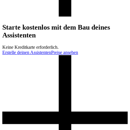
Starte kostenlos mit dem Bau deines
Assistenten
Keine Kreditkarte erforderlich.
Erstelle deinen Assistenten
Preise ansehen