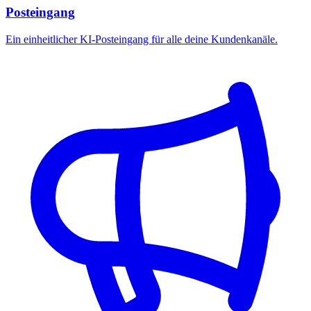
Posteingang
Ein einheitlicher KI-Posteingang für alle deine Kundenkanäle.