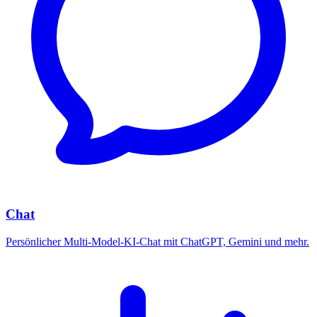
Chat
Persönlicher Multi-Model-KI-Chat mit ChatGPT, Gemini und mehr.