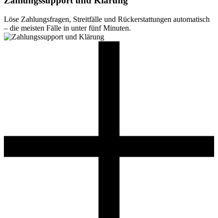
Zahlungssupport und Klärung
Löse Zahlungsfragen, Streitfälle und Rückerstattungen automatisch
– die meisten Fälle in unter fünf Minuten.