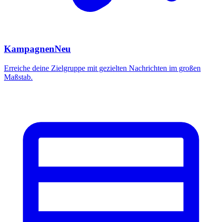
Kampagnen
Neu
Erreiche deine Zielgruppe mit gezielten Nachrichten im großen
Maßstab.