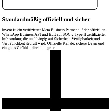
Standardmäßig offiziell und sicher
Invent ist ein verifizierter Meta Business Partner auf der offiziellen
WhatsApp Business API und läuft auf SOC 2 Type II-zertifizierter
Infrastruktur, die unabhängig auf Sicherheit, Verfügbarkeit und
Vertraulichkeit geprüft wird. Offizielle Kanäle, sichere Daten und
ein gutes Gefühl – direkt integriert.