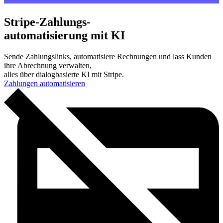
Stripe-Zahlungs-
automatisierung mit KI
Sende Zahlungslinks, automatisiere Rechnungen und lass Kunden
ihre Abrechnung verwalten,
alles über dialogbasierte KI mit Stripe.
Zahlungen automatisieren