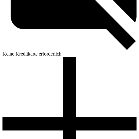
Keine Kreditkarte erforderlich