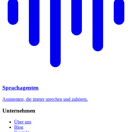
Sprachagenten
Assistenten, die immer sprechen und zuhören.
Unternehmen
Über uns
Blog