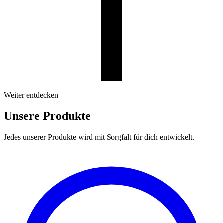
Weiter entdecken
Unsere Produkte
Jedes unserer Produkte wird mit Sorgfalt für dich entwickelt.