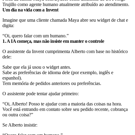
Trujillo como agente humano atualmente atribuído ao atendimento.
Um dia na vida com a Invent
Imagine que uma cliente chamada Maya abre seu widget de chat e
digita:
“Oi, quero falar com um humano.”
1. A IA começa, mas não insiste em manter o controle
O assistente da Invent cumprimenta Alberto com base no histórico
dele:
Sabe que ela já usou o widget antes.
Sabe as preferências de idioma dele (por exemplo, inglês e
espanhol).
Tem memória de pedidos anteriores ou preferências.
O assistente pode tentar ajudar primeiro:
“Oi, Alberto! Posso te ajudar com a maioria das coisas na hora.
Você está entrando em contato sobre seu pedido recente, cobrança
ou outra coisa?”
Se Alberto insistir: