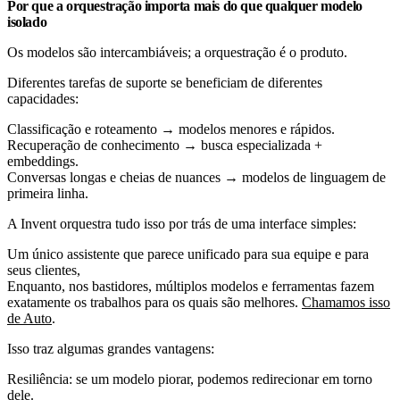
Por que a orquestração importa mais do que qualquer modelo
isolado
Os modelos são intercambiáveis; a orquestração é o produto.
Diferentes tarefas de suporte se beneficiam de diferentes
capacidades:
Classificação e roteamento → modelos menores e rápidos.
Recuperação de conhecimento → busca especializada +
embeddings.
Conversas longas e cheias de nuances → modelos de linguagem de
primeira linha.
A Invent orquestra tudo isso por trás de uma interface simples:
Um único assistente que parece unificado para sua equipe e para
seus clientes,
Enquanto, nos bastidores, múltiplos modelos e ferramentas fazem
exatamente os trabalhos para os quais são melhores.
Chamamos isso
de Auto
.
Isso traz algumas grandes vantagens:
Resiliência: se um modelo piorar, podemos redirecionar em torno
dele.