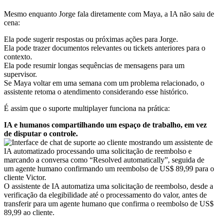
Mesmo enquanto Jorge fala diretamente com Maya, a IA não saiu de
cena:
Ela pode sugerir respostas ou próximas ações para Jorge.
Ela pode trazer documentos relevantes ou tickets anteriores para o
contexto.
Ela pode resumir longas sequências de mensagens para um
supervisor.
Se Maya voltar em uma semana com um problema relacionado, o
assistente retoma o atendimento considerando esse histórico.
É assim que o suporte multiplayer funciona na prática:
IA e humanos compartilhando um espaço de trabalho, em vez
de disputar o controle.
O assistente de IA automatiza uma solicitação de reembolso, desde a
verificação da elegibilidade até o processamento do valor, antes de
transferir para um agente humano que confirma o reembolso de US$
89,99 ao cliente.