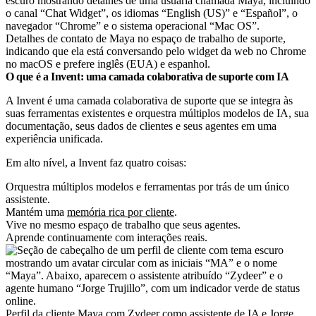
Detalhes de contato de Maya no espaço de trabalho de suporte,
indicando que ela está conversando pelo widget da web no Chrome
no macOS e prefere inglês (EUA) e espanhol.
O que é a Invent: uma camada colaborativa de suporte com IA
A Invent é uma camada colaborativa de suporte que se integra às
suas ferramentas existentes e orquestra múltiplos modelos de IA, sua
documentação, seus dados de clientes e seus agentes em uma
experiência unificada.
Em alto nível, a Invent faz quatro coisas:
Orquestra múltiplos modelos e ferramentas por trás de um único
assistente.
Mantém uma
memória rica por cliente
.
Vive no mesmo espaço de trabalho que seus agentes.
Aprende continuamente com interações reais.
Perfil da cliente Maya com Zydeer como assistente de IA e Jorge