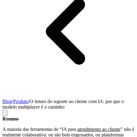
Blog
/
Produto
/
O futuro do suporte ao cliente com IA: por que o
modelo multiplayer é o caminho
Resumo
A maioria das ferramentas de “IA para
atendimento ao cliente
” não é
realmente colaborativa: ou são bots engessados, ou plataformas