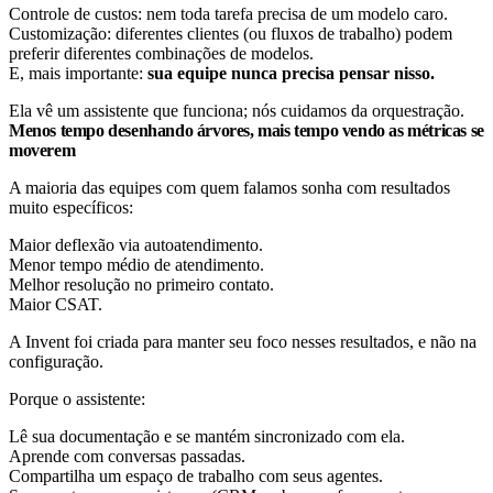
Controle de custos: nem toda tarefa precisa de um modelo caro.
Customização: diferentes clientes (ou fluxos de trabalho) podem
preferir diferentes combinações de modelos.
E, mais importante:
sua equipe nunca precisa pensar nisso.
Ela vê um assistente que funciona; nós cuidamos da orquestração.
Menos tempo desenhando árvores, mais tempo vendo as métricas se
moverem
A maioria das equipes com quem falamos sonha com resultados
muito específicos:
Maior deflexão via autoatendimento.
Menor tempo médio de atendimento.
Melhor resolução no primeiro contato.
Maior CSAT.
A Invent foi criada para manter seu foco nesses resultados, e não na
configuração.
Porque o assistente:
Lê sua documentação e se mantém sincronizado com ela.
Aprende com conversas passadas.
Compartilha um espaço de trabalho com seus agentes.