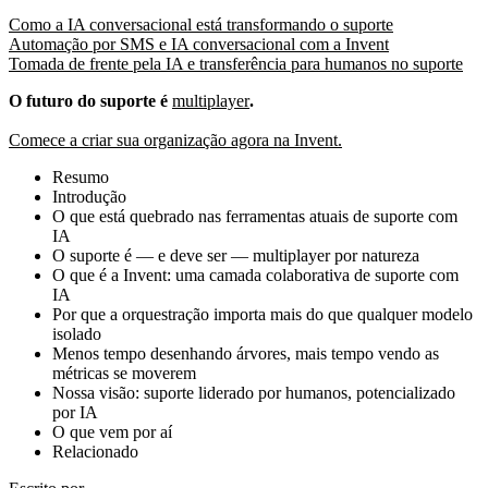
Como a IA conversacional está transformando o suporte
Automação por SMS e IA conversacional com a Invent
Tomada de frente pela IA e transferência para humanos no suporte
O futuro do suporte é
multiplayer
.
Comece a criar sua organização agora na Invent.
Resumo
Introdução
O que está quebrado nas ferramentas atuais de suporte com
IA
O suporte é — e deve ser — multiplayer por natureza
O que é a Invent: uma camada colaborativa de suporte com
IA
Por que a orquestração importa mais do que qualquer modelo
isolado
Menos tempo desenhando árvores, mais tempo vendo as
métricas se moverem
Nossa visão: suporte liderado por humanos, potencializado
por IA
O que vem por aí
Relacionado