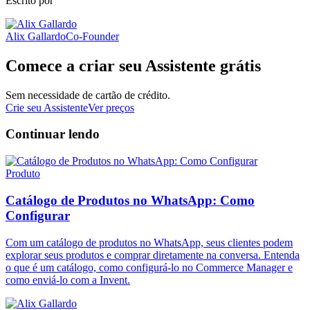
Escrito por
Alix Gallardo
Co-Founder
Comece a criar seu Assistente grátis
Sem necessidade de cartão de crédito.
Crie seu Assistente
Ver preços
Continuar lendo
Produto
Catálogo de Produtos no WhatsApp: Como
Configurar
Com um catálogo de produtos no WhatsApp, seus clientes podem
explorar seus produtos e comprar diretamente na conversa. Entenda
o que é um catálogo, como configurá-lo no Commerce Manager e
como enviá-lo com a Invent.