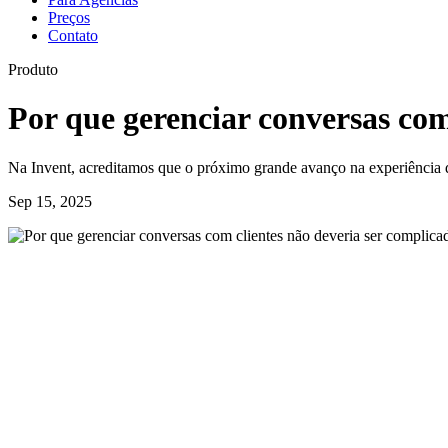
Preços
Contato
Produto
Por que gerenciar conversas com
Na Invent, acreditamos que o próximo grande avanço na experiência do 
Sep 15, 2025