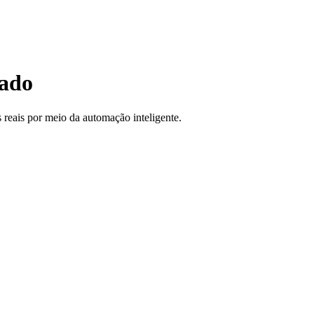
cado
 reais por meio da automação inteligente.