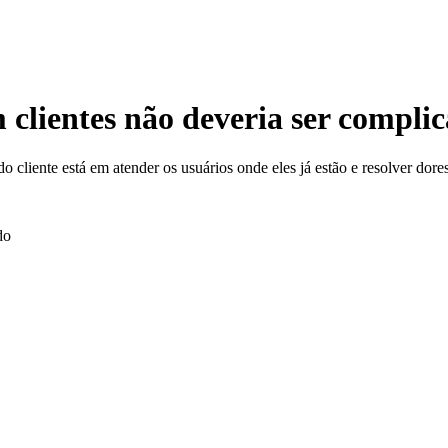
 clientes não deveria ser compli
cliente está em atender os usuários onde eles já estão e resolver dores