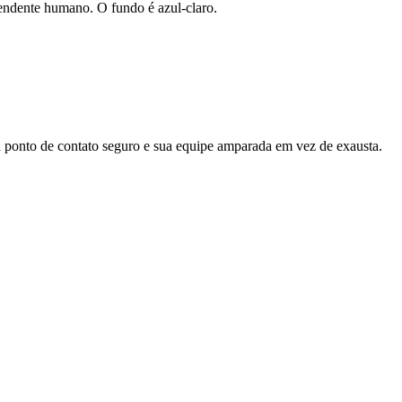
ponto de contato seguro e sua equipe amparada em vez de exausta.