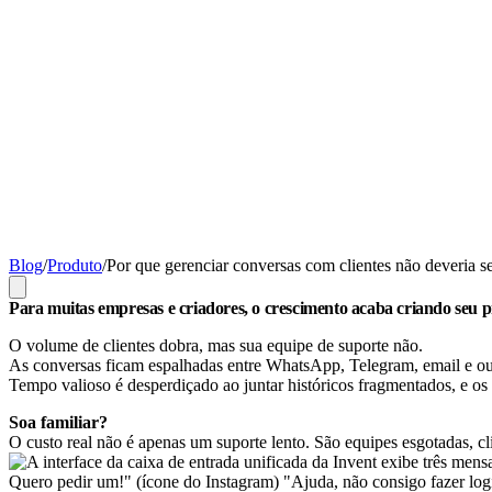
Blog
/
Produto
/
Por que gerenciar conversas com clientes não deveria s
Para muitas empresas e criadores, o crescimento acaba criando seu p
O volume de clientes dobra, mas sua equipe de suporte não.
As conversas ficam espalhadas entre WhatsApp, Telegram, email e outr
Tempo valioso é desperdiçado ao juntar históricos fragmentados, e 
Soa familiar?
O custo real não é apenas um suporte lento. São equipes esgotadas, cli