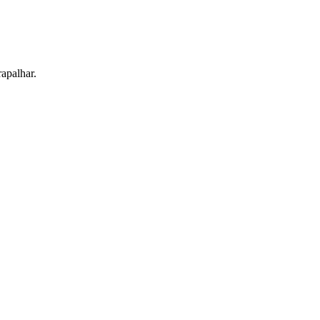
apalhar.