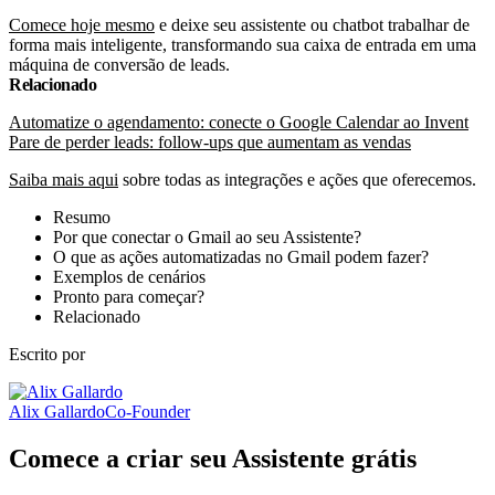
Comece hoje mesmo
e deixe seu assistente ou chatbot trabalhar de
forma mais inteligente, transformando sua caixa de entrada em uma
máquina de conversão de leads.
Relacionado
Automatize o agendamento: conecte o Google Calendar ao Invent
Pare de perder leads: follow-ups que aumentam as vendas
Saiba mais aqui
sobre todas as integrações e ações que oferecemos.
Resumo
Por que conectar o Gmail ao seu Assistente?
O que as ações automatizadas no Gmail podem fazer?
Exemplos de cenários
Pronto para começar?
Relacionado
Escrito por
Alix Gallardo
Co-Founder
Comece a criar seu Assistente grátis