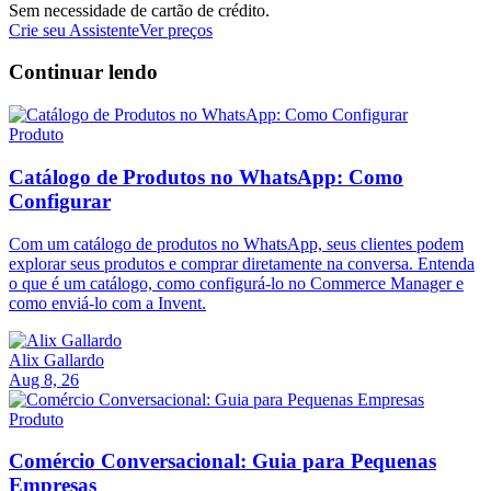
Sem necessidade de cartão de crédito.
Crie seu Assistente
Ver preços
Continuar lendo
Produto
Catálogo de Produtos no WhatsApp: Como
Configurar
Com um catálogo de produtos no WhatsApp, seus clientes podem
explorar seus produtos e comprar diretamente na conversa. Entenda
o que é um catálogo, como configurá-lo no Commerce Manager e
como enviá-lo com a Invent.
Alix Gallardo
Aug 8, 26
Produto
Comércio Conversacional: Guia para Pequenas
Empresas