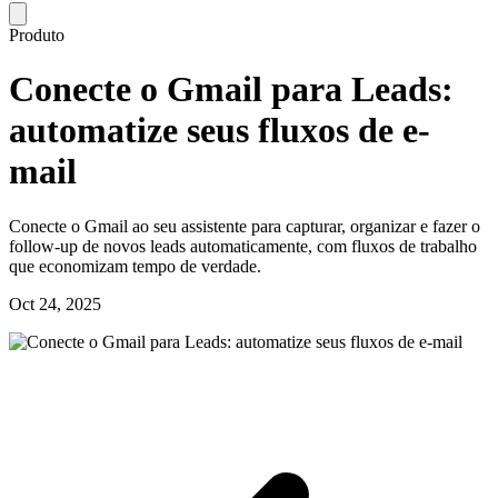
Produto
Conecte o Gmail para Leads:
automatize seus fluxos de e-
mail
Conecte o Gmail ao seu assistente para capturar, organizar e fazer o
follow-up de novos leads automaticamente, com fluxos de trabalho
que economizam tempo de verdade.
Oct 24, 2025