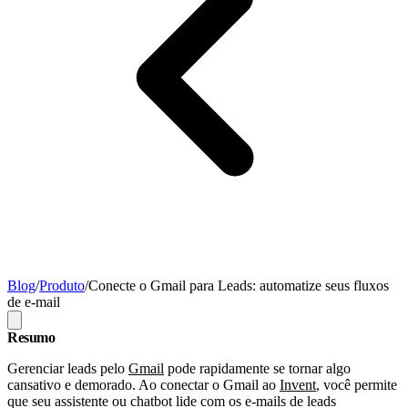
Blog
/
Produto
/
Conecte o Gmail para Leads: automatize seus fluxos
de e-mail
Resumo
Gerenciar leads pelo
Gmail
pode rapidamente se tornar algo
cansativo e demorado. Ao conectar o Gmail ao
Invent
, você permite
que seu assistente ou chatbot lide com os e-mails de leads