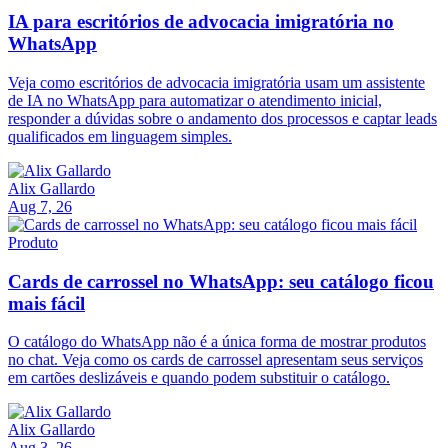
IA para escritórios de advocacia imigratória no
WhatsApp
Veja como escritórios de advocacia imigratória usam um assistente
de IA no WhatsApp para automatizar o atendimento inicial,
responder a dúvidas sobre o andamento dos processos e captar leads
qualificados em linguagem simples.
Alix Gallardo
Aug 7, 26
Produto
Cards de carrossel no WhatsApp: seu catálogo ficou
mais fácil
O catálogo do WhatsApp não é a única forma de mostrar produtos
no chat. Veja como os cards de carrossel apresentam seus serviços
em cartões deslizáveis e quando podem substituir o catálogo.
Alix Gallardo
Aug 3, 26