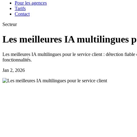
Pour les agences
Tarifs
Contact
Secteur
Les meilleures IA multilingues po
Les meilleures IA multilingues pour le service client : détection fiab
fonctionnalités.
Jan 2, 2026