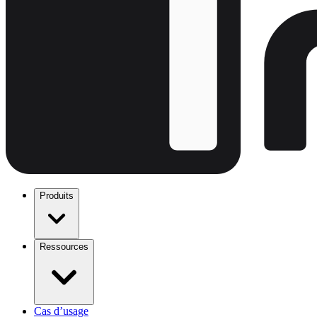
Produits
Ressources
Cas d’usage