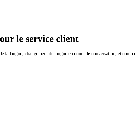
ur le service client
le de la langue, changement de langue en cours de conversation, et compa