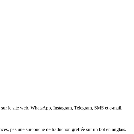
l’IA sur le site web, WhatsApp, Instagram, Telegram, SMS et e-mail,
ces, pas une surcouche de traduction greffée sur un bot en anglais.