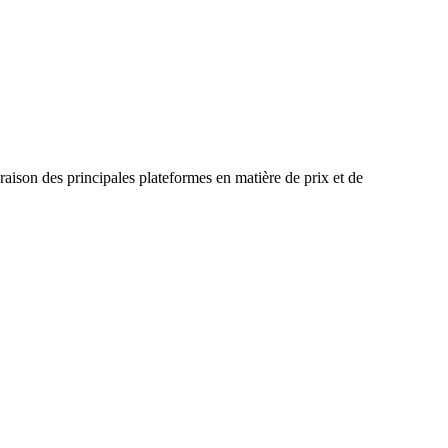
raison des principales plateformes en matière de prix et de