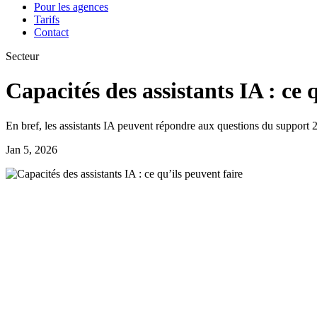
Pour les agences
Tarifs
Contact
Secteur
Capacités des assistants IA : ce 
En bref, les assistants IA peuvent répondre aux questions du support 2
Jan 5, 2026