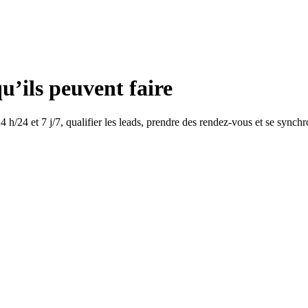
qu’ils peuvent faire
4 h/24 et 7 j/7, qualifier les leads, prendre des rendez-vous et se sync