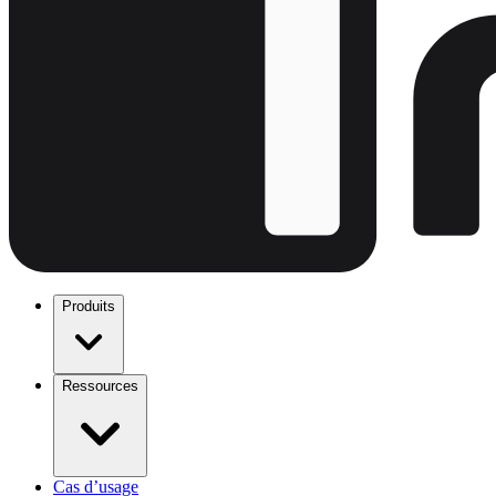
Produits
Ressources
Cas d’usage