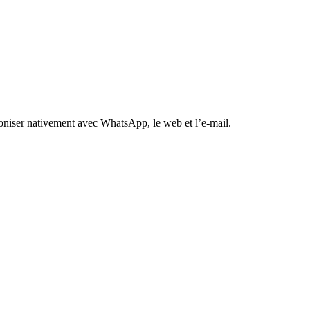
hroniser nativement avec WhatsApp, le web et l’e-mail.