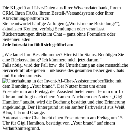
Die KI greift auf Live-Daten aus Ihrer Wissensdatenbank, Ihrem
CRM, Ihren FAQs, Ihrem Bestell-/Versandsystem oder Ihrer
Abrechnungsplattform zu.
Sie beantwortet häufige Anfragen („Wo ist meine Bestellung?“),
aktualisiert Konten, verfolgt Sendungen oder veranlasst
Rückerstattungen direkt im Chat – ganz ohne Formulare oder
Seitenneuladen.
Jede Interaktion fühlt sich geführt an:
„Wie lautet Ihre Bestellnummer? Hier ist Ihr Status. Benötigen Sie
eine Rückerstattung? Ich kümmere mich jetzt darum.“
Falls nötig, wird der Fall bzw. die Unterhaltung an eine menschliche
Servicekraft übergeben – inklusive des gesamten bisherigen Chats
und Kundenkontexts.
Automatisierter Chat bucht einen Friseurtermin am Freitag um 15
Uhr für Gigi Hamilton, bestätigt von „Your brand“ auf einem
Verlaufshintergrund.