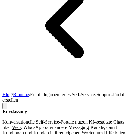
Blog
/
Branche
/
Ein dialogorientiertes Self-Service-Support-Portal
erstellen
Kurzfassung
Konversationelle Self-Service-Portale nutzen KI-gestützte Chats
über
Web
, WhatsApp oder andere Messaging-Kanäle, damit
Kundinnen und Kunden in ihren eigenen Worten um Hilfe bitten