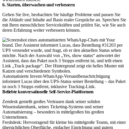
6. Starten, überwachen und verbessern
Gehen Sie live, beobachten Sie häufige Probleme und passen Sie
die Abläufe und Inhalte auf Basis realer Gespräche an. Sprechen Sie
mit Ihren menschlichen Servicekräften und prüfen Sie, wie Sie auch
deren Erfahrung weiter verbessern können.
Automatisierte Invent-WhatsApp-Versandbenachrichtigung
informiert Lucas über den UPS-Status seiner Bestellung – das Paket
ist noch 3 Stopps entfernt, inklusive Tracking-Link.
Beliebte konversationelle Self-Service-Plattformen
Zendesk genießt großes Vertrauen dank seiner soliden
Wissensdatenbank, seines Ticketing-Systems und seiner
Automatisierung – besonders in mittelgroßen bis großen
Unternehmen.
Freshdesk: Hervorragend für kleine bis mittelgroße Teams, mit einer
übersichtlichen Oberfläche, einfacher Einrichtung und gutem