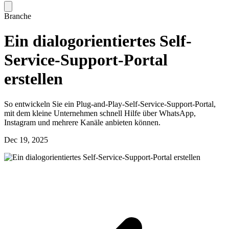
Branche
Ein dialogorientiertes Self-
Service-Support-Portal
erstellen
So entwickeln Sie ein Plug-and-Play-Self-Service-Support-Portal,
mit dem kleine Unternehmen schnell Hilfe über WhatsApp,
Instagram und mehrere Kanäle anbieten können.
Dec 19, 2025