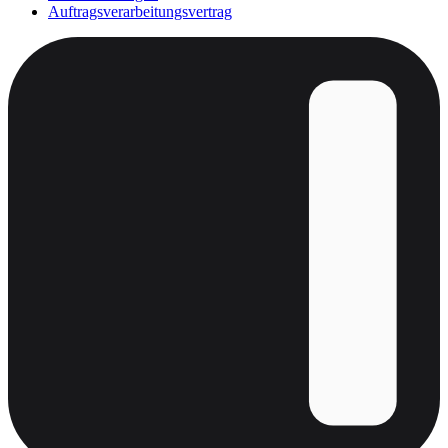
Auftragsverarbeitungsvertrag