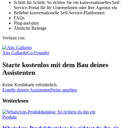
Schritt für Schritt: So richten Sie ein konversationelles Self-
Service-Portal für Ihr Unternehmen oder Ihre Agentur ein
Beliebte konversationelle Self-Service-Plattformen
FAQs
Plug-and-play
Ähnliche Beiträge
Verfasst von
Alix Gallardo
Co-Founder
Starte kostenlos mit dem Bau deines
Assistenten
Keine Kreditkarte erforderlich.
Erstelle deinen Assistenten
Preise ansehen
Weiterlesen
Produkt