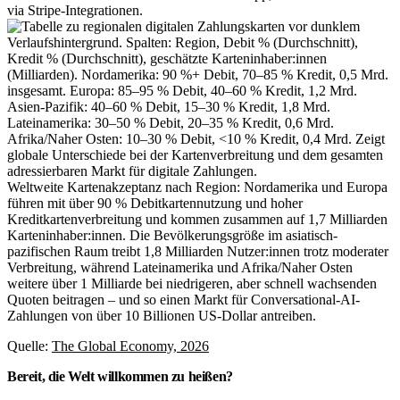
via Stripe-Integrationen.
Weltweite Kartenakzeptanz nach Region: Nordamerika und Europa
führen mit über 90 % Debitkartennutzung und hoher
Kreditkartenverbreitung und kommen zusammen auf 1,7 Milliarden
Karteninhaber:innen. Die Bevölkerungsgröße im asiatisch-
pazifischen Raum treibt 1,8 Milliarden Nutzer:innen trotz moderater
Verbreitung, während Lateinamerika und Afrika/Naher Osten
weitere über 1 Milliarde bei niedrigeren, aber schnell wachsenden
Quoten beitragen – und so einen Markt für Conversational-AI-
Zahlungen von über 10 Billionen US-Dollar antreiben.
Quelle:
The Global Economy, 2026
Bereit, die Welt willkommen zu heißen?