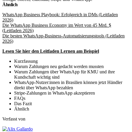
Ähnlich
WhatsApp Business Playbook: Erfolgreich in DMs (Leitfaden
2026)
Die WhatsApp Business Economy im Wert von 45 Mrd. $
(Leitfaden 2026)
Die besten WhatsApp-Business-Automatisierungstools (Leitfaden
2026)
Lesen Sie hier den Leitfaden Lernen am Beispiel
Kurzfassung
Warum Zahlungen neu gedacht werden mussten
Warum Zahlungen über WhatsApp für KMU und ihre
Kundschaft wichtig sind
WhatsApp-Nutzer:innen in Brasilien können jetzt Händler
direkt über WhatsApp bezahlen
Stripe-Zahlungen in WhatsApp akzeptieren
FAQs
Das Fazit
Ähnlich
Verfasst von