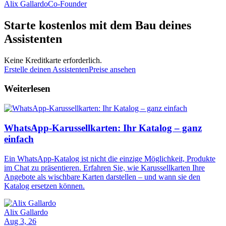
Alix Gallardo
Co-Founder
Starte kostenlos mit dem Bau deines
Assistenten
Keine Kreditkarte erforderlich.
Erstelle deinen Assistenten
Preise ansehen
Weiterlesen
WhatsApp-Karussellkarten: Ihr Katalog – ganz
einfach
Ein WhatsApp-Katalog ist nicht die einzige Möglichkeit, Produkte
im Chat zu präsentieren. Erfahren Sie, wie Karussellkarten Ihre
Angebote als wischbare Karten darstellen – und wann sie den
Katalog ersetzen können.
Alix Gallardo
Aug 3, 26