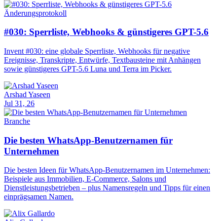
Änderungsprotokoll
#030: Sperrliste, Webhooks & günstigeres GPT-5.6
Invent #030: eine globale Sperrliste, Webhooks für negative
Ereignisse, Transkripte, Entwürfe, Textbausteine mit Anhängen
sowie günstigeres GPT-5.6 Luna und Terra im Picker.
Arshad Yaseen
Jul 31, 26
Branche
Die besten WhatsApp-Benutzernamen für
Unternehmen
Die besten Ideen für WhatsApp-Benutzernamen im Unternehmen:
Beispiele aus Immobilien, E-Commerce, Salons und
Dienstleistungsbetrieben – plus Namensregeln und Tipps für einen
einprägsamen Namen.