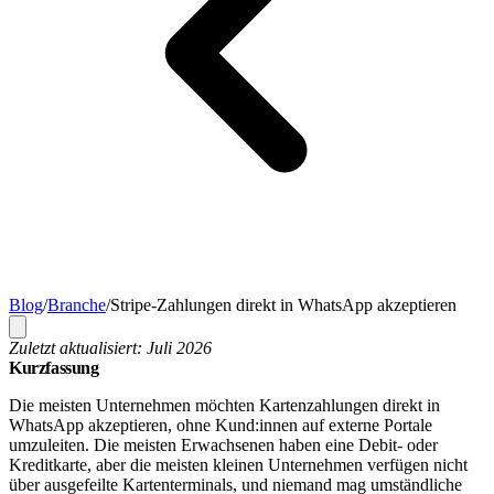
Blog
/
Branche
/
Stripe-Zahlungen direkt in WhatsApp akzeptieren
Zuletzt aktualisiert: Juli 2026
Kurzfassung
Die meisten Unternehmen möchten Kartenzahlungen direkt in
WhatsApp akzeptieren, ohne Kund:innen auf externe Portale
umzuleiten. Die meisten Erwachsenen haben eine Debit- oder
Kreditkarte, aber die meisten kleinen Unternehmen verfügen nicht
über ausgefeilte Kartenterminals, und niemand mag umständliche