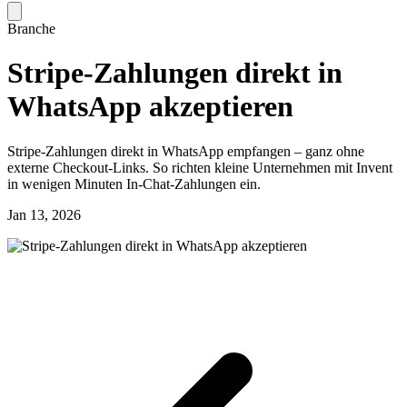
Branche
Stripe-Zahlungen direkt in
WhatsApp akzeptieren
Stripe-Zahlungen direkt in WhatsApp empfangen – ganz ohne
externe Checkout-Links. So richten kleine Unternehmen mit Invent
in wenigen Minuten In-Chat-Zahlungen ein.
Jan 13, 2026