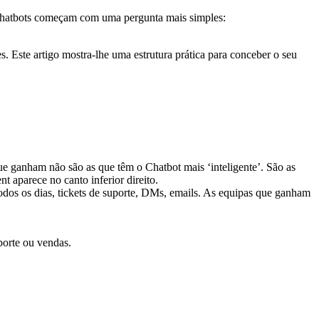
s chatbots começam com uma pergunta mais simples:
s. Este artigo mostra-lhe uma estrutura prática para conceber o seu
todos os dias, tickets de suporte, DMs, emails. As equipas que ganham
porte ou vendas.