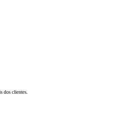
s dos clientes.