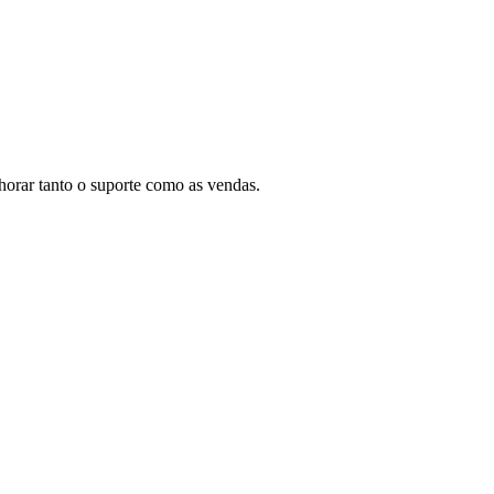
horar tanto o suporte como as vendas.