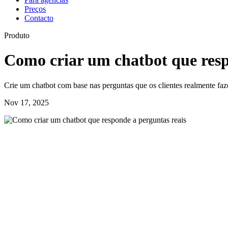
Preços
Contacto
Produto
Como criar um chatbot que resp
Crie um chatbot com base nas perguntas que os clientes realmente faz
Nov 17, 2025