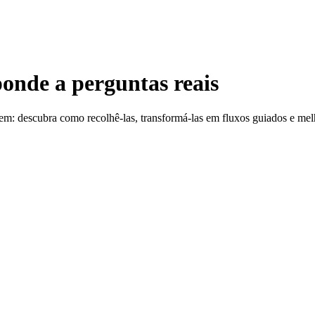
onde a perguntas reais
em: descubra como recolhê-las, transformá-las em fluxos guiados e mel