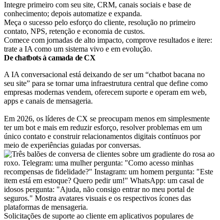
Integre primeiro com seu site, CRM, canais sociais e base de
conhecimento; depois automatize e expanda.
Meça o sucesso pelo esforço do cliente, resolução no primeiro
contato, NPS, retenção e economia de custos.
Comece com jornadas de alto impacto, comprove resultados e itere:
trate a IA como um sistema vivo e em evolução.
De chatbots à camada de CX
A IA conversacional está deixando de ser um “chatbot bacana no
seu site” para se tornar uma infraestrutura central que define como
empresas modernas vendem, oferecem suporte e operam em web,
apps e canais de mensageria.
Em 2026, os líderes de CX se preocupam menos em simplesmente
ter um bot e mais em reduzir esforço, resolver problemas em um
único contato e construir relacionamentos digitais contínuos por
meio de experiências guiadas por conversas.
Solicitações de suporte ao cliente em aplicativos populares de