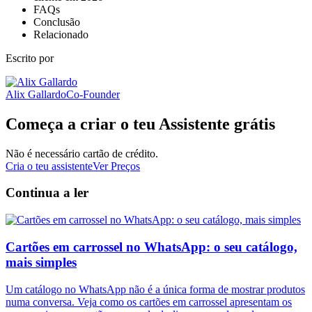
FAQs
Conclusão
Relacionado
Escrito por
Alix Gallardo
Co-Founder
Começa a criar o teu Assistente grátis
Não é necessário cartão de crédito.
Cria o teu assistente
Ver Preços
Continua a ler
Cartões em carrossel no WhatsApp: o seu catálogo,
mais simples
Um catálogo no WhatsApp não é a única forma de mostrar produtos
numa conversa. Veja como os cartões em carrossel apresentam os