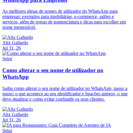
As melhores ideias de nomes de utilizador do WhatsApp para
empresas: exemplos para imobiliárias, e-commerce, salões e
serviços, além de regras de nomenclatura e dicas para escolher um
nome memorável.
Alix Gallardo
Jul 31, 26
Setor
Como alterar o seu nome de utilizador no
WhatsApp
Saiba como alterar o seu nome de utilizador no WhatsApp, passo a
passo: o que acontece ao seu identificador e ligações antigos, o que
deve atualizar e como evitar confundir os seus clientes.
Alix Gallardo
Jul 31, 26
Setor