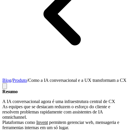
Blog
/
Produto
/
Como a IA conversacional e a UX transformam a CX
Resumo
A IA conversacional agora é uma infraestrutura central de CX
As equipes que se destacam reduzem o esforço do cliente e
resolvem problemas rapidamente com assistentes de IA
omnichannel.
Plataformas como
Invent
permitem gerenciar web, mensageria e
ferramentas internas em um só lugar.