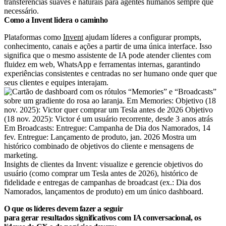
transferências suaves e naturais para agentes humanos sempre que
necessário.
Como a Invent lidera o caminho
Plataformas como
Invent
ajudam líderes a configurar prompts,
conhecimento, canais e ações a partir de uma única interface. Isso
significa que o mesmo assistente de IA pode atender clientes com
fluidez em web, WhatsApp e ferramentas internas, garantindo
experiências consistentes e centradas no ser humano onde quer que
seus clientes e equipes interajam.
Insights de clientes da Invent: visualize e gerencie objetivos do
usuário (como comprar um Tesla antes de 2026), histórico de
fidelidade e entregas de campanhas de broadcast (ex.: Dia dos
Namorados, lançamentos de produto) em um único dashboard.
O que os líderes devem fazer a seguir
para gerar resultados significativos com IA conversacional, os