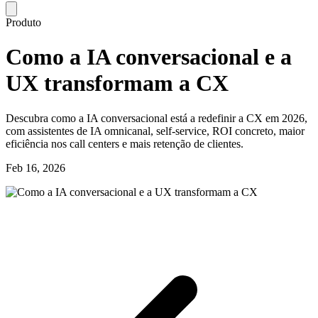
Produto
Como a IA conversacional e a
UX transformam a CX
Descubra como a IA conversacional está a redefinir a CX em 2026,
com assistentes de IA omnicanal, self-service, ROI concreto, maior
eficiência nos call centers e mais retenção de clientes.
Feb 16, 2026