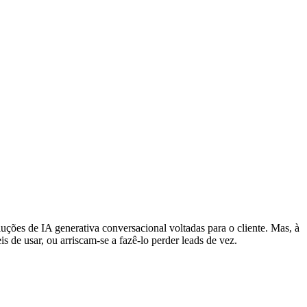
uções de IA generativa conversacional voltadas para o cliente. Mas, à
s de usar, ou arriscam-se a fazê-lo perder leads de vez.