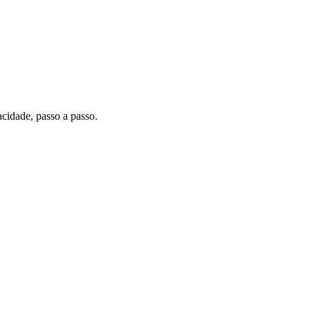
cidade, passo a passo.