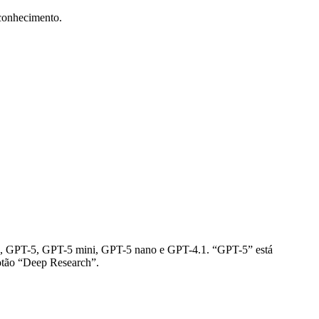
 conhecimento.