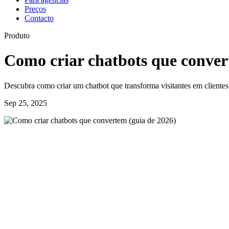
Preços
Contacto
Produto
Como criar chatbots que conver
Descubra como criar um chatbot que transforma visitantes em clientes
Sep 25, 2025