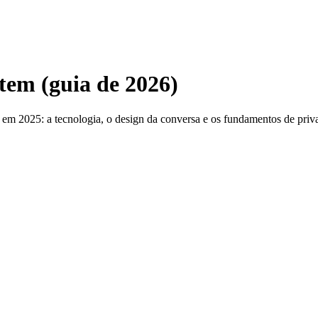
tem (guia de 2026)
 em 2025: a tecnologia, o design da conversa e os fundamentos de priva