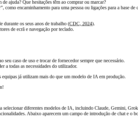
m de ajuda? Que hesitações têm ao comprar ou marcar?
air”, como encaminhamento para uma pessoa ou ligações para a base de
 durante os seus anos de trabalho (
CDC, 2024
).
tores de ecrã e navegação por teclado.
 seu caso de uso e trocar de fornecedor sempre que necessário.
 a todas as necessidades do utilizador.
s equipas já utilizam mais do que um modelo de IA em produção.
n!