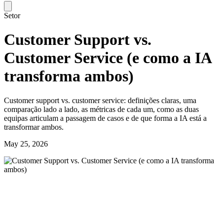
Setor
Customer Support vs.
Customer Service (e como a IA
transforma ambos)
Customer support vs. customer service: definições claras, uma
comparação lado a lado, as métricas de cada um, como as duas
equipas articulam a passagem de casos e de que forma a IA está a
transformar ambos.
May 25, 2026