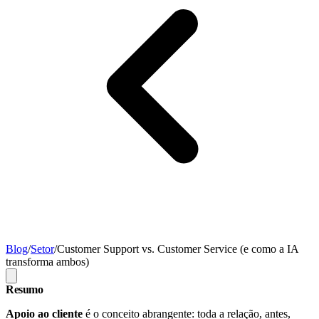
Blog
/
Setor
/
Customer Support vs. Customer Service (e como a IA
transforma ambos)
Resumo
Apoio ao cliente
é o conceito abrangente: toda a relação, antes,