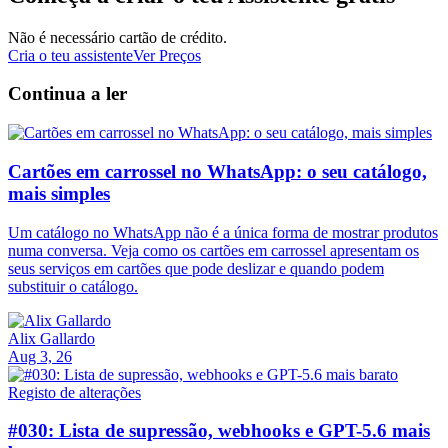
Não é necessário cartão de crédito.
Cria o teu assistente
Ver Preços
Continua a ler
Cartões em carrossel no WhatsApp: o seu catálogo,
mais simples
Um catálogo no WhatsApp não é a única forma de mostrar produtos
numa conversa. Veja como os cartões em carrossel apresentam os
seus serviços em cartões que pode deslizar e quando podem
substituir o catálogo.
Alix Gallardo
Aug 3, 26
Registo de alterações
#030: Lista de supressão, webhooks e GPT-5.6 mais