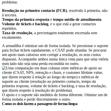
problema:
Resolução no primeiro contacto (FCR)
, resolvido à primeira, não
à terceira.
Tempo da primeira resposta
e
tempo médio de atendimento
.
Volume de tickets e backlog
, e o que está a gerar contactos
repetidos.
Taxa de resolução
, a percentagem totalmente encerrada sem
escalamento.
A armadilha é otimizar um de forma isolada. Se pressionar o suporte
para fechar tickets rapidamente, o CSAT pode afundar. Se procurar
um apoio mais caloroso sem corrigir a resolução, os seus custos
disparam. Acompanhe ambos numa única vista para que uma vitória
num lado não seja uma perda escondida no outro.
O apoio e o suporte são medidos de forma diferente. Otimize um de
forma isolada e perde discretamente o outro.
Como os dois fazem a passagem de forma limpa