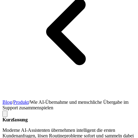
Blog
/
Produkt
/
Wie AI-Übernahme und menschliche Übergabe im
Support zusammenspielen
Kurzfassung
Moderne AI-Assistenten übernehmen intelligent die ersten
Kundenanfragen, lösen Routineprobleme sofort und sammeln dabei