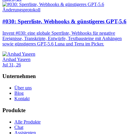
Änderungsprotokoll
#030: Sperrliste, Webhooks & günstigeres GPT-5.6
Invent #030: eine globale Sperrliste, Webhooks für negative
Ereignisse, Transkripte, Entwürfe, Textbausteine mit Anhängen
sowie günstigeres GPT-5.6 Luna und Terra im Picker.
Arshad Yaseen
Jul 31, 26
Unternehmen
Über uns
Blog
Kontakt
Produkte
Alle Produkte
Chat
Assistenten