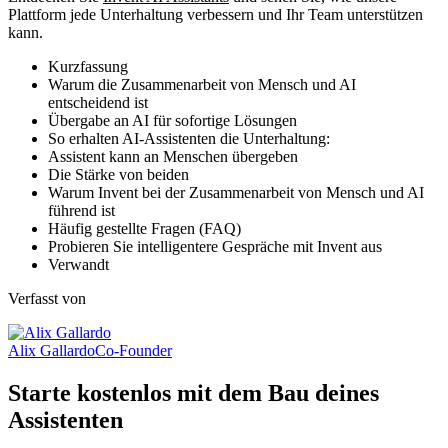
Plattform jede Unterhaltung verbessern und Ihr Team unterstützen
kann.
Kurzfassung
Warum die Zusammenarbeit von Mensch und AI
entscheidend ist
Übergabe an AI für sofortige Lösungen
So erhalten AI-Assistenten die Unterhaltung:
Assistent kann an Menschen übergeben
Die Stärke von beiden
Warum Invent bei der Zusammenarbeit von Mensch und AI
führend ist
Häufig gestellte Fragen (FAQ)
Probieren Sie intelligentere Gespräche mit Invent aus
Verwandt
Verfasst von
Alix Gallardo
Co-Founder
Starte kostenlos mit dem Bau deines
Assistenten