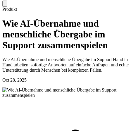
Produkt
Wie AI-Übernahme und
menschliche Übergabe im
Support zusammenspielen
Wie AI-Übernahme und menschliche Übergabe im Support Hand in
Hand arbeiten: sofortige Antworten auf einfache Anfragen und echte
Unterstützung durch Menschen bei komplexen Fällen.
Oct 28, 2025