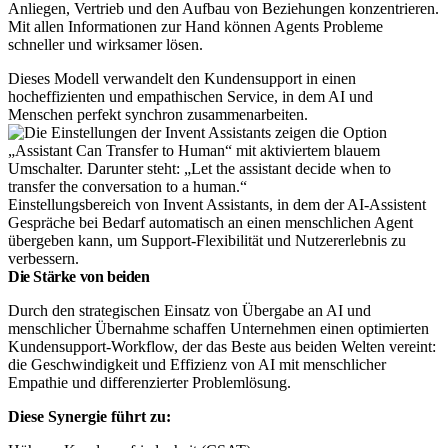
Anliegen, Vertrieb und den Aufbau von Beziehungen konzentrieren.
Mit allen Informationen zur Hand können Agents Probleme
schneller und wirksamer lösen.
Dieses Modell verwandelt den Kundensupport in einen
hocheffizienten und empathischen Service, in dem AI und
Menschen perfekt synchron zusammenarbeiten.
Einstellungsbereich von Invent Assistants, in dem der AI-Assistent
Gespräche bei Bedarf automatisch an einen menschlichen Agent
übergeben kann, um Support-Flexibilität und Nutzererlebnis zu
verbessern.
Die Stärke von beiden
Durch den strategischen Einsatz von Übergabe an AI und
menschlicher Übernahme schaffen Unternehmen einen optimierten
Kundensupport-Workflow, der das Beste aus beiden Welten vereint:
die Geschwindigkeit und Effizienz von AI mit menschlicher
Empathie und differenzierter Problemlösung.
Diese Synergie führt zu: