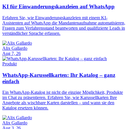
KI für Einwanderungskanzleien auf WhatsApp
Erfahren Sie, wie Einwanderungskanzleien mit einem KI-
Assistenten auf WhatsApp die Mandantenaufnahme automatisieren,
Fragen zum Verfahrensstand beantworten und qualifizierte Leads in
verständlicher Sprache erfassen.
Alix Gallardo
Aug 7, 26
Produkt
WhatsApp-Karussellkarten: Ihr Katalog – ganz
einfach
Ein WhatsApp-Katalog ist nicht die einzige Möglichkeit, Produkte
im Chat zu präsentieren. Erfahren Sie, wie Karussellkarten Ihre
Angebote als wischbare Karten darstellen – und wann sie den
Katalog ersetzen können.
Alix Gallardo
Aug 3, 26