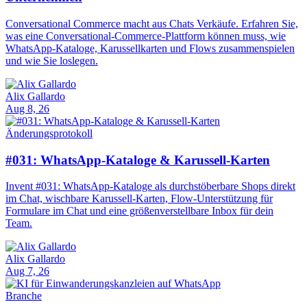
Conversational Commerce macht aus Chats Verkäufe. Erfahren Sie,
was eine Conversational-Commerce-Plattform können muss, wie
WhatsApp-Kataloge, Karussellkarten und Flows zusammenspielen
und wie Sie loslegen.
Alix Gallardo
Aug 8, 26
Änderungsprotokoll
#031: WhatsApp-Kataloge & Karussell-Karten
Invent #031: WhatsApp-Kataloge als durchstöberbare Shops direkt
im Chat, wischbare Karussell-Karten, Flow-Unterstützung für
Formulare im Chat und eine größenverstellbare Inbox für dein
Team.
Alix Gallardo
Aug 7, 26
Branche