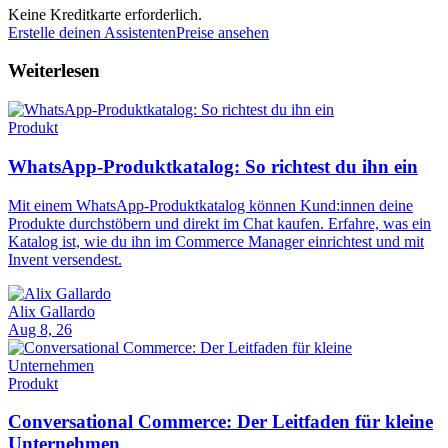
Keine Kreditkarte erforderlich.
Erstelle deinen Assistenten
Preise ansehen
Weiterlesen
Produkt
WhatsApp-Produktkatalog: So richtest du ihn ein
Mit einem WhatsApp-Produktkatalog können Kund:innen deine
Produkte durchstöbern und direkt im Chat kaufen. Erfahre, was ein
Katalog ist, wie du ihn im Commerce Manager einrichtest und mit
Invent versendest.
Alix Gallardo
Aug 8, 26
Produkt
Conversational Commerce: Der Leitfaden für kleine
Unternehmen