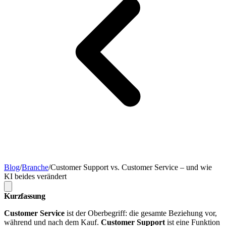
Blog
/
Branche
/
Customer Support vs. Customer Service – und wie
KI beides verändert
Kurzfassung
Customer Service
ist der Oberbegriff: die gesamte Beziehung vor,
während und nach dem Kauf.
Customer Support
ist eine Funktion