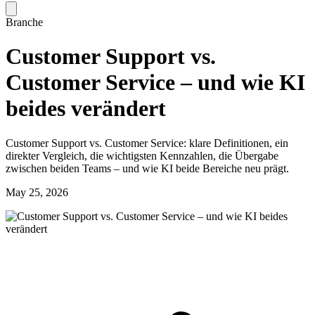
Branche
Customer Support vs.
Customer Service – und wie KI
beides verändert
Customer Support vs. Customer Service: klare Definitionen, ein
direkter Vergleich, die wichtigsten Kennzahlen, die Übergabe
zwischen beiden Teams – und wie KI beide Bereiche neu prägt.
May 25, 2026