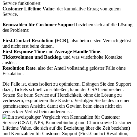
Service funktioniert.
Customer Lifetime Value
, der kumulative Ertrag von gutem
Service.
Kennzahlen für Customer Support
beziehen sich auf die Lösung
des Problems:
First-Contact Resolution (FCR)
, also beim ersten Versuch gelöst
und nicht erst beim dritten.
First Response Time
und
Average Handle Time
.
Ticketvolumen und Backlog
, und was wiederholte Kontakte
auslöst.
Resolution Rate
, also der Anteil vollständig gelöster Fälle ohne
Eskalation.
Die Falle ist, eines isoliert zu optimieren. Drängen Sie den Support
dazu, Tickets schnell zu schließen, kann der CSAT einbrechen.
Setzen Sie beim Service auf Herzlichkeit, ohne die Lösung zu
verbessern, explodieren Ihre Kosten. Verfolgen Sie beides in einer
gemeinsamen Ansicht, damit ein Gewinn beim einen nicht ein
versteckter Verlust beim anderen ist.