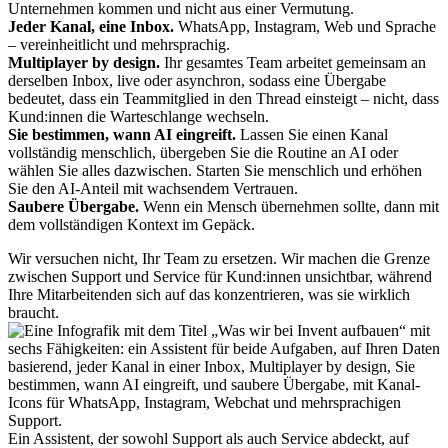
Unternehmen kommen und nicht aus einer Vermutung.
Jeder Kanal, eine Inbox.
WhatsApp, Instagram, Web und Sprache
– vereinheitlicht und mehrsprachig.
Multiplayer by design.
Ihr gesamtes Team arbeitet gemeinsam an
derselben Inbox, live oder asynchron, sodass eine Übergabe
bedeutet, dass ein Teammitglied in den Thread einsteigt – nicht, dass
Kund:innen die Warteschlange wechseln.
Sie bestimmen, wann AI eingreift.
Lassen Sie einen Kanal
vollständig menschlich, übergeben Sie die Routine an AI oder
wählen Sie alles dazwischen. Starten Sie menschlich und erhöhen
Sie den AI-Anteil mit wachsendem Vertrauen.
Saubere Übergabe.
Wenn ein Mensch übernehmen sollte, dann mit
dem vollständigen Kontext im Gepäck.
Wir versuchen nicht, Ihr Team zu ersetzen. Wir machen die Grenze
zwischen Support und Service für Kund:innen unsichtbar, während
Ihre Mitarbeitenden sich auf das konzentrieren, was sie wirklich
braucht.
Ein Assistent, der sowohl Support als auch Service abdeckt, auf