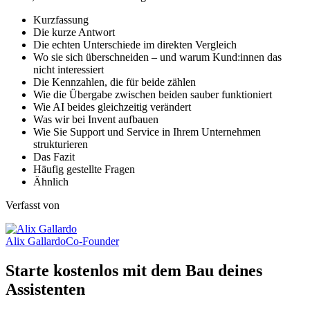
Kurzfassung
Die kurze Antwort
Die echten Unterschiede im direkten Vergleich
Wo sie sich überschneiden – und warum Kund:innen das
nicht interessiert
Die Kennzahlen, die für beide zählen
Wie die Übergabe zwischen beiden sauber funktioniert
Wie AI beides gleichzeitig verändert
Was wir bei Invent aufbauen
Wie Sie Support und Service in Ihrem Unternehmen
strukturieren
Das Fazit
Häufig gestellte Fragen
Ähnlich
Verfasst von
Alix Gallardo
Co-Founder
Starte kostenlos mit dem Bau deines
Assistenten