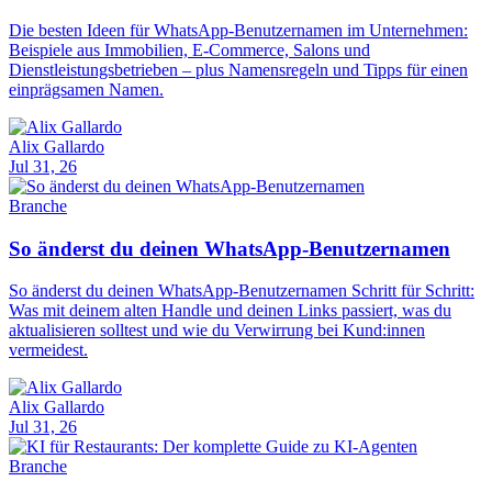
Die besten Ideen für WhatsApp-Benutzernamen im Unternehmen:
Beispiele aus Immobilien, E-Commerce, Salons und
Dienstleistungsbetrieben – plus Namensregeln und Tipps für einen
einprägsamen Namen.
Alix Gallardo
Jul 31, 26
Branche
So änderst du deinen WhatsApp-Benutzernamen
So änderst du deinen WhatsApp-Benutzernamen Schritt für Schritt:
Was mit deinem alten Handle und deinen Links passiert, was du
aktualisieren solltest und wie du Verwirrung bei Kund:innen
vermeidest.
Alix Gallardo
Jul 31, 26
Branche