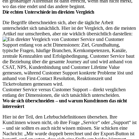
ein großartiger Aufenthalt ist dann erreicht, wenn man nicht merkt,
wo das eine endet und das andere beginnt.
Die echten Unterschiede im direkten Vergleich
Die Begriffe überschneiden sich, aber die tägliche Arbeit
unterscheidet sich tatsächlich. Hier ist der Vergleich, den die meisten
Artikel nur umschreiben, aber nie wirklich übersichtlich darstellen:
Customer Service versus Customer Support – direkt verglichen
entlang der Dimensionen, die sich tatsächlich unterscheiden.
Wo sie sich überschneiden – und warum Kund:innen das nicht
interessiert
Hier ist der Teil, den Lehrbuchdefinitionen übersehen. Ihre
Kund:innen wissen nicht, ob ihre Frage „Service“ oder „Support“ ist
– und sie sollten es auch nicht wissen müssen. Sie schicken eine
Nachricht: „Mir wurde doppelt berechnet und der Export-Button ist