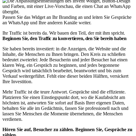
Passen Sie das Widget an Ihr Branding an und leiten Sie Gespräche
an WhatsApp und Ihre anderen Kanäle weiter.
Ihr Traffic ist bereits da. Wir bauen den Teil, der mit ihm spricht.
Beginnen Sie, den Traffic zu konvertieren, den Sie bereits haben
Sie haben bereits investiert: in die Anzeigen, die Website und die
Inhalte, die Menschen zu Ihnen bringen. Den Kreis zu schließen
bedeutet zweierlei: Jede Besucherin und jeder Besucher hat einen
klaren Weg, ein Gespräch zu beginnen, und jedes begonnene
Gespräch wird tatsächlich bearbeitet, beantwortet und bis zum
Verkauf weitergeführt. Fehlt eine dieser beiden Hälften, versickert
Ihre Investition.
Mehr Traffic ist die teure Antwort. Gespräche sind die effiziente.
Platzieren Sie einen Einstiegspunkt dort, wo die Kaufabsicht am
höchsten ist, antworten Sie sofort auf Basis Ihrer eigenen Daten,
behalten Sie alle im Gedächtnis, fassen Sie professionell nach und
lassen Sie Menschen die Momente übernehmen, die Menschen
verdienen.
Hören Sie auf, Besucher zu zählen. Beginnen Sie, Gespräche zu
zählen.