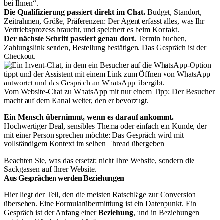
bei Ihnen“.
Die Qualifizierung passiert direkt im Chat.
Budget, Standort,
Zeitrahmen, Größe, Präferenzen: Der Agent erfasst alles, was Ihr
Vertriebsprozess braucht, und speichert es beim Kontakt.
Der nächste Schritt passiert genau dort.
Termin buchen,
Zahlungslink senden, Bestellung bestätigen. Das Gespräch ist der
Checkout.
Vom Website-Chat zu WhatsApp mit nur einem Tipp: Der Besucher
macht auf dem Kanal weiter, den er bevorzugt.
Ein Mensch übernimmt, wenn es darauf ankommt.
Hochwertiger Deal, sensibles Thema oder einfach ein Kunde, der
mit einer Person sprechen möchte: Das Gespräch wird mit
vollständigem Kontext im selben Thread übergeben.
Beachten Sie, was das ersetzt: nicht Ihre Website, sondern die
Sackgassen auf Ihrer Website.
Aus Gesprächen werden Beziehungen
Hier liegt der Teil, den die meisten Ratschläge zur Conversion
übersehen. Eine Formularübermittlung ist ein Datenpunkt. Ein
Gespräch ist der Anfang einer
Beziehung
, und in Beziehungen