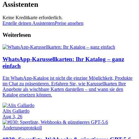
Assistenten
Keine Kreditkarte erforderlich.
Erstelle deinen Assistenten
Preise ansehen
Weiterlesen
WhatsApp-Karussellkarten: Ihr Katalog – ganz
einfach
Ein WhatsApp-Katalog ist nicht die einzige Möglichkeit, Produkte
im Chat zu präsentieren. Erfahren Sie, wie Karussellkarten Ihre
Angebote als wischbare Karten darstellen – und wann sie den
Katalog ersetzen können.
Alix Gallardo
Aug 3, 26
Änderungsprotokoll