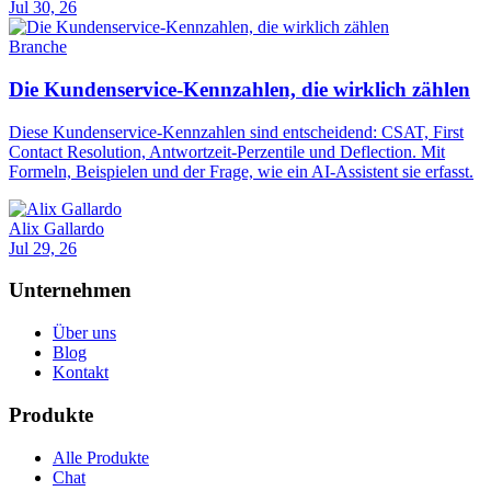
Jul 30, 26
Branche
Die Kundenservice-Kennzahlen, die wirklich zählen
Diese Kundenservice-Kennzahlen sind entscheidend: CSAT, First
Contact Resolution, Antwortzeit-Perzentile und Deflection. Mit
Formeln, Beispielen und der Frage, wie ein AI-Assistent sie erfasst.
Alix Gallardo
Jul 29, 26
Unternehmen
Über uns
Blog
Kontakt
Produkte
Alle Produkte
Chat