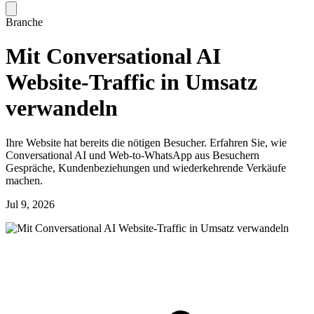
Branche
Mit Conversational AI
Website-Traffic in Umsatz
verwandeln
Ihre Website hat bereits die nötigen Besucher. Erfahren Sie, wie
Conversational AI und Web-to-WhatsApp aus Besuchern
Gespräche, Kundenbeziehungen und wiederkehrende Verkäufe
machen.
Jul 9, 2026