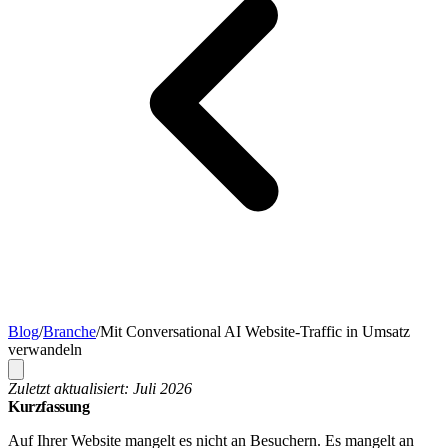
Blog
/
Branche
/
Mit Conversational AI Website-Traffic in Umsatz
verwandeln
Zuletzt aktualisiert: Juli 2026
Kurzfassung
Auf Ihrer Website mangelt es nicht an Besuchern. Es mangelt an