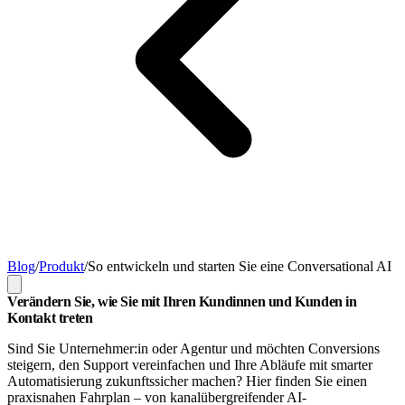
Blog
/
Produkt
/
So entwickeln und starten Sie eine Conversational AI
Verändern Sie, wie Sie mit Ihren Kundinnen und Kunden in
Kontakt treten
Sind Sie Unternehmer:in oder Agentur und möchten Conversions
steigern, den Support vereinfachen und Ihre Abläufe mit smarter
Automatisierung zukunftssicher machen? Hier finden Sie einen
praxisnahen Fahrplan – von kanalübergreifender AI-