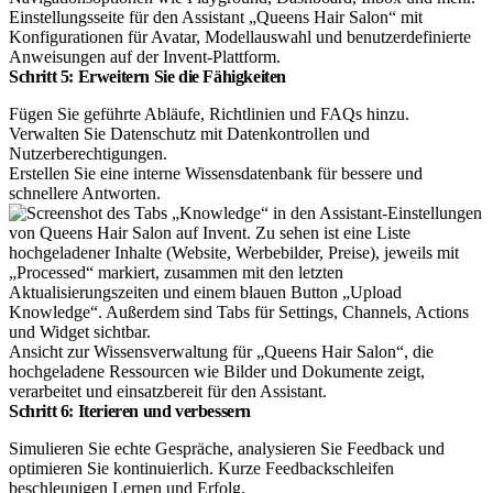
Einstellungsseite für den Assistant „Queens Hair Salon“ mit
Konfigurationen für Avatar, Modellauswahl und benutzerdefinierte
Anweisungen auf der Invent-Plattform.
Schritt 5: Erweitern Sie die Fähigkeiten
Fügen Sie geführte Abläufe, Richtlinien und FAQs hinzu.
Verwalten Sie Datenschutz mit Datenkontrollen und
Nutzerberechtigungen.
Erstellen Sie eine interne Wissensdatenbank für bessere und
schnellere Antworten.
Ansicht zur Wissensverwaltung für „Queens Hair Salon“, die
hochgeladene Ressourcen wie Bilder und Dokumente zeigt,
verarbeitet und einsatzbereit für den Assistant.
Schritt 6: Iterieren und verbessern
Simulieren Sie echte Gespräche, analysieren Sie Feedback und
optimieren Sie kontinuierlich. Kurze Feedbackschleifen
beschleunigen Lernen und Erfolg.