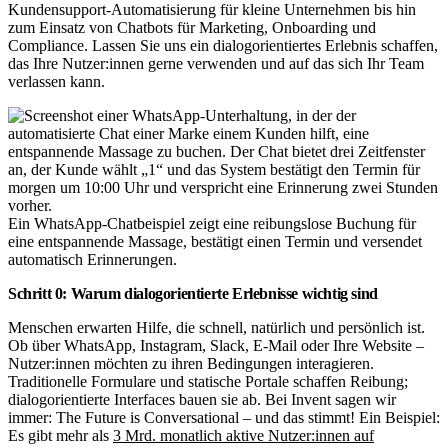
Kundensupport-Automatisierung für kleine Unternehmen bis hin
zum Einsatz von Chatbots für Marketing, Onboarding und
Compliance. Lassen Sie uns ein dialogorientiertes Erlebnis schaffen,
das Ihre Nutzer:innen gerne verwenden und auf das sich Ihr Team
verlassen kann.
Ein WhatsApp-Chatbeispiel zeigt eine reibungslose Buchung für
eine entspannende Massage, bestätigt einen Termin und versendet
automatisch Erinnerungen.
Schritt 0: Warum dialogorientierte Erlebnisse wichtig sind
Menschen erwarten Hilfe, die schnell, natürlich und persönlich ist.
Ob über WhatsApp, Instagram, Slack, E-Mail oder Ihre Website –
Nutzer:innen möchten zu ihren Bedingungen interagieren.
Traditionelle Formulare und statische Portale schaffen Reibung;
dialogorientierte Interfaces bauen sie ab. Bei Invent sagen wir
immer: The Future is Conversational – und das stimmt! Ein Beispiel:
Es gibt mehr als
3 Mrd. monatlich aktive Nutzer:innen auf