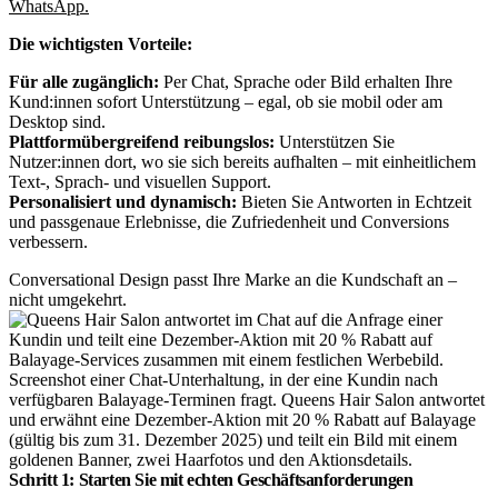
WhatsApp.
Die wichtigsten Vorteile:
Für alle zugänglich:
Per Chat, Sprache oder Bild erhalten Ihre
Kund:innen sofort Unterstützung – egal, ob sie mobil oder am
Desktop sind.
Plattformübergreifend reibungslos:
Unterstützen Sie
Nutzer:innen dort, wo sie sich bereits aufhalten – mit einheitlichem
Text-, Sprach- und visuellen Support.
Personalisiert und dynamisch:
Bieten Sie Antworten in Echtzeit
und passgenaue Erlebnisse, die Zufriedenheit und Conversions
verbessern.
Conversational Design passt Ihre Marke an die Kundschaft an –
nicht umgekehrt.
Screenshot einer Chat-Unterhaltung, in der eine Kundin nach
verfügbaren Balayage-Terminen fragt. Queens Hair Salon antwortet
und erwähnt eine Dezember-Aktion mit 20 % Rabatt auf Balayage
(gültig bis zum 31. Dezember 2025) und teilt ein Bild mit einem
goldenen Banner, zwei Haarfotos und den Aktionsdetails.
Schritt 1: Starten Sie mit echten Geschäftsanforderungen