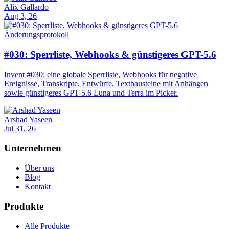
Alix Gallardo
Aug 3, 26
Änderungsprotokoll
#030: Sperrliste, Webhooks & günstigeres GPT-5.6
Invent #030: eine globale Sperrliste, Webhooks für negative
Ereignisse, Transkripte, Entwürfe, Textbausteine mit Anhängen
sowie günstigeres GPT-5.6 Luna und Terra im Picker.
Arshad Yaseen
Jul 31, 26
Unternehmen
Über uns
Blog
Kontakt
Produkte
Alle Produkte