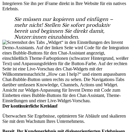
Integrieren Sie ihn per iFrame direkt in Ihre Website für ein natives
Erlebnis.
Sie müssen nur kopieren und einfügen –
mehr nicht! Stellen Sie sofort produktiv
bereit und beginnen Sie direkt damit,
Nutzer:innen einzubinden.
Ansicht zur Widget-Anpassung für Invent Demo mit Code zum
Einbetten eines Bubble-Buttons für den Chat-Assistant, Theme-
Einstellungen und einer Live-Widget-Vorschau.
Der kontinuierliche Kreislauf
Überwachen Sie Ergebnisse, optimieren Sie Abläufe und skalieren
Sie mit dem Wachstum Ihres Unternehmens.
Bereit, Ihr Kundenerlebnis mit dialogorientierten Erlebnissen