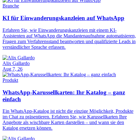
Branche
KI für Einwanderungskanzleien auf WhatsApp
Erfahren Sie, wie Einwanderungskanzleien mit einem KI-
Assistenten auf WhatsApp die Mandantenaufnahme automatisieren,
Fragen zum Verfahrensstand beantworten und qualifizierte Leads in
verständlicher Sprache erfassen.
Alix Gallardo
Aug 7, 26
Produkt
WhatsApp-Karussellkarten: Ihr Katalog – ganz
einfach
Ein WhatsApp-Katalog ist nicht die einzige Möglichkeit, Produkte
im Chat zu präsentieren. Erfahren Sie, wie Karussellkarten Ihre
Angebote als wischbare Karten darstellen – und wann sie den
Katalog ersetzen können.