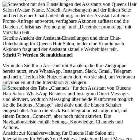
Geteilte Ansicht der Assistant-Einstellungen und einer Chat-
Unterhaltung für Queens Hair Salon, in der eine Kundin nach
Aktionen fragt und der Assistant aktuelle Werbebilder teilt.
Schritt 7: Werden Sie multichannel
Verbinden Sie Ihren Assistant mit Kanälen, die Ihre Zielgruppe
bereits nutzt, etwa WhatsApp, Instagram, Slack, Gmail, Telegram
und mehr. Treffen Sie Nutzer:innen dort, wo sie sind, um Vertrauen
aufzubauen und die Interaktion zu steigern.
Ansicht zur Kanalverwaltung für Queens Hair Salon mit
Integrationen für WhatsApp Business, Instagram Direct Messages