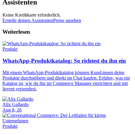
Assistenten
Keine Kreditkarte erforderlich.
Erstelle deinen Assistenten
Preise ansehen
Weiterlesen
Produkt
WhatsApp-Produktkatalog: So richtest du ihn ein
Mit einem WhatsApp-Produktkatalog können Kund:innen deine
Produkte durchstöbern und direkt im Chat kaufen. Erfahre, was ein
Katalog ist, wie du ihn im Commerce Manager einrichtest und mit
Invent versendest.
Alix Gallardo
Aug 8, 26
Produkt