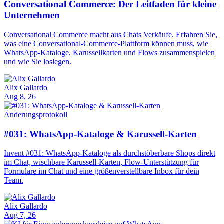
Conversational Commerce: Der Leitfaden für kleine
Unternehmen
Conversational Commerce macht aus Chats Verkäufe. Erfahren Sie,
was eine Conversational-Commerce-Plattform können muss, wie
WhatsApp-Kataloge, Karussellkarten und Flows zusammenspielen
und wie Sie loslegen.
Alix Gallardo
Aug 8, 26
Änderungsprotokoll
#031: WhatsApp-Kataloge & Karussell-Karten
Invent #031: WhatsApp-Kataloge als durchstöberbare Shops direkt
im Chat, wischbare Karussell-Karten, Flow-Unterstützung für
Formulare im Chat und eine größenverstellbare Inbox für dein
Team.
Alix Gallardo
Aug 7, 26