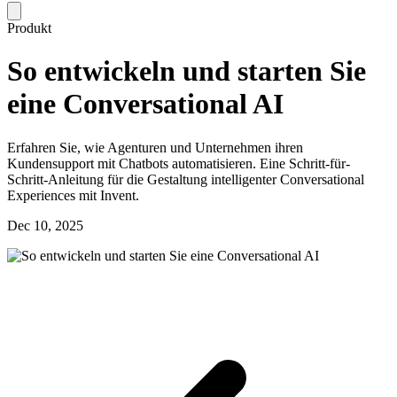
Produkt
So entwickeln und starten Sie
eine Conversational AI
Erfahren Sie, wie Agenturen und Unternehmen ihren
Kundensupport mit Chatbots automatisieren. Eine Schritt-für-
Schritt-Anleitung für die Gestaltung intelligenter Conversational
Experiences mit Invent.
Dec 10, 2025