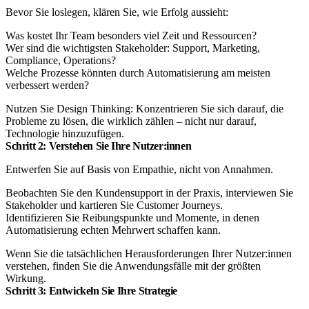
Bevor Sie loslegen, klären Sie, wie Erfolg aussieht:
Was kostet Ihr Team besonders viel Zeit und Ressourcen?
Wer sind die wichtigsten Stakeholder: Support, Marketing,
Compliance, Operations?
Welche Prozesse könnten durch Automatisierung am meisten
verbessert werden?
Nutzen Sie Design Thinking: Konzentrieren Sie sich darauf, die
Probleme zu lösen, die wirklich zählen – nicht nur darauf,
Technologie hinzuzufügen.
Schritt 2: Verstehen Sie Ihre Nutzer:innen
Entwerfen Sie auf Basis von Empathie, nicht von Annahmen.
Beobachten Sie den Kundensupport in der Praxis, interviewen Sie
Stakeholder und kartieren Sie Customer Journeys.
Identifizieren Sie Reibungspunkte und Momente, in denen
Automatisierung echten Mehrwert schaffen kann.
Wenn Sie die tatsächlichen Herausforderungen Ihrer Nutzer:innen
verstehen, finden Sie die Anwendungsfälle mit der größten
Wirkung.
Schritt 3: Entwickeln Sie Ihre Strategie