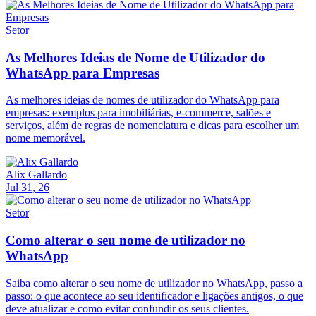
Setor
As Melhores Ideias de Nome de Utilizador do
WhatsApp para Empresas
As melhores ideias de nomes de utilizador do WhatsApp para
empresas: exemplos para imobiliárias, e-commerce, salões e
serviços, além de regras de nomenclatura e dicas para escolher um
nome memorável.
Alix Gallardo
Jul 31, 26
Setor
Como alterar o seu nome de utilizador no
WhatsApp
Saiba como alterar o seu nome de utilizador no WhatsApp, passo a
passo: o que acontece ao seu identificador e ligações antigos, o que
deve atualizar e como evitar confundir os seus clientes.