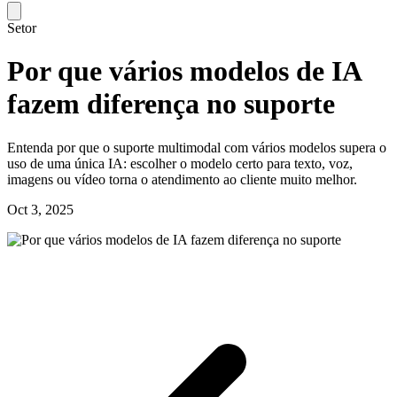
Setor
Por que vários modelos de IA
fazem diferença no suporte
Entenda por que o suporte multimodal com vários modelos supera o
uso de uma única IA: escolher o modelo certo para texto, voz,
imagens ou vídeo torna o atendimento ao cliente muito melhor.
Oct 3, 2025