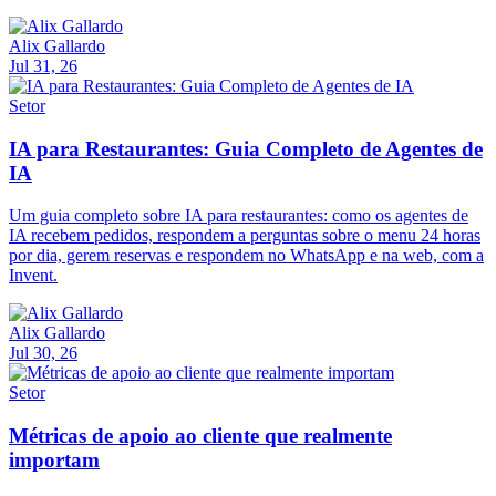
Alix Gallardo
Jul 31, 26
Setor
IA para Restaurantes: Guia Completo de Agentes de
IA
Um guia completo sobre IA para restaurantes: como os agentes de
IA recebem pedidos, respondem a perguntas sobre o menu 24 horas
por dia, gerem reservas e respondem no WhatsApp e na web, com a
Invent.
Alix Gallardo
Jul 30, 26
Setor
Métricas de apoio ao cliente que realmente
importam