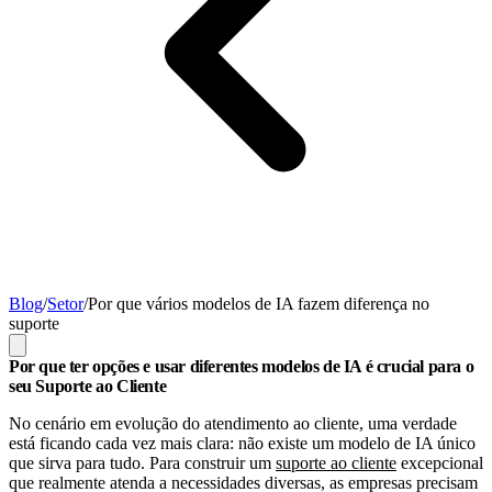
Blog
/
Setor
/
Por que vários modelos de IA fazem diferença no
suporte
Por que ter opções e usar diferentes modelos de IA é crucial para o
seu Suporte ao Cliente
No cenário em evolução do atendimento ao cliente, uma verdade
está ficando cada vez mais clara: não existe um modelo de IA único
que sirva para tudo. Para construir um
suporte ao cliente
excepcional
que realmente atenda a necessidades diversas, as empresas precisam