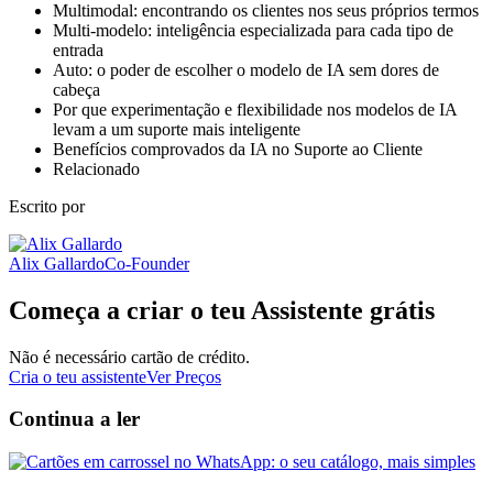
Multimodal: encontrando os clientes nos seus próprios termos
Multi-modelo: inteligência especializada para cada tipo de
entrada
Auto: o poder de escolher o modelo de IA sem dores de
cabeça
Por que experimentação e flexibilidade nos modelos de IA
levam a um suporte mais inteligente
Benefícios comprovados da IA no Suporte ao Cliente
Relacionado
Escrito por
Alix Gallardo
Co-Founder
Começa a criar o teu Assistente grátis
Não é necessário cartão de crédito.
Cria o teu assistente
Ver Preços
Continua a ler