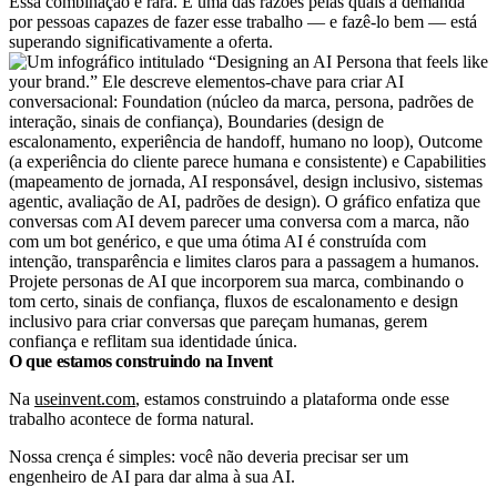
Essa combinação é rara. É uma das razões pelas quais a demanda
por pessoas capazes de fazer esse trabalho — e fazê-lo bem — está
superando significativamente a oferta.
Projete personas de AI que incorporem sua marca, combinando o
tom certo, sinais de confiança, fluxos de escalonamento e design
inclusivo para criar conversas que pareçam humanas, gerem
confiança e reflitam sua identidade única.
O que estamos construindo na Invent
Na
useinvent.com
, estamos construindo a plataforma onde esse
trabalho acontece de forma natural.
Nossa crença é simples: você não deveria precisar ser um
engenheiro de AI para dar alma à sua AI.