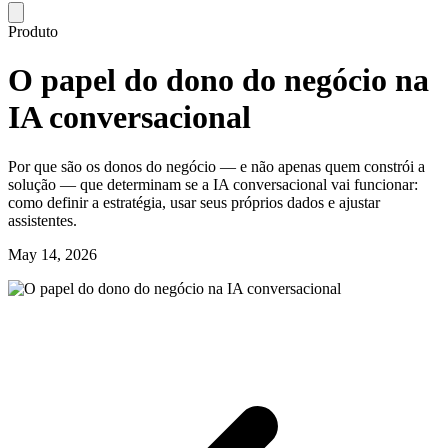
Produto
O papel do dono do negócio na
IA conversacional
Por que são os donos do negócio — e não apenas quem constrói a
solução — que determinam se a IA conversacional vai funcionar:
como definir a estratégia, usar seus próprios dados e ajustar
assistentes.
May 14, 2026