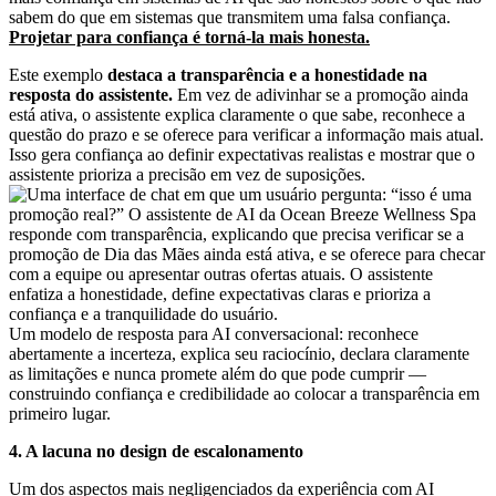
sabem do que em sistemas que transmitem uma falsa confiança.
Projetar para confiança é torná-la mais honesta.
Este exemplo
destaca a transparência e a honestidade na
resposta do assistente.
Em vez de adivinhar se a promoção ainda
está ativa, o assistente explica claramente o que sabe, reconhece a
questão do prazo e se oferece para verificar a informação mais atual.
Isso gera confiança ao definir expectativas realistas e mostrar que o
assistente prioriza a precisão em vez de suposições.
Um modelo de resposta para AI conversacional: reconhece
abertamente a incerteza, explica seu raciocínio, declara claramente
as limitações e nunca promete além do que pode cumprir —
construindo confiança e credibilidade ao colocar a transparência em
primeiro lugar.
4. A lacuna no design de escalonamento
Um dos aspectos mais negligenciados da experiência com AI