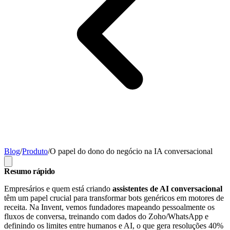
Blog
/
Produto
/
O papel do dono do negócio na IA conversacional
Resumo rápido
Empresários e quem está criando
assistentes de AI conversacional
têm um papel crucial para transformar bots genéricos em motores de
receita. Na Invent, vemos fundadores mapeando pessoalmente os
fluxos de conversa, treinando com dados do Zoho/WhatsApp e
definindo os limites entre humanos e AI, o que gera resoluções 40%