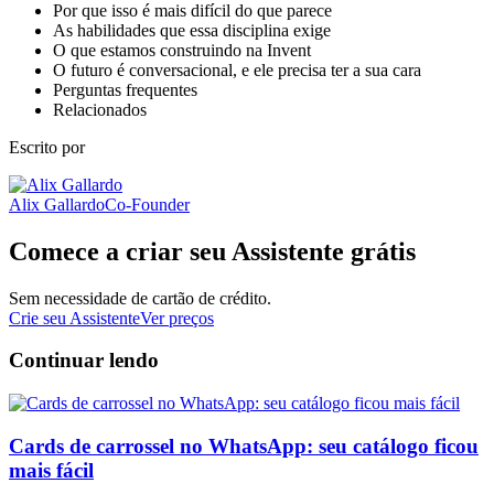
Por que isso é mais difícil do que parece
As habilidades que essa disciplina exige
O que estamos construindo na Invent
O futuro é conversacional, e ele precisa ter a sua cara
Perguntas frequentes
Relacionados
Escrito por
Alix Gallardo
Co-Founder
Comece a criar seu Assistente grátis
Sem necessidade de cartão de crédito.
Crie seu Assistente
Ver preços
Continuar lendo
Cards de carrossel no WhatsApp: seu catálogo ficou
mais fácil