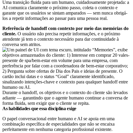
Uma transição fluida para um humano, cuidadosamente projetada: a
AI comunica claramente o próximo passo, coleta o contexto e
garante que os usuários se sintam amparados — sem nunca obrigá-
los a repetir informações ao passar para uma pessoa real.
Referência de handoff com contexto por meio das memórias do
cliente.
O usuário não precisa repetir informações, e o próximo
atendente já tem o contexto necessário para dar continuidade à
conversa sem atritos.
Durante o handoff, os objetivos e o contexto do cliente são levados
adiante — garantindo que o agente humano continue a conversa de
forma fluida, sem exigir que o cliente se repita.
As habilidades que essa disciplina exige
O papel conversacional entre humano e AI se apoia em uma
combinação específica de especialidades que não se encaixa
perfeitamente em nenhuma categoria profissional existente.