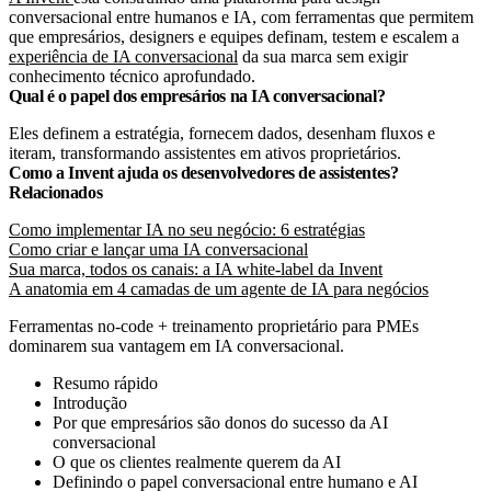
conversacional entre humanos e IA, com ferramentas que permitem
que empresários, designers e equipes definam, testem e escalem a
experiência de IA conversacional
da sua marca sem exigir
conhecimento técnico aprofundado.
Qual é o papel dos empresários na IA conversacional?
Eles definem a estratégia, fornecem dados, desenham fluxos e
iteram, transformando assistentes em ativos proprietários.
Como a Invent ajuda os desenvolvedores de assistentes?
Relacionados
Como implementar IA no seu negócio: 6 estratégias
Como criar e lançar uma IA conversacional
Sua marca, todos os canais: a IA white-label da Invent
A anatomia em 4 camadas de um agente de IA para negócios
Ferramentas no-code + treinamento proprietário para PMEs
dominarem sua vantagem em IA conversacional.
Resumo rápido
Introdução
Por que empresários são donos do sucesso da AI
conversacional
O que os clientes realmente querem da AI
Definindo o papel conversacional entre humano e AI