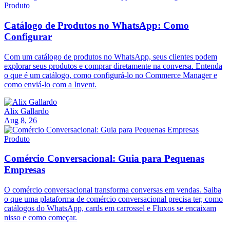
Produto
Catálogo de Produtos no WhatsApp: Como
Configurar
Com um catálogo de produtos no WhatsApp, seus clientes podem
explorar seus produtos e comprar diretamente na conversa. Entenda
o que é um catálogo, como configurá-lo no Commerce Manager e
como enviá-lo com a Invent.
Alix Gallardo
Aug 8, 26
Produto
Comércio Conversacional: Guia para Pequenas
Empresas
O comércio conversacional transforma conversas em vendas. Saiba
o que uma plataforma de comércio conversacional precisa ter, como
catálogos do WhatsApp, cards em carrossel e Fluxos se encaixam
nisso e como começar.