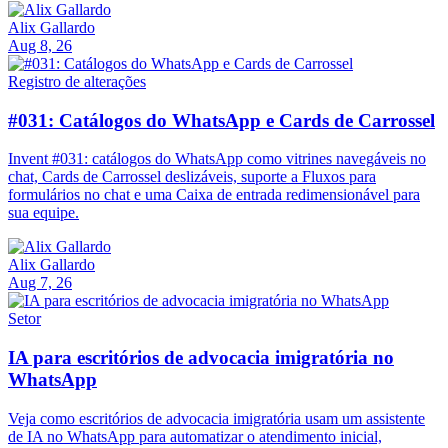
Alix Gallardo
Aug 8, 26
Registro de alterações
#031: Catálogos do WhatsApp e Cards de Carrossel
Invent #031: catálogos do WhatsApp como vitrines navegáveis no
chat, Cards de Carrossel deslizáveis, suporte a Fluxos para
formulários no chat e uma Caixa de entrada redimensionável para
sua equipe.
Alix Gallardo
Aug 7, 26
Setor
IA para escritórios de advocacia imigratória no
WhatsApp
Veja como escritórios de advocacia imigratória usam um assistente
de IA no WhatsApp para automatizar o atendimento inicial,