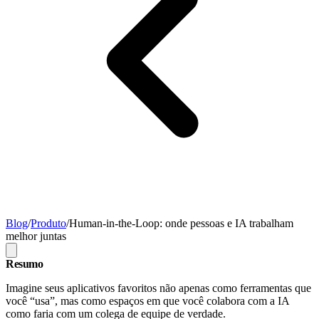
Blog
/
Produto
/
Human-in-the-Loop: onde pessoas e IA trabalham
melhor juntas
Resumo
Imagine seus aplicativos favoritos não apenas como ferramentas que
você “usa”, mas como espaços em que você colabora com a IA
como faria com um colega de equipe de verdade.